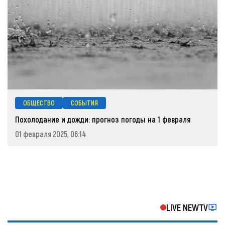
ОБЩЕСТВО
СОБЫТИЯ
Похолодание и дожди: прогноз погоды на 1 февраля
01 февраля 2025, 06:14
LIVE NEWTV