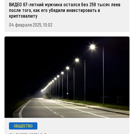
ВИДЕО 67-летний мужчина остался без 259 тысяч леев
после того, как его убедили инвестировать в
криптовалюту
04 февраля 2025, 10:02
ОБЩЕСТВО