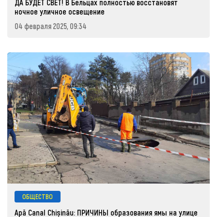
ДА БУДЕТ СВЕТ! В Бельцах полностью восстановят
ночное уличное освещение
04 февраля 2025, 09:34
ОБЩЕСТВО
Apă Canal Chișinău: ПРИЧИНЫ образования ямы на улице