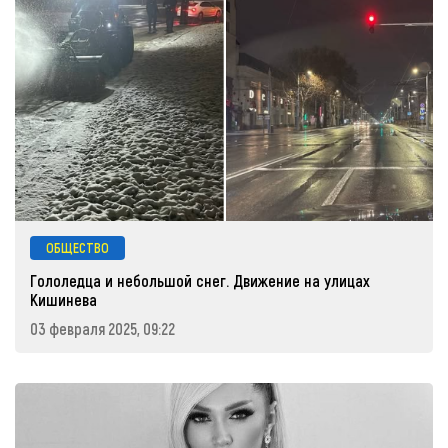
ОБЩЕСТВО
Гололедца и небольшой снег. Движение на улицах
Кишинева
03 февраля 2025, 09:22