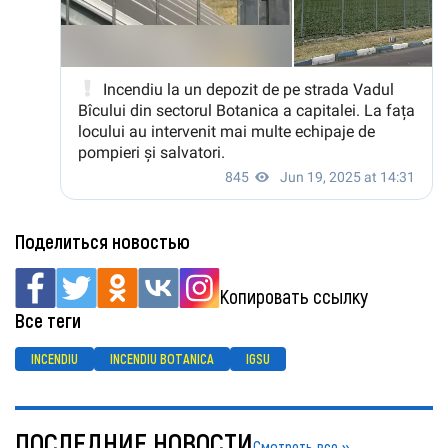
Поделиться новостью
Копировать ссылку
Все теги
INCENDIU
INCENDIU BOTANICA
IGSU
ПОСЛЕДНИЕ НОВОСТИ
Смотреть все