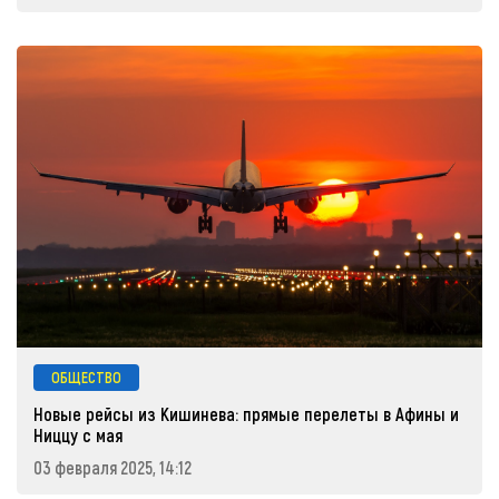
ОБЩЕСТВО
Новые рейсы из Кишинева: прямые перелеты в Афины и
Ниццу с мая
03 февраля 2025, 14:12