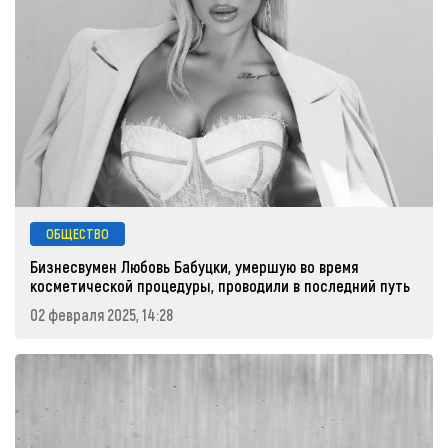
ОБЩЕСТВО
Бизнесвумен Любовь Бабуцки, умершую во время
косметической процедуры, проводили в последний путь
02 февраля 2025, 14:28