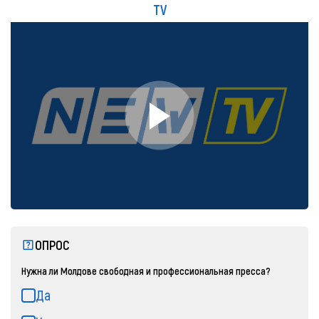
TV
ОПРОС
Нужна ли Молдове свободная и профессиональная пресса?
Да