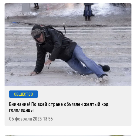
ОБЩЕСТВО
Внимание! По всей стране объявлен желтый код
гололедицы
03 февраля 2025, 13:53