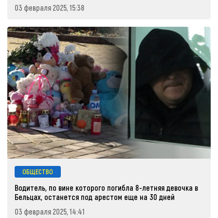
03 февраля 2025, 15:38
ОБЩЕСТВО
Водитель, по вине которого погибла 8-летняя девочка в
Бельцах, останется под арестом еще на 30 дней
03 февраля 2025, 14:41