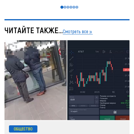
ЧИТАЙТЕ ТАКЖЕ...
Смотреть все
ОБЩЕСТВО