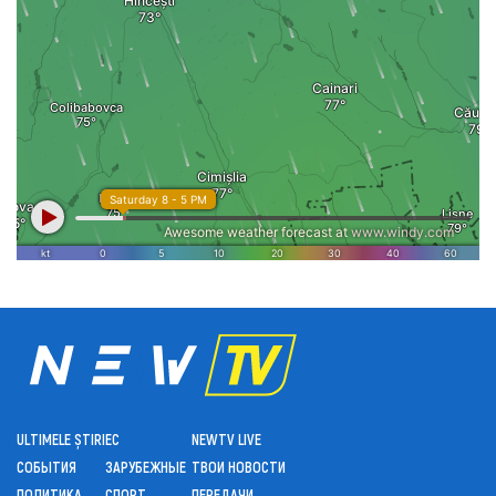
ULTIMELE ȘTIRI
ЕС
NEWTV LIVE
СОБЫТИЯ
ЗАРУБЕЖНЫЕ
ТВОИ НОВОСТИ
ПОЛИТИКА
СПОРТ
ПЕРЕДАЧИ