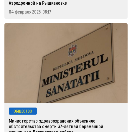
Аэродромной на Рышкановке
04 февраля 2025, 08:17
ОБЩЕСТВО
Министерство здравоохранения объяснило
обстоятельства смерти 37-летней беременной
женщины в Дрокиевском районе