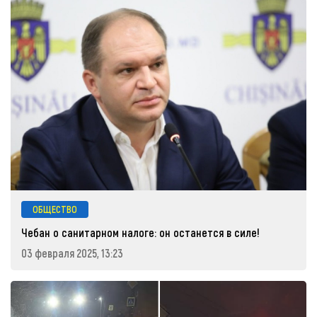
ОБЩЕСТВО
Чебан о санитарном налоге: он останется в силе!
03 февраля 2025, 13:23