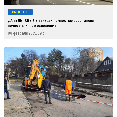
ОБЩЕСТВО
ДА БУДЕТ СВЕТ! В Бельцах полностью восстановят
ночное уличное освещение
04 февраля 2025, 09:34