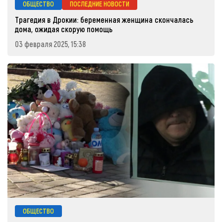
ОБЩЕСТВО
ПОСЛЕДНИЕ НОВОСТИ
Трагедия в Дрокии: беременная женщина скончалась
дома, ожидая скорую помощь
03 февраля 2025, 15:38
ОБЩЕСТВО