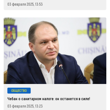
03 февраля 2025, 13:53
ОБЩЕСТВО
Чебан о санитарном налоге: он останется в силе!
03 февраля 2025, 13:23