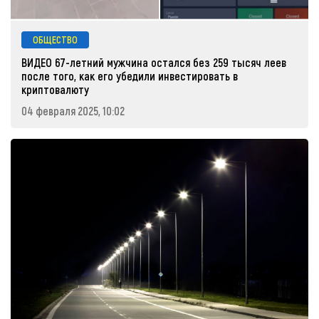
ОБЩЕСТВО
ВИДЕО 67-летний мужчина остался без 259 тысяч леев
после того, как его убедили инвестировать в
криптовалюту
04 февраля 2025, 10:02