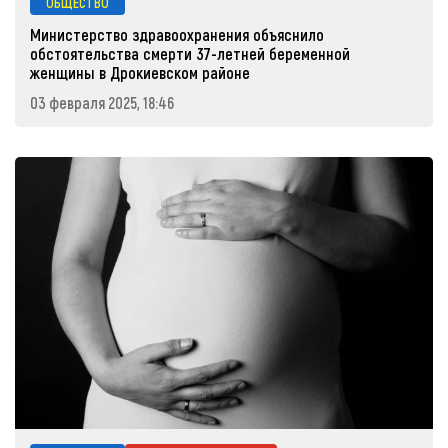
ОБЩЕСТВО
Министерство здравоохранения объяснило
обстоятельства смерти 37-летней беременной
женщины в Дрокиевском районе
03 февраля 2025, 18:46