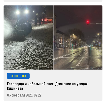
ОБЩЕСТВО
Гололедца и небольшой снег. Движение на улицах
Кишинева
03 февраля 2025, 09:22