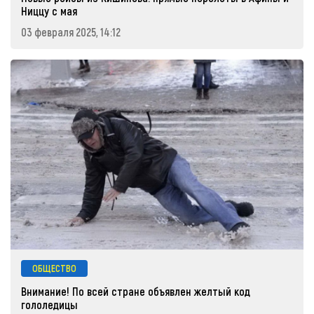
Ниццу с мая
03 февраля 2025, 14:12
ОБЩЕСТВО
Внимание! По всей стране объявлен желтый код
гололедицы