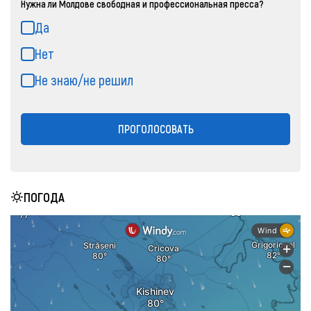
Нужна ли Молдове свободная и профессиональная пресса?
Да
Нет
Не знаю/не решил
ПРОГОЛОСОВАТЬ
ПОГОДА