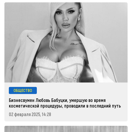
ОБЩЕСТВО
Бизнесвумен Любовь Бабуцки, умершую во время
косметической процедуры, проводили в последний путь
02 февраля 2025, 14:28