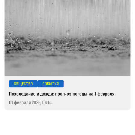
ОБЩЕСТВО
СОБЫТИЯ
Похолодание и дожди: прогноз погоды на 1 февраля
01 февраля 2025, 06:14