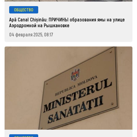
ОБЩЕСТВО
Apă Canal Chișinău: ПРИЧИНЫ образования ямы на улице
Аэродромной на Рышкановке
04 февраля 2025, 08:17