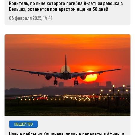
Водитель, по вине которого погибла 8-летняя девочка в
Бельцах, останется под арестом еще на 30 дней
03 февраля 2025, 14:41
ОБЩЕСТВО
Новые рейсы из Кишинева: прямые перелеты в Афины и