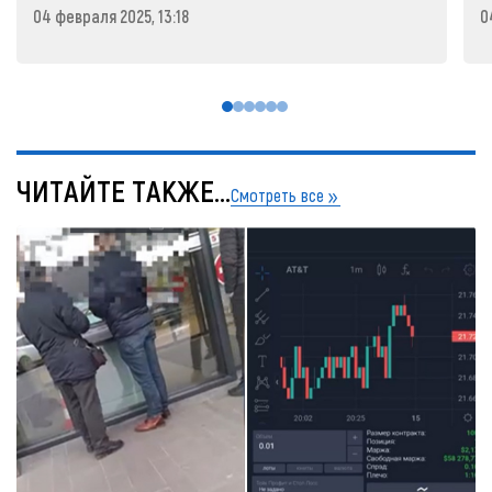
04 февраля 2025, 13:18
0
ЧИТАЙТЕ ТАКЖЕ...
Смотреть все