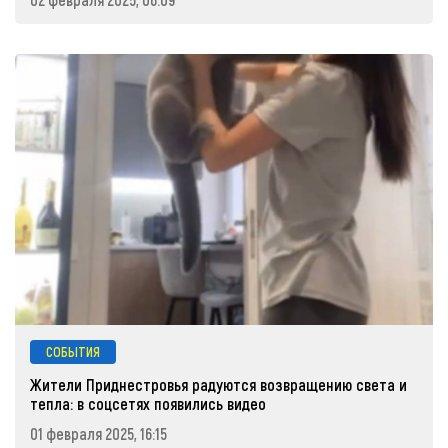
СОБЫТИЯ
Жители Приднестровья радуются возвращению света и
тепла: в соцсетях появились видео
01 февраля 2025, 16:15