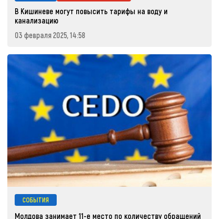
В Кишиневе могут повысить тарифы на воду и
канализацию
03 февраля 2025, 14:58
СОБЫТИЯ
Молдова занимает 11-е место по количеству обращений