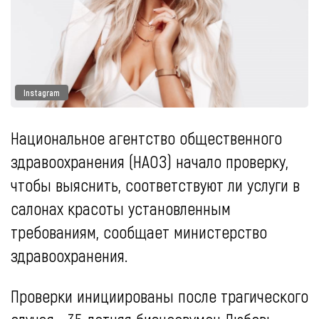
Instagram
Национальное агентство общественного
здравоохранения (НАОЗ) начало проверку,
чтобы выяснить, соответствуют ли услуги в
салонах красоты установленным
требованиям, сообщает министерство
здравоохранения.
Проверки инициированы после трагического