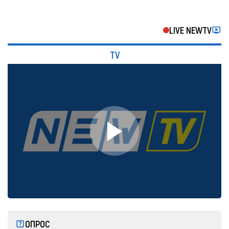
LIVE NEWTV
TV
ОПРОС