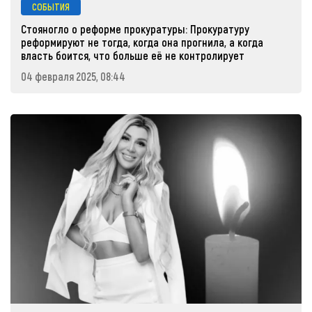
СОБЫТИЯ
Стояногло о реформе прокуратуры: Прокуратуру
реформируют не тогда, когда она прогнила, а когда
власть боится, что больше её не контролирует
04 февраля 2025, 08:44