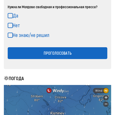
Нужна ли Молдове свободная и профессиональная пресса?
Да
Нет
Не знаю/не решил
ПРОГОЛОСОВАТЬ
ПОГОДА