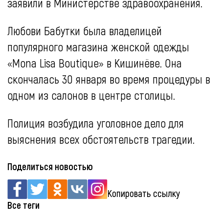
заявили в Министерстве здравоохранения.
Любови Бабутки была владелицей
популярного магазина женской одежды
«Mona Lisa Boutique» в Кишинёве. Она
скончалась 30 января во время процедуры в
одном из салонов в центре столицы.
Полиция возбудила уголовное дело для
выяснения всех обстоятельств трагедии.
Поделиться новостью
Копировать ссылку
Все теги