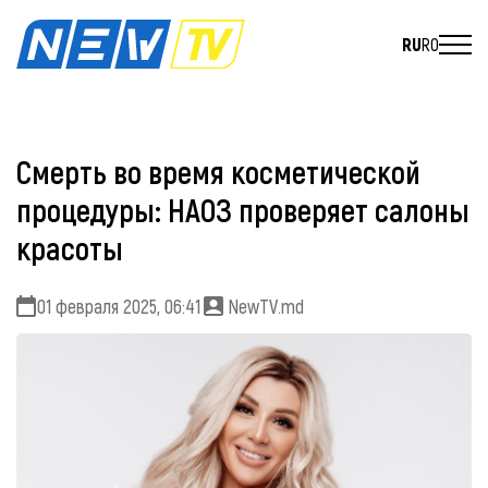
RU
RO
Смерть во время косметической
процедуры: НАОЗ проверяет салоны
красоты
01 февраля 2025, 06:41
NewTV.md