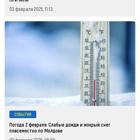
03 февраля 2025, 11:13
СОБЫТИЯ
Погода 2 февраля: Слабые дожди и мокрый снег
повсеместно по Молдове
02 февраля 2025, 06:09