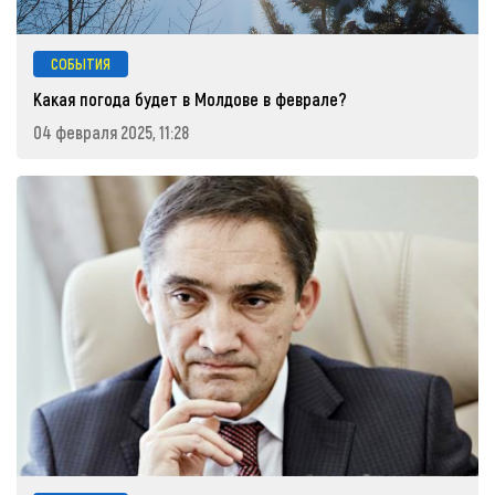
СОБЫТИЯ
Какая погода будет в Молдове в феврале?
04 февраля 2025, 11:28