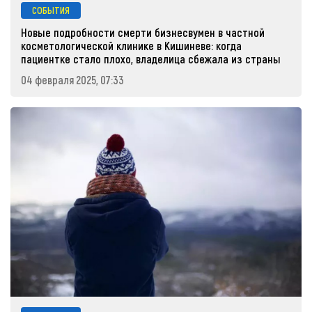
СОБЫТИЯ
Новые подробности смерти бизнесвумен в частной
косметологической клинике в Кишиневе: когда
пациентке стало плохо, владелица сбежала из страны
04 февраля 2025, 07:33