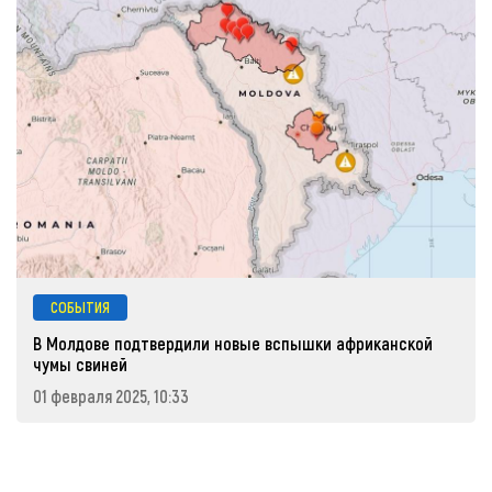
СОБЫТИЯ
В Молдове подтвердили новые вспышки африканской
чумы свиней
01 февраля 2025, 10:33