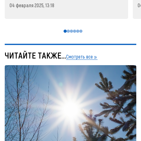
04 февраля 2025, 13:18
0
ЧИТАЙТЕ ТАКЖЕ...
Смотреть все