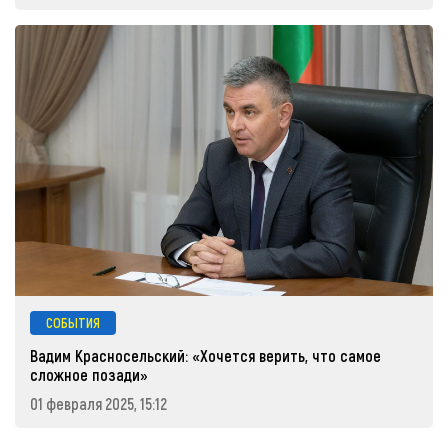
СОБЫТИЯ
Вадим Красносельский: «Хочется верить, что самое
сложное позади»
01 февраля 2025, 15:12