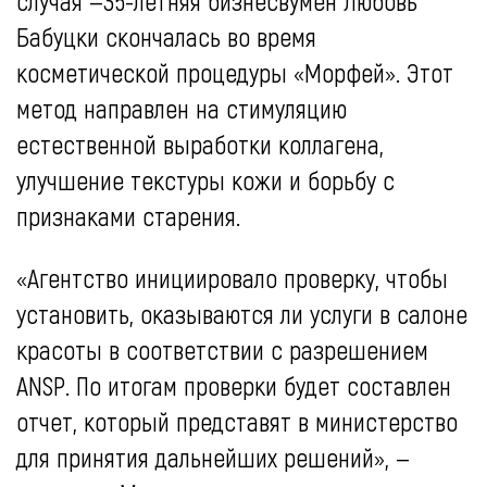
случая —
35-летняя бизнесвумен Любовь
Бабуцки скончалась во время
косметической процедуры «Морфей». Этот
метод направлен на стимуляцию
естественной выработки коллагена,
улучшение текстуры кожи и борьбу с
признаками старения.
«Агентство инициировало проверку, чтобы
установить, оказываются ли услуги в салоне
красоты в соответствии с разрешением
ANSP. По итогам проверки будет составлен
отчет, который представят в министерство
для принятия дальнейших решений», —