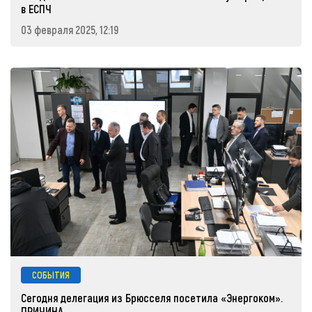
в ЕСПЧ
03 февраля 2025, 12:19
СОБЫТИЯ
Сегодня делегация из Брюсселя посетила «Энергоком».
ПРИЧИНА