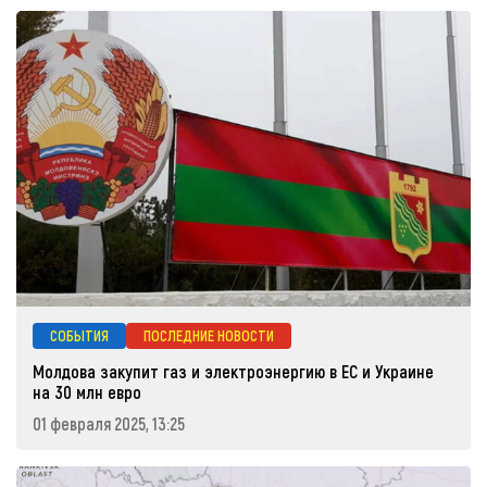
СОБЫТИЯ
ПОСЛЕДНИЕ НОВОСТИ
Молдова закупит газ и электроэнергию в ЕС и Украине
на 30 млн евро
01 февраля 2025, 13:25