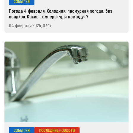
СОБЫТИЯ
Погода 4 февраля: Холодная, пасмурная погода, без
осадков. Какие температуры нас ждут?
04 февраля 2025, 07:17
СОБЫТИЯ
ПОСЛЕДНИЕ НОВОСТИ