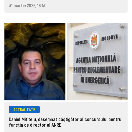
31 martie 2026, 16:40
ACTUALITATE
Daniel Mititelu, desemnat câștigător al concursului pentru
funcția de director al ANRE