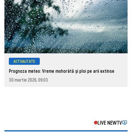
ACTUALITATE
Prognoza meteo: Vreme mohorâtă şi ploi pe arii extinse
30 martie 2026, 09:03
LIVE NEWTV