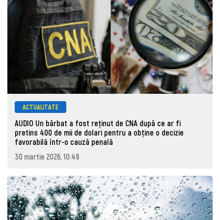
ACTUALITATE
AUDIO Un bărbat a fost reținut de CNA după ce ar fi
pretins 400 de mii de dolari pentru a obține o decizie
favorabilă într-o cauză penală
30 martie 2026, 10:49