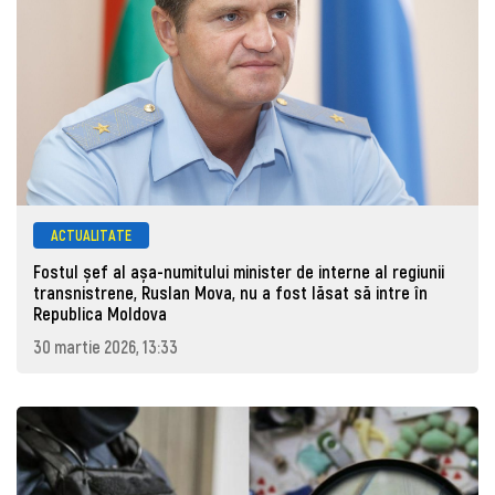
ACTUALITATE
Fostul șef al așa-numitului minister de interne al regiunii
transnistrene, Ruslan Mova, nu a fost lăsat să intre în
Republica Moldova
30 martie 2026, 13:33