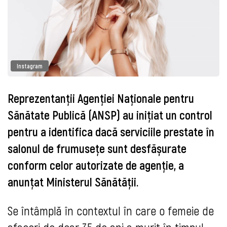
Instagram
Reprezentanţii Agenției Naționale pentru
Sănătate Publică (ANSP) au inițiat un control
pentru a identifica dacă serviciile prestate în
salonul de frumusețe sunt desfășurate
conform celor autorizate de agenție, a
anunţat Ministerul Sănătăţii.
Se întâmplă în contextul în care o femeie de