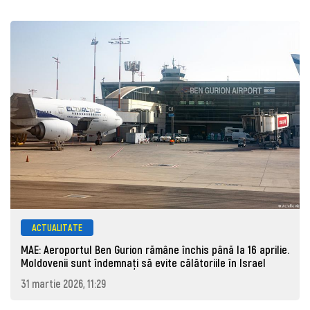
ACTUALITATE
MAE: Aeroportul Ben Gurion rămâne închis până la 16 aprilie.
Moldovenii sunt îndemnați să evite călătoriile în Israel
31 martie 2026, 11:29