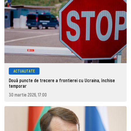
ACTUALITATE
Două puncte de trecere a frontierei cu Ucraina, închise
temporar
30 martie 2026, 17:00