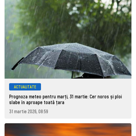
ACTUALITATE
Prognoza meteo pentru marţi, 31 martie: Cer noros și ploi
slabe în aproape toată țara
31 martie 2026, 08:59