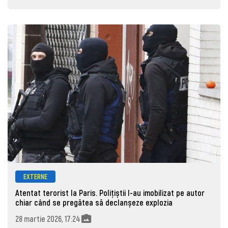
EXTERNE
Atentat terorist la Paris. Polițiștii l-au imobilizat pe autor
chiar când se pregătea să declanșeze explozia
28 martie 2026, 17:24