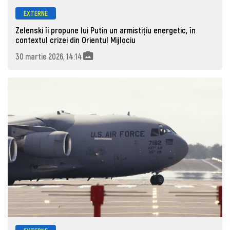
EXTERNE
Zelenski îi propune lui Putin un armistițiu energetic, în
contextul crizei din Orientul Mijlociu
30 martie 2026, 14:14