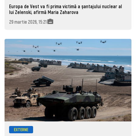
Europa de Vest va fi prima victimă a şantajului nuclear al
lui Zelenski, afirmă Maria Zaharova
29 martie 2026, 15:21
EXTERNE