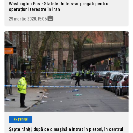
Washington Post: Statele Unite s-ar pregăti pentru
operațiuni terestre în Iran
29 martie 2026, 15:03
EXTERNE
Șapte răniți, după ce o mașină a intrat în pietoni, în centrul