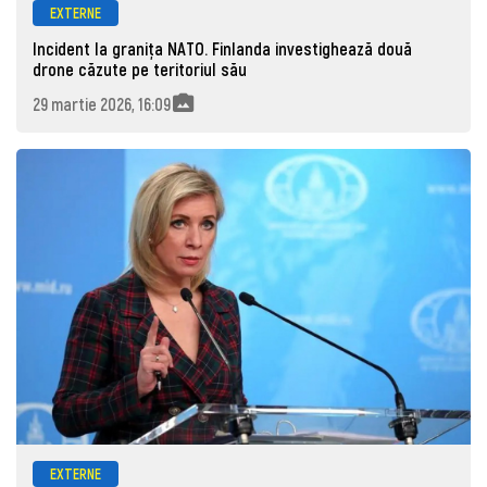
EXTERNE
Incident la granița NATO. Finlanda investighează două
drone căzute pe teritoriul său
29 martie 2026, 16:09
EXTERNE