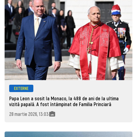
EXTERNE
Papa Leon a sosit la Monaco, la 488 de ani de la ultima
vizită papală. A fost întâmpinat de Familia Princiară
28 martie 2026, 13:03