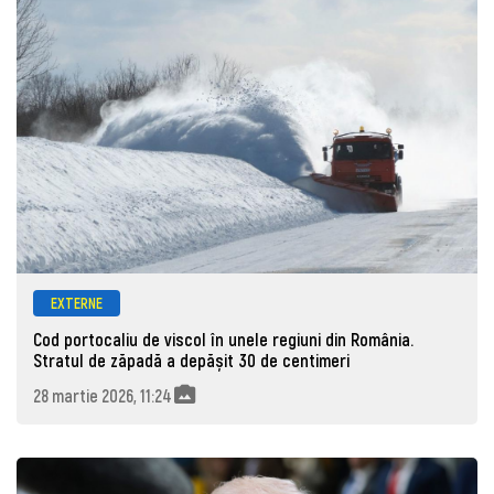
EXTERNE
Cod portocaliu de viscol în unele regiuni din România.
Stratul de zăpadă a depășit 30 de centimeri
28 martie 2026, 11:24