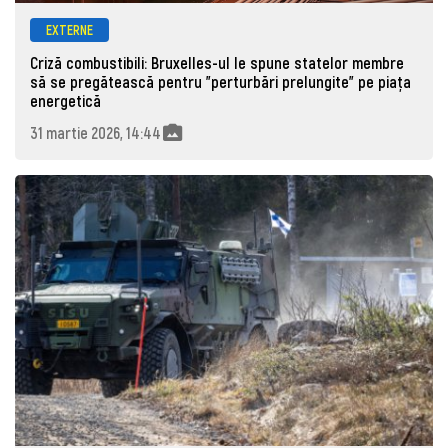
EXTERNE
Criză combustibili: Bruxelles-ul le spune statelor membre
să se pregătească pentru "perturbări prelungite" pe piața
energetică
31 martie 2026, 14:44