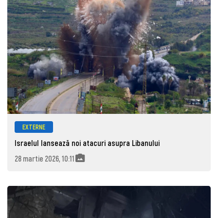
EXTERNE
Israelul lansează noi atacuri asupra Libanului
28 martie 2026, 10:11