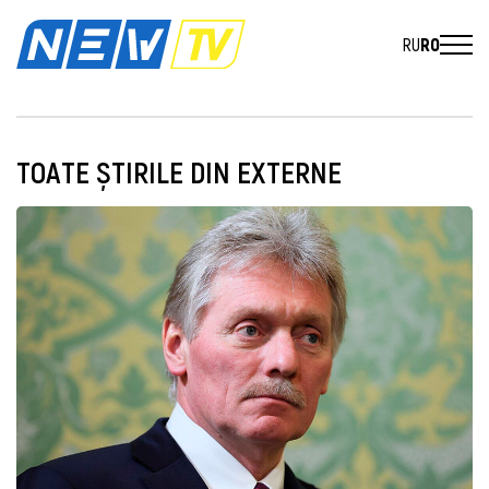
RU
RO
TOATE ȘTIRILE DIN EXTERNE