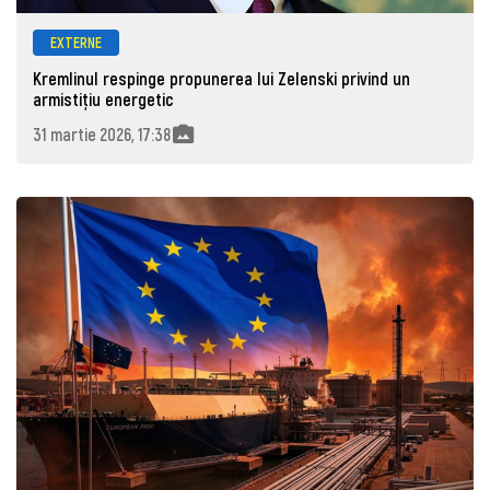
EXTERNE
Kremlinul respinge propunerea lui Zelenski privind un
armistițiu energetic
31 martie 2026, 17:38