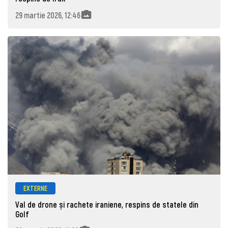
29 martie 2026, 12:46
EXTERNE
Val de drone și rachete iraniene, respins de statele din
Golf