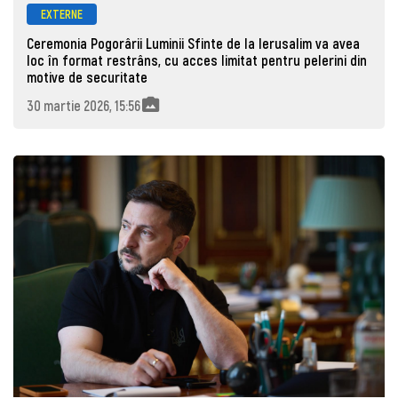
EXTERNE
Ceremonia Pogorârii Luminii Sfinte de la Ierusalim va avea
loc în format restrâns, cu acces limitat pentru pelerini din
motive de securitate
30 martie 2026, 15:56