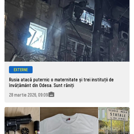
EXTERNE
Rusia atacă puternic o maternitate și trei instituții de
învățământ din Odesa. Sunt răniți
28 martie 2026, 09:09