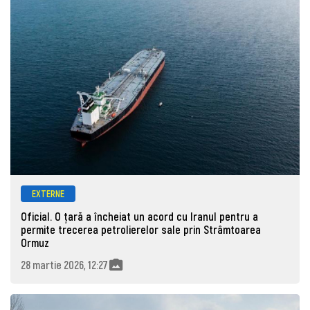
EXTERNE
Oficial. O țară a încheiat un acord cu Iranul pentru a
permite trecerea petrolierelor sale prin Strâmtoarea
Ormuz
28 martie 2026, 12:27