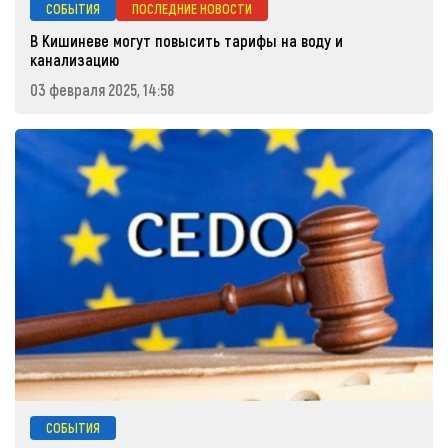
СОБЫТИЯ
ПОСЛЕДНИЕ НОВОСТИ
В Кишиневе могут повысить тарифы на воду и
канализацию
03 февраля 2025, 14:58
СОБЫТИЯ