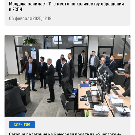
Молдова занимает 11-е место по количеству обращений
в ЕСПЧ
03 февраля 2025, 12:19
СОБЫТИЯ
Сегодня делегация из Брюсселя посетила «Энергоком».