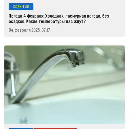
СОБЫТИЯ
Погода 4 февраля: Холодная, пасмурная погода, без
осадков. Какие температуры нас ждут?
04 февраля 2025, 07:17