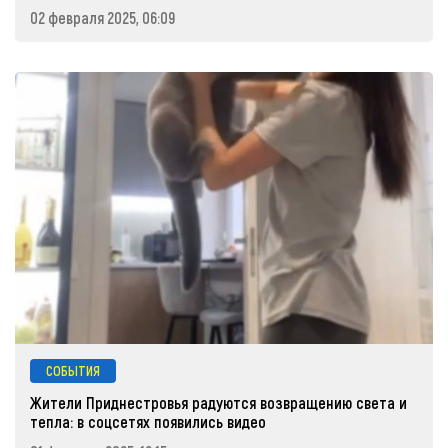
02 февраля 2025, 06:09
СОБЫТИЯ
Жители Приднестровья радуются возвращению света и
тепла: в соцсетях появились видео