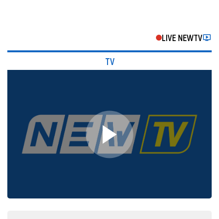
LIVE NEWTV
TV