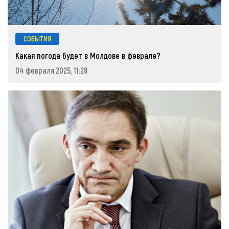
СОБЫТИЯ
Какая погода будет в Молдове в феврале?
04 февраля 2025, 11:28