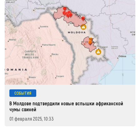
СОБЫТИЯ
В Молдове подтвердили новые вспышки африканской
чумы свиней
01 февраля 2025, 10:33