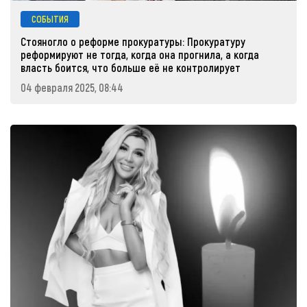
СОБЫТИЯ
Стояногло о реформе прокуратуры: Прокуратуру
реформируют не тогда, когда она прогнила, а когда
власть боится, что больше её не контролирует
04 февраля 2025, 08:44