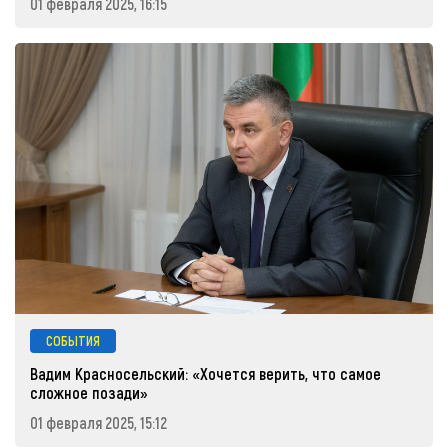
01 февраля 2025, 16:15
СОБЫТИЯ
Вадим Красносельский: «Хочется верить, что самое
сложное позади»
01 февраля 2025, 15:12