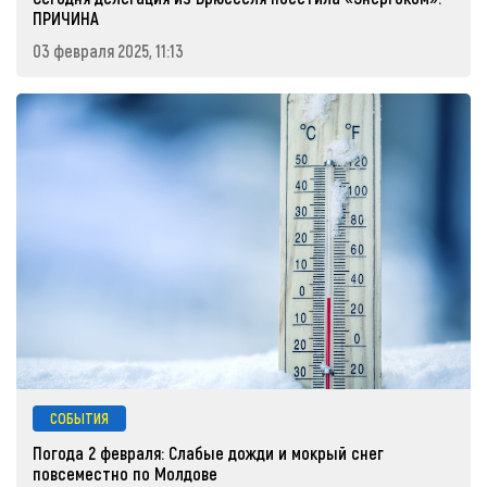
ПРИЧИНА
03 февраля 2025, 11:13
СОБЫТИЯ
Погода 2 февраля: Слабые дожди и мокрый снег
повсеместно по Молдове