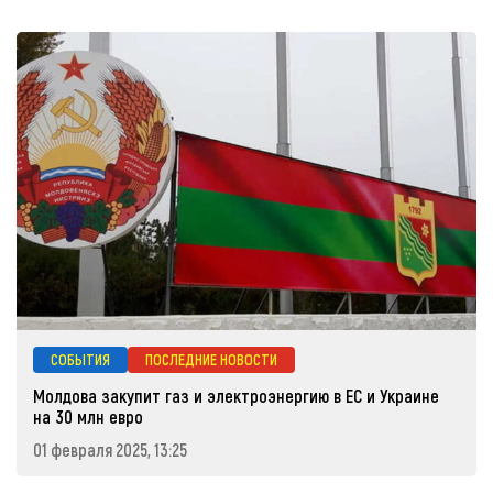
СОБЫТИЯ
ПОСЛЕДНИЕ НОВОСТИ
Молдова закупит газ и электроэнергию в ЕС и Украине
на 30 млн евро
01 февраля 2025, 13:25