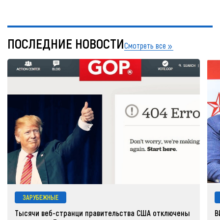
ПОСЛЕДНИЕ НОВОСТИ
Смотреть все
ЗАРУБЕЖНЫЕ
Тысячи веб-странци правительства США отключены
В