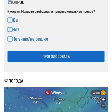
ОПРОС
Нужна ли Молдове свободная и профессиональная пресса?
Да
Нет
Не знаю/не решил
ПРОГОЛОСОВАТЬ
ПОГОДА