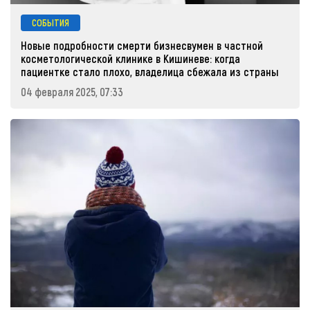
СОБЫТИЯ
Новые подробности смерти бизнесвумен в частной
косметологической клинике в Кишиневе: когда
пациентке стало плохо, владелица сбежала из страны
04 февраля 2025, 07:33