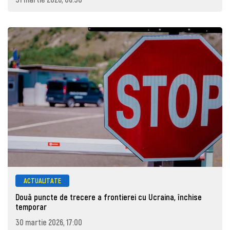
ACTUALITATE
Două puncte de trecere a frontierei cu Ucraina, închise
temporar
30 martie 2026, 17:00