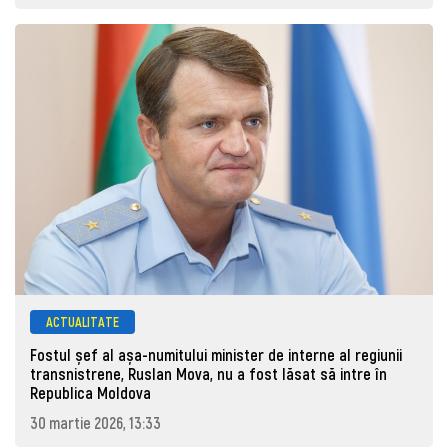
ACTUALITATE
Fostul șef al așa-numitului minister de interne al regiunii
transnistrene, Ruslan Mova, nu a fost lăsat să intre în
Republica Moldova
30 martie 2026, 13:33