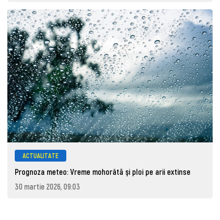
ACTUALITATE
Prognoza meteo: Vreme mohorâtă şi ploi pe arii extinse
30 martie 2026, 09:03