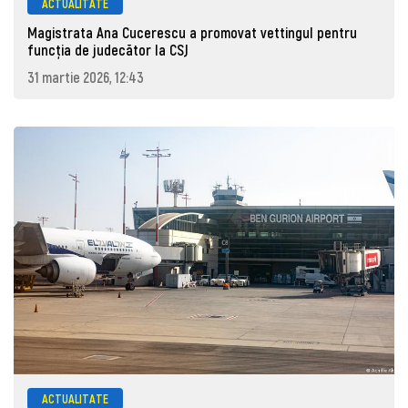
ACTUALITATE
Magistrata Ana Cucerescu a promovat vettingul pentru
funcția de judecător la CSJ
31 martie 2026, 12:43
ACTUALITATE