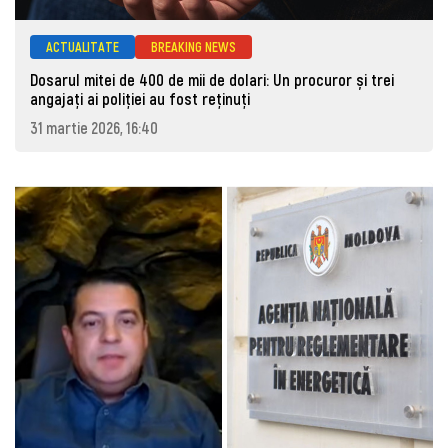
ACTUALITATE
BREAKING NEWS
Dosarul mitei de 400 de mii de dolari: Un procuror și trei
angajați ai poliției au fost reținuți
31 martie 2026, 16:40