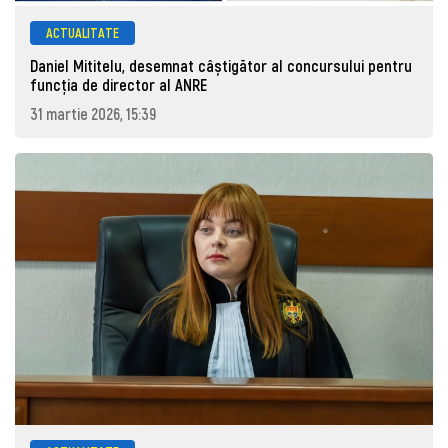
ACTUALITATE
Daniel Mititelu, desemnat câștigător al concursului pentru
funcția de director al ANRE
31 martie 2026, 15:39