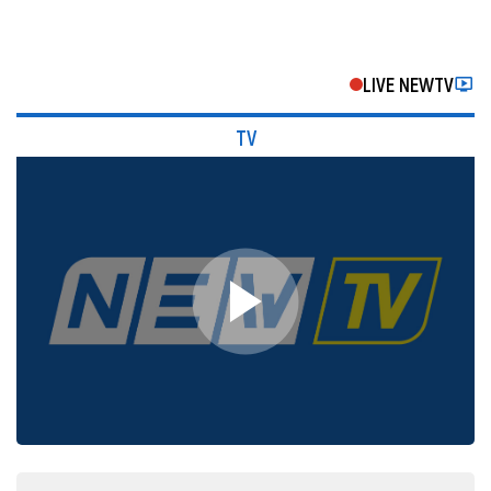
LIVE NEWTV
TV