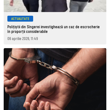
ACTUALITATE
Polițiștii din Sîngerei investighează un caz de escrocherie
în proporții considerabile
06 aprilie 2026, 11:49