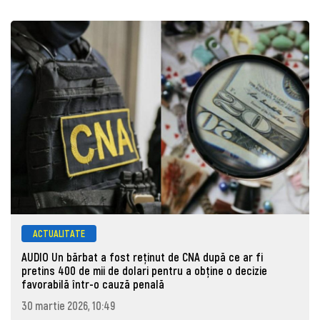
ACTUALITATE
AUDIO Un bărbat a fost reținut de CNA după ce ar fi
pretins 400 de mii de dolari pentru a obține o decizie
favorabilă într-o cauză penală
30 martie 2026, 10:49