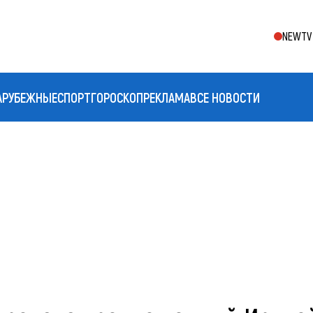
NEWTV 
АРУБЕЖНЫЕ
СПОРТ
ГОРОСКОП
РЕКЛАМА
ВСЕ НОВОСТИ