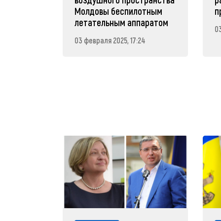
Молдовы беспилотным
п
летательным аппаратом
03
03 февраля 2025, 17:24