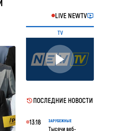
й
LIVE NEWTV
TV
ПОСЛЕДНИЕ НОВОСТИ
13:18
ЗАРУБЕЖНЫЕ
Тысячи веб-