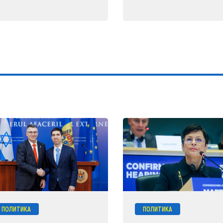
ПОЛИТИКА
ПОЛИТИКА