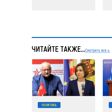
ЧИТАЙТЕ ТАКЖЕ...
Смотреть все
ПОЛИТИКА