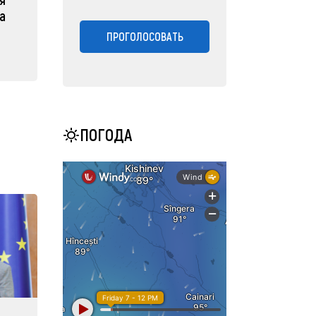
а
ПРОГОЛОСОВАТЬ
ПОГОДА