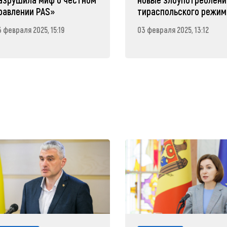
равлении PAS»
тираспольского режим
 февраля 2025, 15:19
03 февраля 2025, 13:12