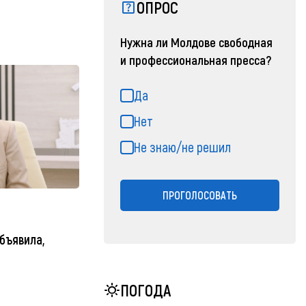
ОПРОС
Нужна ли Молдове свободная
и профессиональная пресса?
Да
Нет
Не знаю/не решил
ПРОГОЛОСОВАТЬ
бъявила,
ПОГОДА