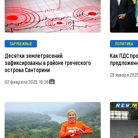
ЗАРУБЕЖНЫЕ
ПОЛИТИКА
Десятки землетрясений
Как ПДС пр
зафиксированы в районе греческого
предложенн
острова Санторини
28 января 2025,
02 февраля 2025, 16:36