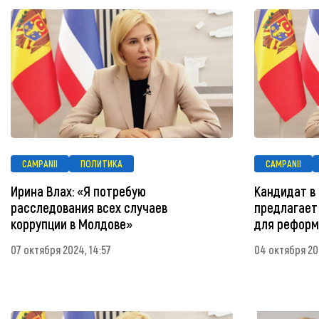
CAMPANII
ПОЛИТИКА
CAMPANII
Ирина Влах: «Я потребую
Кандидат в
расследования всех случаев
предлагает
коррупции в Молдове»
для реформ
07 октября 2024, 14:57
04 октября 20