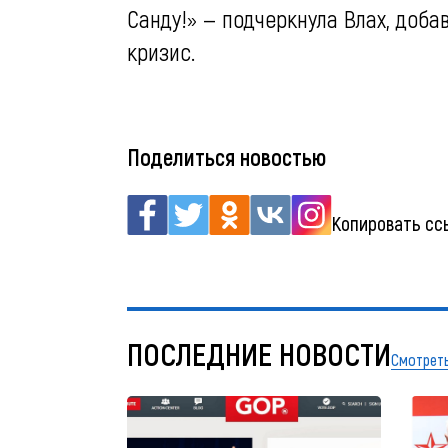
Санду!» — подчеркнула Влах, доб
кризис.
Поделиться новостью
Копировать сс
ПОСЛЕДНИЕ НОВОСТИ
Смотреть