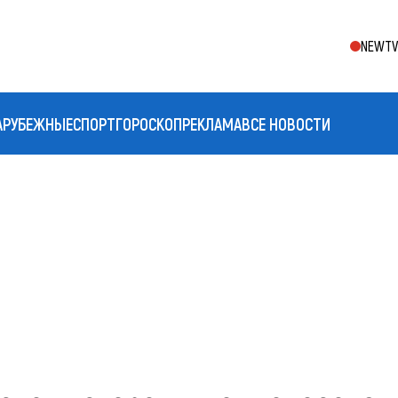
NEWTV 
АРУБЕЖНЫЕ
СПОРТ
ГОРОСКОП
РЕКЛАМА
ВСЕ НОВОСТИ