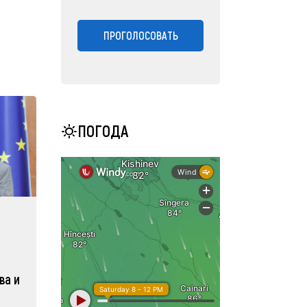
ПРОГОЛОСОВАТЬ
ПОГОДА
ва и