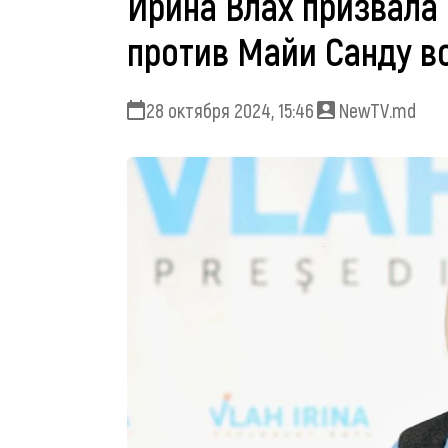
Ирина Влах призвала
против Майи Санду в
28 октября 2024, 15:46
NewTV.md