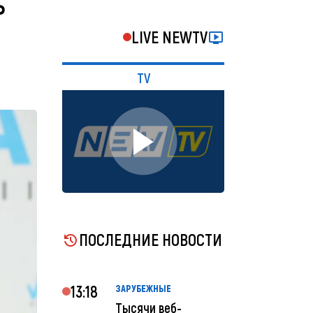
ь
LIVE NEWTV
TV
ПОСЛЕДНИЕ НОВОСТИ
13:18
ЗАРУБЕЖНЫЕ
Тысячи веб-