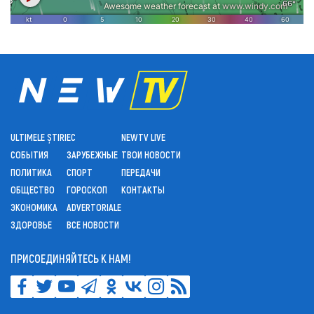
ULTIMELE ȘTIRI
ЕС
NEWTV LIVE
СОБЫТИЯ
ЗАРУБЕЖНЫЕ
ТВОИ НОВОСТИ
ПОЛИТИКА
СПОРТ
ПЕРЕДАЧИ
ОБЩЕСТВО
ГОРОСКОП
КОНТАКТЫ
ЭКОНОМИКА
ADVERTORIALE
ЗДОРОВЬЕ
ВСЕ НОВОСТИ
ПРИСОЕДИНЯЙТЕСЬ К НАМ!