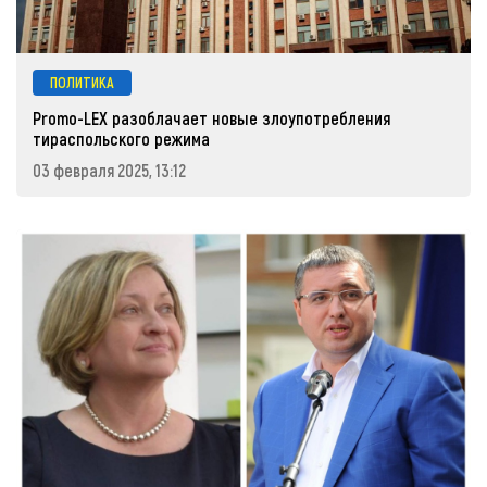
ПОЛИТИКА
Promo-LEX разоблачает новые злоупотребления
тираспольского режима
03 февраля 2025, 13:12