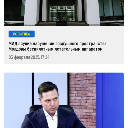
ПОЛИТИКА
МИД осудил нарушение воздушного пространства
Молдовы беспилотным летательным аппаратом
03 февраля 2025, 17:24