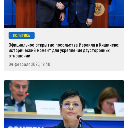
ПОЛИТИКА
Официальное открытие посольства Израиля в Кишиневе:
исторический момент для укрепления двусторонних
отношений
04 февраля 2025, 12:40