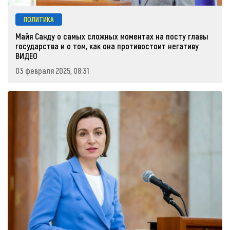
ПОЛИТИКА
Майя Санду о самых сложных моментах на посту главы
государства и о том, как она противостоит негативу
ВИДЕО
03 февраля 2025, 08:31