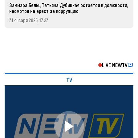
Заммэра Бельц Татьяна Дубицкая остается в должности,
несмотря на арест за коррупцию
31 января 2025, 17:23
LIVE NEWTV
TV