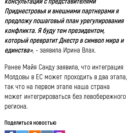
консультаций с представителями
Приднестровья и внешними партнерами я
предложу пошаговый план урегулирования
конфликта. Я буду тем президентом,
который превратит Днестр в символ мира и
единства»
, - заявила Ирина Влах.
Ранее Майя Санду заявила, что интеграция
Молдовы в ЕС может проходить в два этапа,
так что на первом этапе наша страна
может интегрироваться без левобережного
региона.
Поделиться новостью