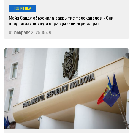
ПОЛИТИКА
Майя Санду объяснила закрытие телеканалов: «Они
продвигали войну и оправдывали агрессора»
01 февраля 2025, 15:44