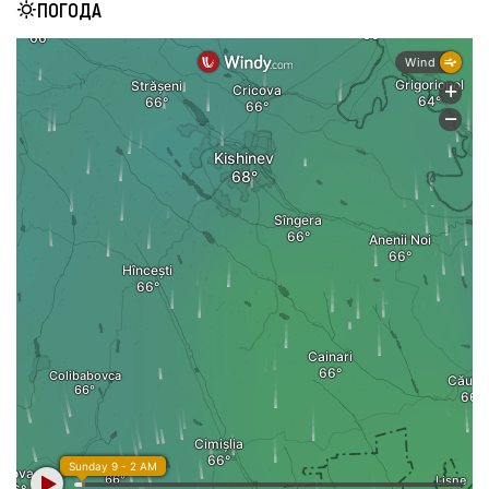
ПОГОДА