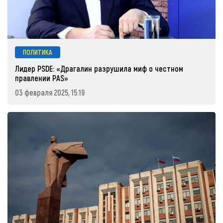
ПОЛИТИКА
Лидер PSDE: «Драгалин разрушила миф о честном
правлении PAS»
03 февраля 2025, 15:19