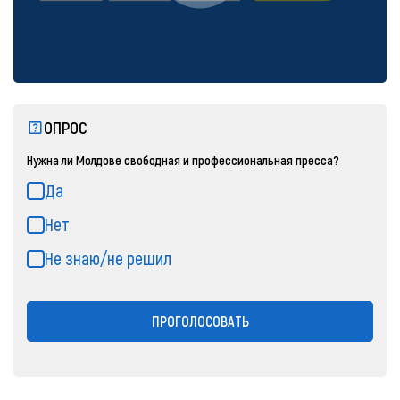
ОПРОС
Нужна ли Молдове свободная и профессиональная пресса?
Да
Нет
Не знаю/не решил
ПРОГОЛОСОВАТЬ