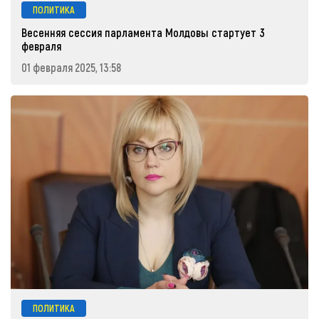
ПОЛИТИКА
Весенняя сессия парламента Молдовы стартует 3
февраля
01 февраля 2025, 13:58
ПОЛИТИКА