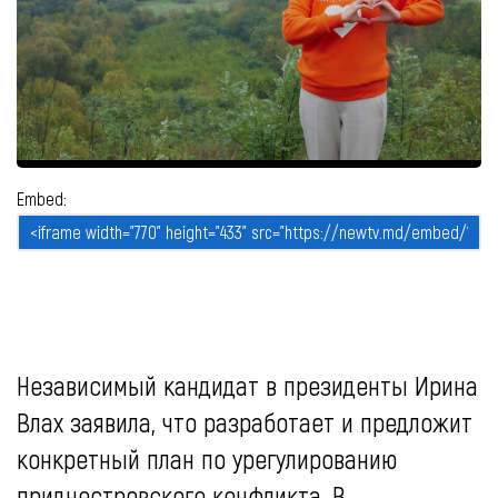
Embed:
Независимый кандидат в президенты Ирина
Влах заявила, что разработает и предложит
конкретный план по урегулированию
приднестровского конфликта. В