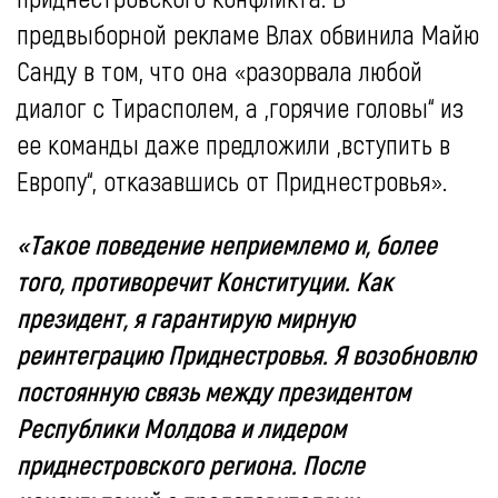
предвыборной рекламе Влах обвинила Майю
Санду в том, что она «разорвала любой
диалог с Тирасполем, а „горячие головы“ из
ее команды даже предложили „вступить в
Европу“, отказавшись от Приднестровья».
«Такое поведение неприемлемо и, более
того, противоречит Конституции. Как
президент, я гарантирую мирную
реинтеграцию Приднестровья. Я возобновлю
постоянную связь между президентом
Республики Молдова и лидером
приднестровского региона. После