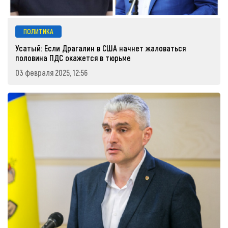
ПОЛИТИКА
Усатый: Если Драгалин в США начнет жаловаться
половина ПДС окажется в тюрьме
03 февраля 2025, 12:56