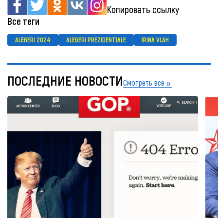
Копировать ссылку
Все теги
ALEGERI 2024
ALEGERI PREZIDENTIALE
IRINA VLAH
ПОСЛЕДНИЕ НОВОСТИ
Смотреть все