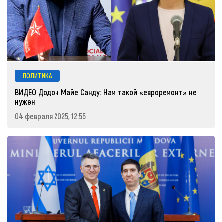
ПОЛИТИКА
ВИДЕО Додон Майе Санду: Нам такой «евроремонт» не
нужен
04 февраля 2025, 12:55