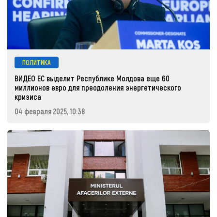
ПОЛИТИКА
ВИДЕО ЕС выделит Республике Молдова еще 60
миллионов евро для преодоления энергетического
кризиса
04 февраля 2025, 10:38