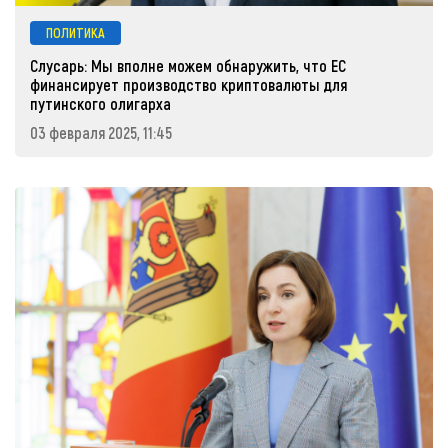
ПОЛИТИКА
Слусарь: Мы вполне можем обнаружить, что ЕС
финансирует производство криптовалюты для
путинского олигарха
03 февраля 2025, 11:45