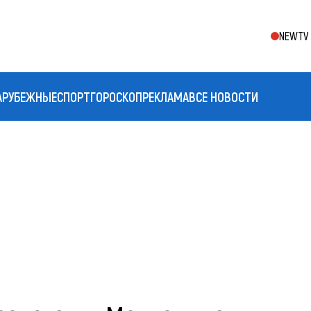
NEWTV 
АРУБЕЖНЫЕ
СПОРТ
ГОРОСКОП
РЕКЛАМА
ВСЕ НОВОСТИ