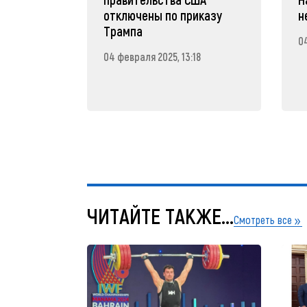
отключены по приказу
н
Трампа
04
04 февраля 2025, 13:18
ЧИТАЙТЕ ТАКЖЕ...
Смотреть все