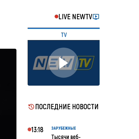
LIVE NEWTV
TV
ПОСЛЕДНИЕ НОВОСТИ
13:18
ЗАРУБЕЖНЫЕ
Тысячи веб-