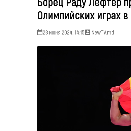
Борец Раду Лефтер п
Олимпийских играх в
28 июня 2024, 14:15
NewTV.md