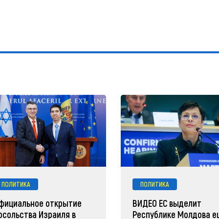
ПОЛИТИКА
ПОЛИТИКА
фициальное открытие
ВИДЕО ЕС выделит
осольства Израиля в
Республике Молдова 