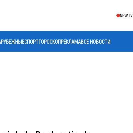
NEWTV 
АРУБЕЖНЫЕ
СПОРТ
ГОРОСКОП
РЕКЛАМА
ВСЕ НОВОСТИ