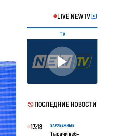
LIVE NEWTV
TV
ПОСЛЕДНИЕ НОВОСТИ
13:18
ЗАРУБЕЖНЫЕ
Тысячи веб-