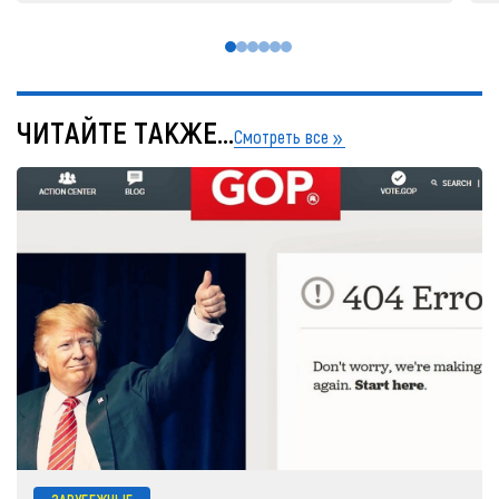
ЧИТАЙТЕ ТАКЖЕ...
Смотреть все