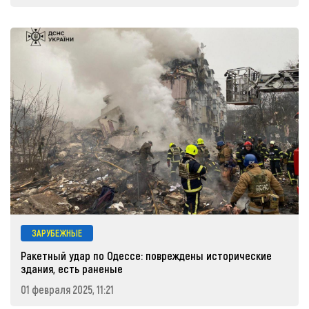
ЗАРУБЕЖНЫЕ
Ракетный удар по Одессе: повреждены исторические
здания, есть раненые
01 февраля 2025, 11:21