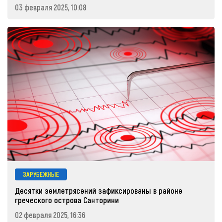
03 февраля 2025, 10:08
ЗАРУБЕЖНЫЕ
Десятки землетрясений зафиксированы в районе
греческого острова Санторини
02 февраля 2025, 16:36