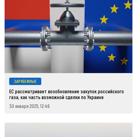
ЗАРУБЕЖНЫЕ
ЕС рассматривает возобновление закупок российского
газа, как часть возможной сделки по Украине
30 января 2025, 12:46