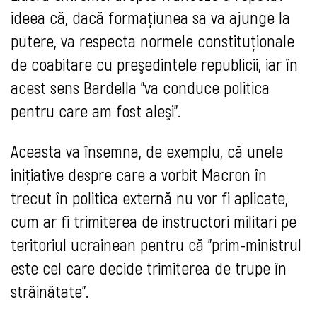
ideea că, dacă formaţiunea sa va ajunge la
putere, va respecta normele constituţionale
de coabitare cu preşedintele republicii, iar în
acest sens Bardella "va conduce politica
pentru care am fost aleşi".
Aceasta va însemna, de exemplu, că unele
iniţiative despre care a vorbit Macron în
trecut în politica externă nu vor fi aplicate,
cum ar fi trimiterea de instructori militari pe
teritoriul ucrainean pentru că "prim-ministrul
este cel care decide trimiterea de trupe în
străinătate".