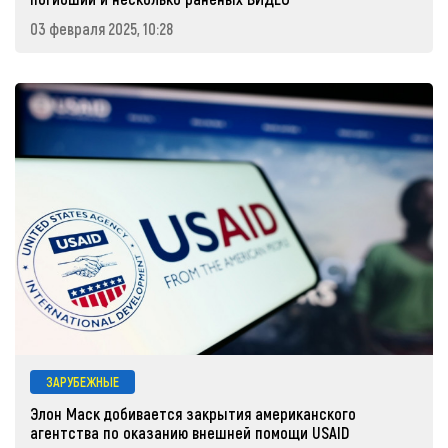
03 февраля 2025, 10:28
ЗАРУБЕЖНЫЕ
Элон Маск добивается закрытия американского
агентства по оказанию внешней помощи USAID