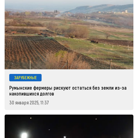
ЗАРУБЕЖНЫЕ
Румынские фермеры рискуют остаться без земли из-за
накопившихся долгов
30 января 2025, 11:37