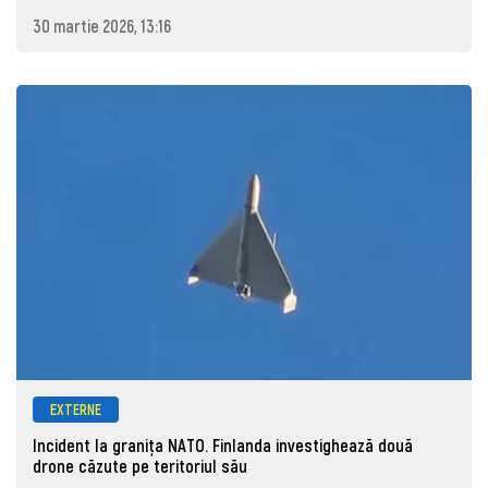
30 martie 2026, 13:16
EXTERNE
Incident la granița NATO. Finlanda investighează două
drone căzute pe teritoriul său