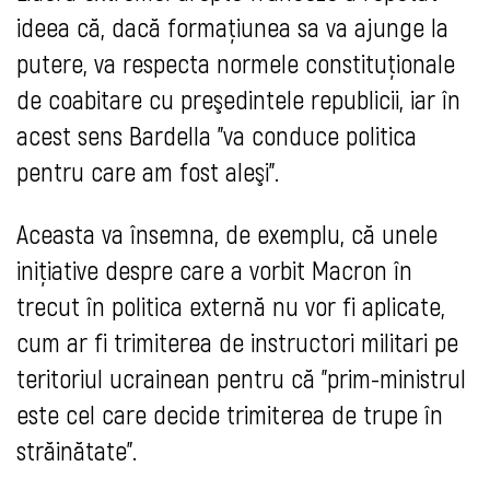
ideea că, dacă formaţiunea sa va ajunge la
putere, va respecta normele constituţionale
de coabitare cu preşedintele republicii, iar în
acest sens Bardella "va conduce politica
pentru care am fost aleşi".
Aceasta va însemna, de exemplu, că unele
iniţiative despre care a vorbit Macron în
trecut în politica externă nu vor fi aplicate,
cum ar fi trimiterea de instructori militari pe
teritoriul ucrainean pentru că "prim-ministrul
este cel care decide trimiterea de trupe în
străinătate".