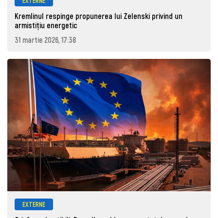
EXTERNE
Kremlinul respinge propunerea lui Zelenski privind un
armistițiu energetic
31 martie 2026, 17:38
EXTERNE