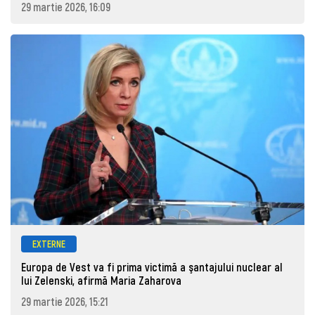
29 martie 2026, 16:09
EXTERNE
Europa de Vest va fi prima victimă a şantajului nuclear al
lui Zelenski, afirmă Maria Zaharova
29 martie 2026, 15:21