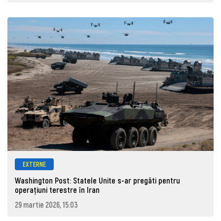
EXTERNE
Washington Post: Statele Unite s-ar pregăti pentru
operațiuni terestre în Iran
29 martie 2026, 15:03