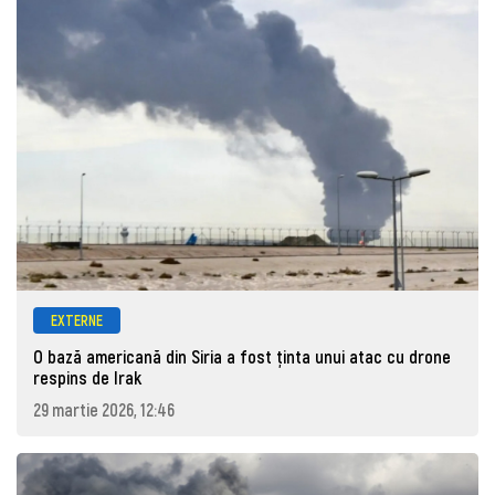
EXTERNE
O bază americană din Siria a fost ținta unui atac cu drone
respins de Irak
29 martie 2026, 12:46