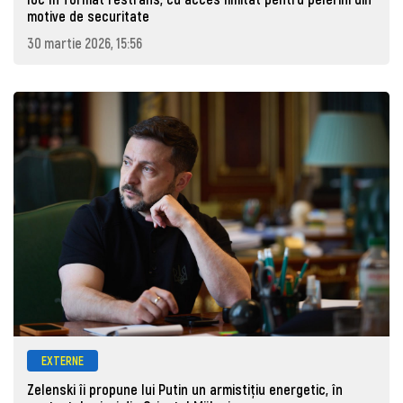
motive de securitate
30 martie 2026, 15:56
EXTERNE
Zelenski îi propune lui Putin un armistițiu energetic, în