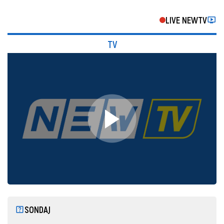
LIVE NEWTV
TV
SONDAJ