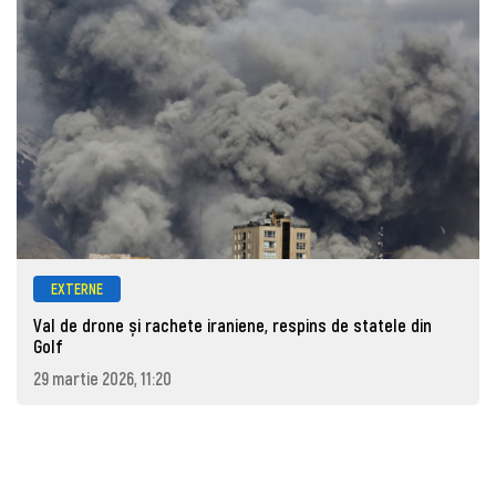
EXTERNE
Val de drone și rachete iraniene, respins de statele din
Golf
29 martie 2026, 11:20