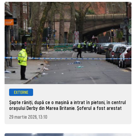
EXTERNE
Șapte răniți, după ce o mașină a intrat în pietoni, în centrul
orașului Derby din Marea Britanie. Şoferul a fost arestat
29 martie 2026, 13:10