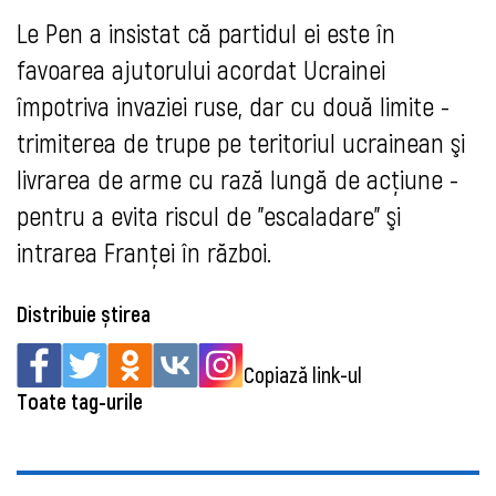
Le Pen a insistat că partidul ei este în
favoarea ajutorului acordat Ucrainei
împotriva invaziei ruse, dar cu două limite -
trimiterea de trupe pe teritoriul ucrainean şi
livrarea de arme cu rază lungă de acţiune -
pentru a evita riscul de "escaladare" şi
intrarea Franţei în război.
Distribuie știrea
Copiază link-ul
Toate tag-urile