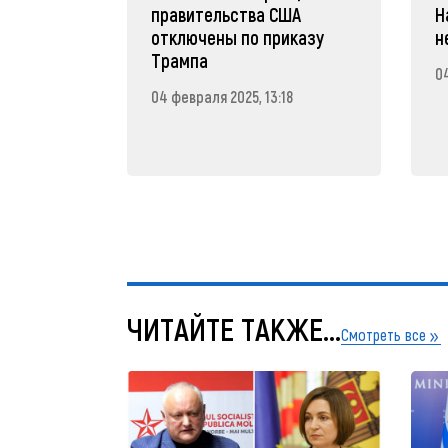
правительства США
Н
отключены по приказу
н
Трампа
04
04 февраля 2025, 13:18
ЧИТАЙТЕ ТАКЖЕ...
Смотреть все