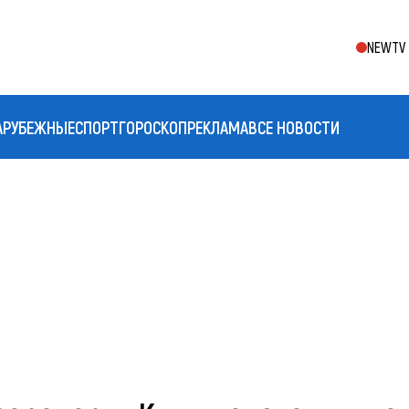
NEWTV 
АРУБЕЖНЫЕ
СПОРТ
ГОРОСКОП
РЕКЛАМА
ВСЕ НОВОСТИ