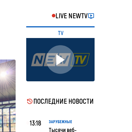
LIVE NEWTV
TV
ПОСЛЕДНИЕ НОВОСТИ
13:18
ЗАРУБЕЖНЫЕ
Тысячи веб-