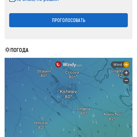
ПРОГОЛОСОВАТЬ
ПОГОДА