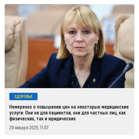
ЗДОРОВЬЕ
Немеренко о повышении цен на некоторые медицинские
услуги: Они не для пациентов, они для частных лиц, как
физических, так и юридических
29 января 2025, 11:07