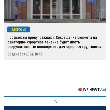
ЗДОРОВЬЕ
Профсоюзы предупреждают: Сокращение бюджета на
санаторно-курортное лечение будет иметь
разрушительные последствия для здоровья трудящихся
06 декабря 2024, 18:45
LIVE NEWTV
TV