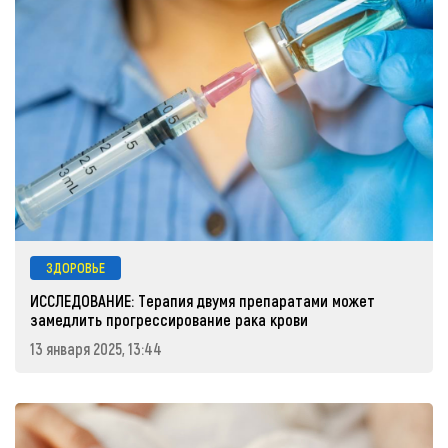
ЗДОРОВЬЕ
ИССЛЕДОВАНИЕ: Терапия двумя препаратами может
замедлить прогрессирование рака крови
13 января 2025, 13:44