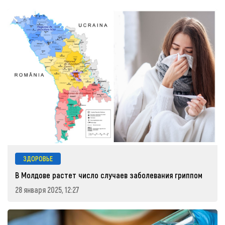
ЗДОРОВЬЕ
В Молдове растет число случаев заболевания гриппом
28 января 2025, 12:27