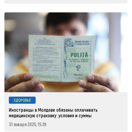
ЗДОРОВЬЕ
Иностранцы в Молдове обязаны оплачивать
медицинскую страховку: условия и суммы
31 января 2025, 15:26