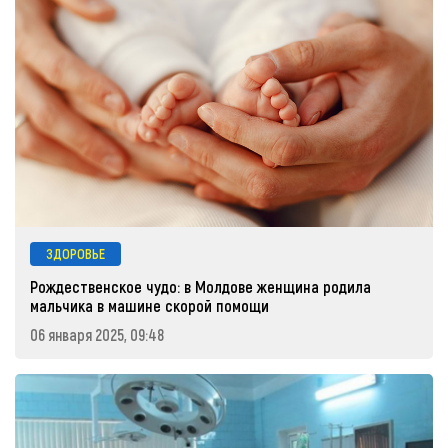
ЗДОРОВЬЕ
Рождественское чудо: в Молдове женщина родила
мальчика в машине скорой помощи
06 января 2025, 09:48