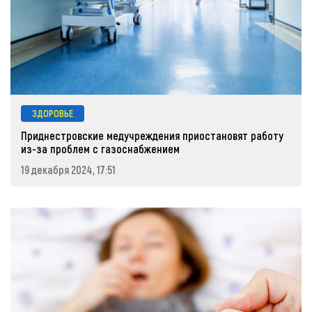
ЗДОРОВЬЕ
Приднестровские медучреждения приостановят работу
из-за проблем с газоснабжением
19 декабря 2024, 17:51