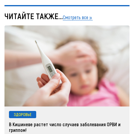
ЧИТАЙТЕ ТАКЖЕ...
Смотреть все
ЗДОРОВЬЕ
В Кишиневе растет число случаев заболевания ОРВИ и
гриппом!