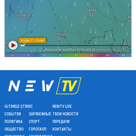
ULTIMELE ȘTIRI
ЕС
NEWTV LIVE
СОБЫТИЯ
ЗАРУБЕЖНЫЕ
ТВОИ НОВОСТИ
ПОЛИТИКА
СПОРТ
ПЕРЕДАЧИ
ОБЩЕСТВО
ГОРОСКОП
КОНТАКТЫ