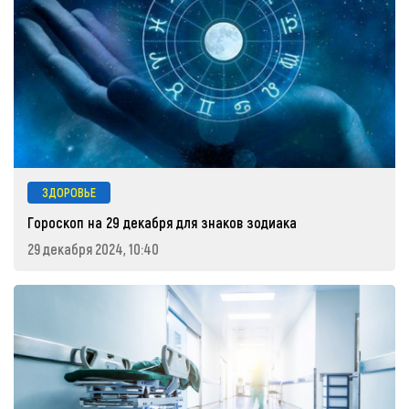
ЗДОРОВЬЕ
Гороскоп на 29 декабря для знаков зодиака
29 декабря 2024, 10:40