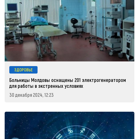
ЗДОРОВЬЕ
Больницы Молдовы оснащены 201 электрогенератором
для работы в экстренных условиях
30 декабря 2024, 12:23