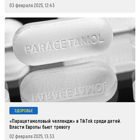
03 февраля 2025, 12:43
ЗДОРОВЬЕ
«Парацетамоловый челлендж» в TikTok среди детей.
Власти Европы бьют тревогу
02 февраля 2025, 13:33