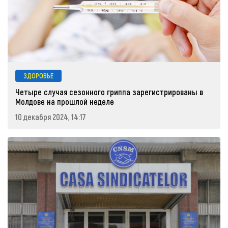
ЗДОРОВЬЕ
Четыре случая сезонного гриппа зарегистрированы в
Молдове на прошлой неделе
10 декабря 2024, 14:17