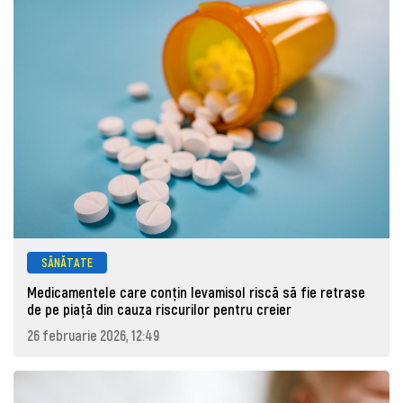
SĂNĂTATE
Medicamentele care conțin levamisol riscă să fie retrase
de pe piaţă din cauza riscurilor pentru creier
26 februarie 2026, 12:49