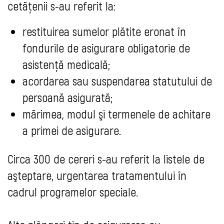
cetățenii s-au referit la:
restituirea sumelor plătite eronat în
fondurile de asigurare obligatorie de
asistență medicală;
acordarea sau suspendarea statutului de
persoană asigurată;
mărimea, modul şi termenele de achitare
a primei de asigurare.
Circa 300 de cereri s-au referit la listele de
aşteptare, urgentarea tratamentului în
cadrul programelor speciale.