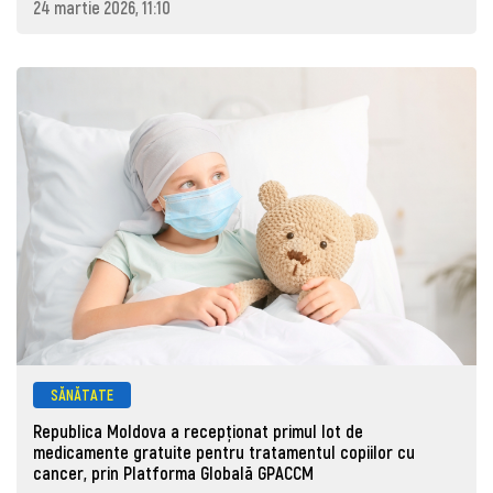
24 martie 2026, 11:10
SĂNĂTATE
Republica Moldova a recepționat primul lot de
medicamente gratuite pentru tratamentul copiilor cu
cancer, prin Platforma Globală GPACCM