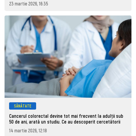
23 martie 2026, 16:35
SĂNĂTATE
Cancerul colorectal devine tot mai frecvent la adulţii sub
50 de ani, arată un studiu. Ce au descoperit cercetătorii
14 martie 2026, 12:18