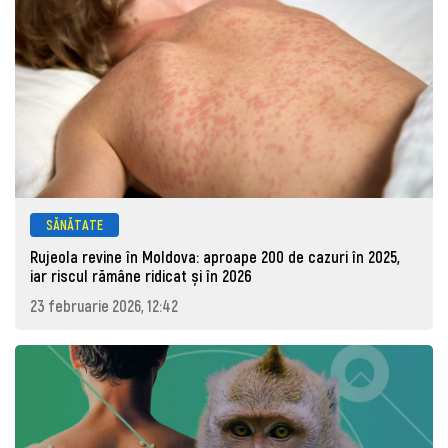
SĂNĂTATE
Rujeola revine în Moldova: aproape 200 de cazuri în 2025,
iar riscul rămâne ridicat și în 2026
23 februarie 2026, 12:42