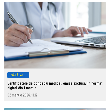
SĂNĂTATE
Certificatele de concediu medical, emise exclusiv în format
digital din 1 martie
02 martie 2026, 11:17