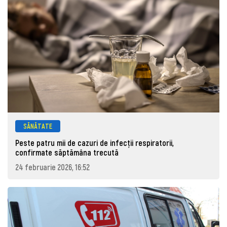
SĂNĂTATE
Peste patru mii de cazuri de infecţii respiratorii,
confirmate săptămâna trecută
24 februarie 2026, 16:52