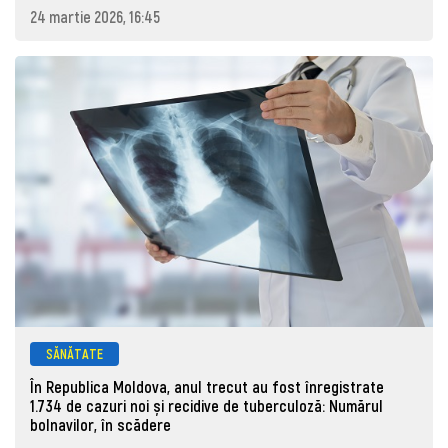
24 martie 2026, 16:45
SĂNĂTATE
În Republica Moldova, anul trecut au fost înregistrate
1.734 de cazuri noi și recidive de tuberculoză: Numărul
bolnavilor, în scădere