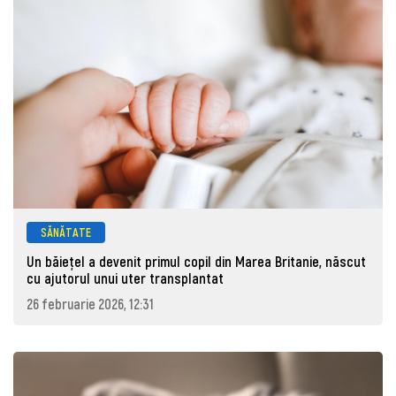
SĂNĂTATE
Un băiețel a devenit primul copil din Marea Britanie, născut
cu ajutorul unui uter transplantat
26 februarie 2026, 12:31