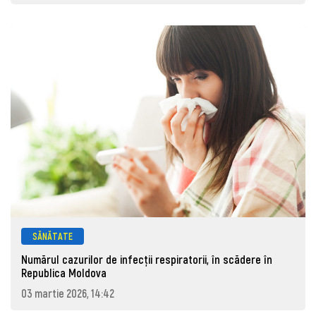
SĂNĂTATE
Numărul cazurilor de infecții respiratorii, în scădere în
Republica Moldova
03 martie 2026, 14:42