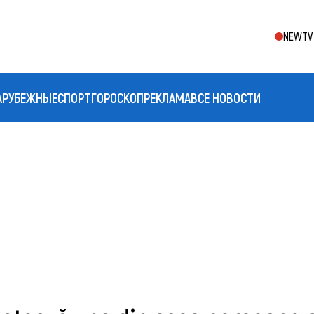
NEWTV 
АРУБЕЖНЫЕ
СПОРТ
ГОРОСКОП
РЕКЛАМА
ВСЕ НОВОСТИ