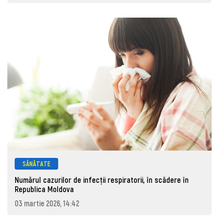
SĂNĂTATE
Numărul cazurilor de infecții respiratorii, în scădere în
Republica Moldova
03 martie 2026, 14:42