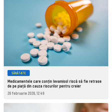
SĂNĂTATE
Medicamentele care conțin levamisol riscă să fie retrase
de pe piaţă din cauza riscurilor pentru creier
26 februarie 2026, 12:49