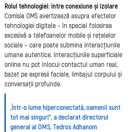
Rolul tehnologiei: între conexiune și izolare
Comisia OMS avertizează asupra efectelor
tehnologiei digitale – în special folosirea
excesivă a telefoanelor mobile și rețelelor
sociale – care poate submina interacțiunile
umane autentice. Interacțiunile superficiale
online nu pot înlocui contactul uman real,
bazat pe expresii faciale, limbajul corpului și
conversații profunde.
„Într-o lume hiperconectată, oamenii sunt
tot mai singuri”, a declarat directorul
general al OMS, Tedros Adhanom