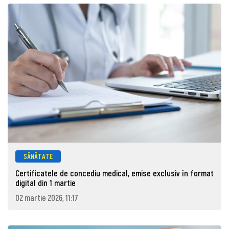
SĂNĂTATE
Certificatele de concediu medical, emise exclusiv în format
digital din 1 martie
02 martie 2026, 11:17