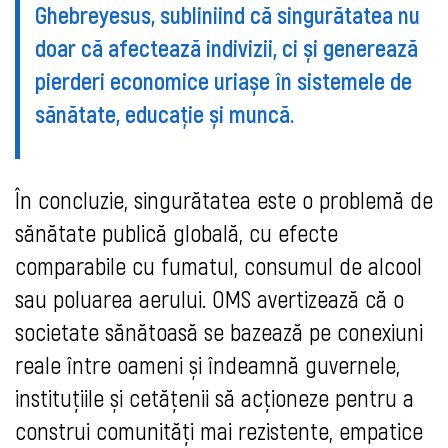
Ghebreyesus, subliniind că singurătatea nu
doar că afectează indivizii, ci și generează
pierderi economice uriașe în sistemele de
sănătate, educație și muncă.
În concluzie, singurătatea este o problemă de
sănătate publică globală, cu efecte
comparabile cu fumatul, consumul de alcool
sau poluarea aerului. OMS avertizează că o
societate sănătoasă se bazează pe conexiuni
reale între oameni și îndeamnă guvernele,
instituțiile și cetățenii să acționeze pentru a
construi comunități mai rezistente, empatice