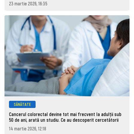
23 martie 2026, 16:35
SĂNĂTATE
Cancerul colorectal devine tot mai frecvent la adulţii sub
50 de ani, arată un studiu. Ce au descoperit cercetătorii
14 martie 2026, 12:18