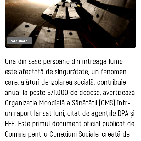
foto simbol
Una din șase persoane din întreaga lume
este afectată de singurătate, un fenomen
care, alături de izolarea socială, contribuie
anual la peste 871.000 de decese, avertizează
Organizația Mondială a Sănătății (OMS) într-
un raport lansat luni, citat de agențiile DPA și
EFE. Este primul document oficial publicat de
Comisia pentru Conexiuni Sociale, creată de