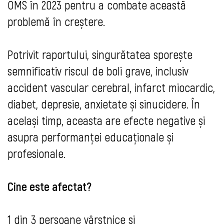
OMS în 2023 pentru a combate această
problemă în creștere.
Potrivit raportului, singurătatea sporește
semnificativ riscul de boli grave, inclusiv
accident vascular cerebral, infarct miocardic,
diabet, depresie, anxietate și sinucidere. În
același timp, aceasta are efecte negative și
asupra performanței educaționale și
profesionale.
Cine este afectat?
1 din 3 persoane vârstnice și