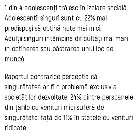
1 din 4 adolescenți trăiesc în izolare socială.
Adolescenții singuri sunt cu 22% mai
predispuși să obțină note mai mici.
Adulții singuri întâmpină dificultăți mai mari
în obținerea sau păstrarea unui loc de
muncă.
Raportul contrazice percepția că
singurătatea ar fi o problemă exclusiv a
societăților dezvoltate: 24% dintre persoanele
din țările cu venituri mici suferă de
singurătate, față de 11% în statele cu venituri
ridicate.