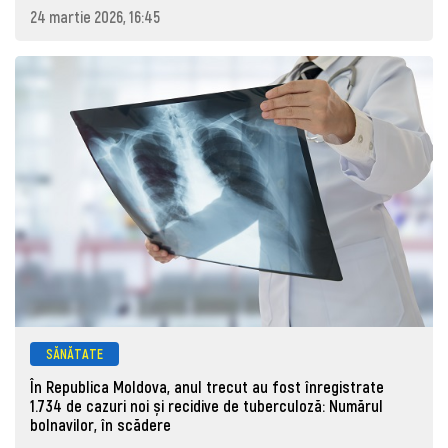
24 martie 2026, 16:45
SĂNĂTATE
În Republica Moldova, anul trecut au fost înregistrate
1.734 de cazuri noi și recidive de tuberculoză: Numărul
bolnavilor, în scădere