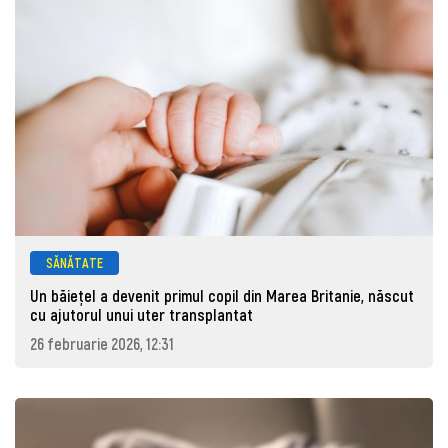
SĂNĂTATE
Un băiețel a devenit primul copil din Marea Britanie, născut
cu ajutorul unui uter transplantat
26 februarie 2026, 12:31