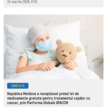
24 martie 2026, 11:10
SĂNĂTATE
Republica Moldova a recepționat primul lot de
medicamente gratuite pentru tratamentul copiilor cu
cancer, prin Platforma Globală GPACCM