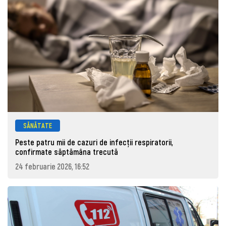
SĂNĂTATE
Peste patru mii de cazuri de infecţii respiratorii,
confirmate săptămâna trecută
24 februarie 2026, 16:52