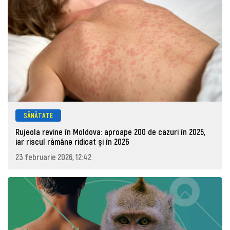
SĂNĂTATE
Rujeola revine în Moldova: aproape 200 de cazuri în 2025,
iar riscul rămâne ridicat și în 2026
23 februarie 2026, 12:42