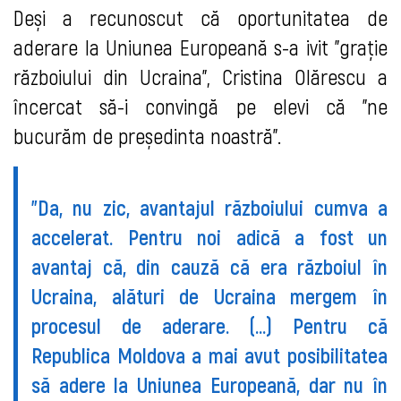
Deși a recunoscut că oportunitatea de
aderare la Uniunea Europeană s-a ivit ”grație
războiului din Ucraina”, Cristina Olărescu a
încercat să-i convingă pe elevi că ”ne
bucurăm de președinta noastră”.
”Da, nu zic, avantajul războiului cumva a
accelerat. Pentru noi adică a fost un
avantaj că, din cauză că era războiul în
Ucraina, alături de Ucraina mergem în
procesul de aderare. (...) Pentru că
Republica Moldova a mai avut posibilitatea
să adere la Uniunea Europeană, dar nu în