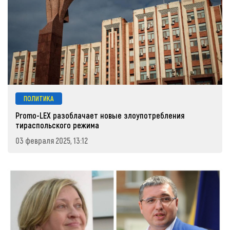
ПОЛИТИКА
Promo-LEX разоблачает новые злоупотребления
тираспольского режима
03 февраля 2025, 13:12