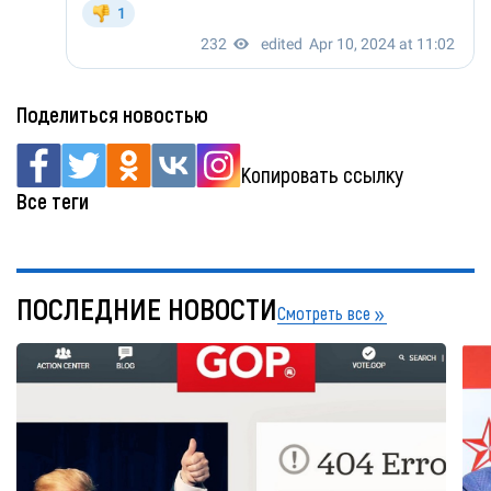
Поделиться новостью
Копировать ссылку
Все теги
ПОСЛЕДНИЕ НОВОСТИ
Смотреть все