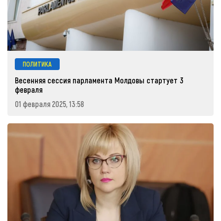
ПОЛИТИКА
Весенняя сессия парламента Молдовы стартует 3
февраля
01 февраля 2025, 13:58