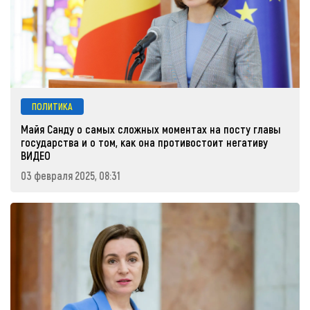
ПОЛИТИКА
Майя Санду о самых сложных моментах на посту главы
государства и о том, как она противостоит негативу
ВИДЕО
03 февраля 2025, 08:31