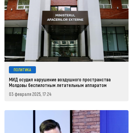
ПОЛИТИКА
МИД осудил нарушение воздушного пространства
Молдовы беспилотным летательным аппаратом
03 февраля 2025, 17:24