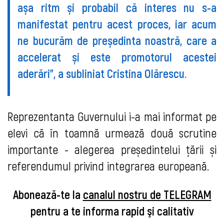
așa ritm și probabil că interes nu s-a
manifestat pentru acest proces, iar acum
ne bucurăm de președinta noastră, care a
accelerat și este promotorul acestei
aderări”, a subliniat Cristina Olărescu.
Reprezentanta Guvernului i-a mai informat pe
elevi că în toamnă urmează două scrutine
importante - alegerea președintelui țării și
referendumul privind integrarea europeană.
Abonează-te la
canalul nostru de TELEGRAM
pentru a te informa rapid şi calitativ