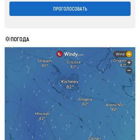
ПРОГОЛОСОВАТЬ
ПОГОДА