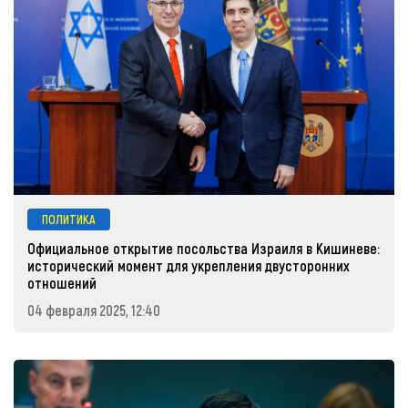
ПОЛИТИКА
Официальное открытие посольства Израиля в Кишиневе:
исторический момент для укрепления двусторонних
отношений
04 февраля 2025, 12:40