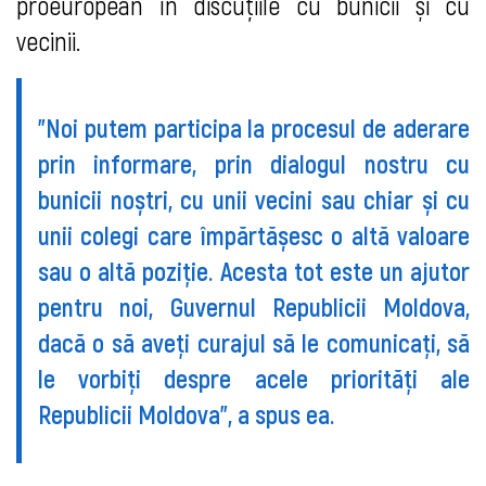
proeuropean în discuțiile cu bunicii și cu
vecinii.
”
Noi putem participa la procesul de aderare
prin informare, prin dialogul nostru cu
bunicii noștri, cu unii vecini sau chiar și cu
unii colegi care împărtășesc o altă valoare
sau o altă poziție. Acesta tot este un ajutor
pentru noi, Guvernul Republicii Moldova,
dacă o să aveți curajul să le comunicați, să
le vorbiți despre acele priorități ale
Republicii Moldova”, a spus ea.