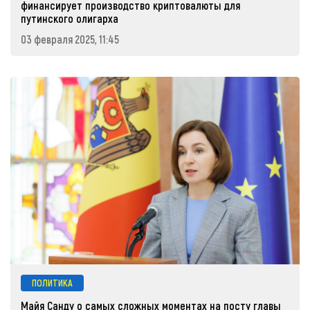
финансирует производство криптовалюты для
путинского олигарха
03 февраля 2025, 11:45
ПОЛИТИКА
Майя Санду о самых сложных моментах на посту главы