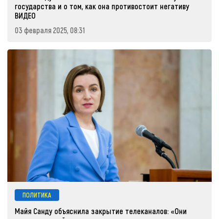
государства и о том, как она противостоит негативу
ВИДЕО
03 февраля 2025, 08:31
ПОЛИТИКА
Майя Санду объяснила закрытие телеканалов: «Они