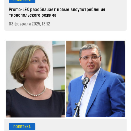
Promo-LEX разоблачает новые злоупотребления
тираспольского режима
03 февраля 2025, 13:12
ПОЛИТИКА