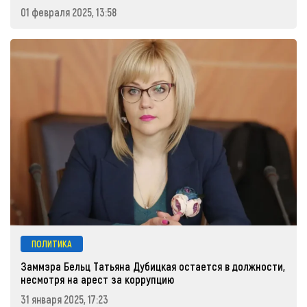
01 февраля 2025, 13:58
ПОЛИТИКА
Заммэра Бельц Татьяна Дубицкая остается в должности,
несмотря на арест за коррупцию
31 января 2025, 17:23