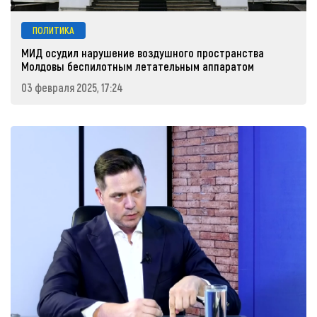
ПОЛИТИКА
МИД осудил нарушение воздушного пространства
Молдовы беспилотным летательным аппаратом
03 февраля 2025, 17:24