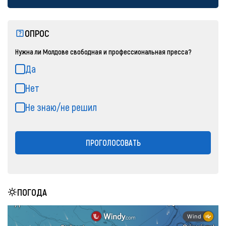
ОПРОС
Нужна ли Молдове свободная и профессиональная пресса?
Да
Нет
Не знаю/не решил
ПРОГОЛОСОВАТЬ
ПОГОДА