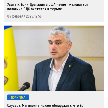
Усатый: Если Драгалин в США начнет жаловаться
половина ПДС окажется в тюрьме
03 февраля 2025, 12:56
ПОЛИТИКА
Слусарь: Мы вполне можем обнаружить, что ЕС