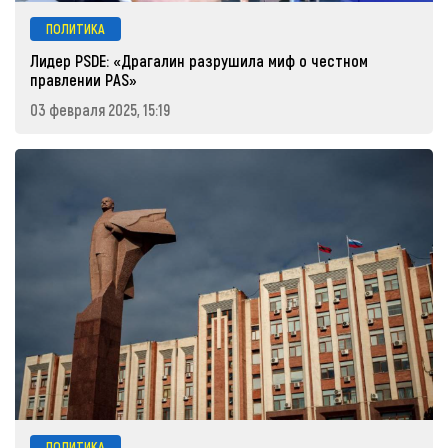
ПОЛИТИКА
Лидер PSDE: «Драгалин разрушила миф о честном
правлении PAS»
03 февраля 2025, 15:19
ПОЛИТИКА