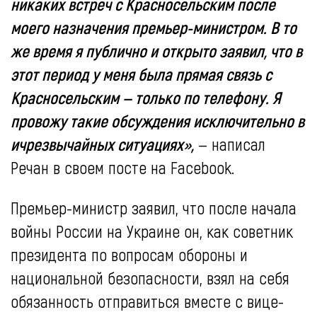
никаких встреч с Красносельским после
моего назначения премьер-министром. В то
же время я публично и открыто заявил, что в
этот период у меня была прямая связь с
Красносельским — только по телефону. Я
провожу такие обсуждения исключительно в
ичрезвычайных ситуациях»,
— написал
Речан в своем посте на Facebook.
Премьер-министр заявил, что после начала
войны России на Украине он, как советник
президента по вопросам обороны и
национальной безопасности, взял на себя
обязанность отправиться вместе с вице-