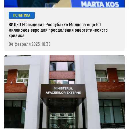
ПОЛИТИКА
ВИДЕО ЕС выделит Республике Молдова еще 60
миллионов евро для преодоления энергетического
кризиса
04 февраля 2025, 10:38