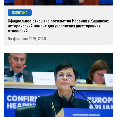
ПОЛИТИКА
Официальное открытие посольства Израиля в Кишиневе:
исторический момент для укрепления двусторонних
отношений
04 февраля 2025, 12:40