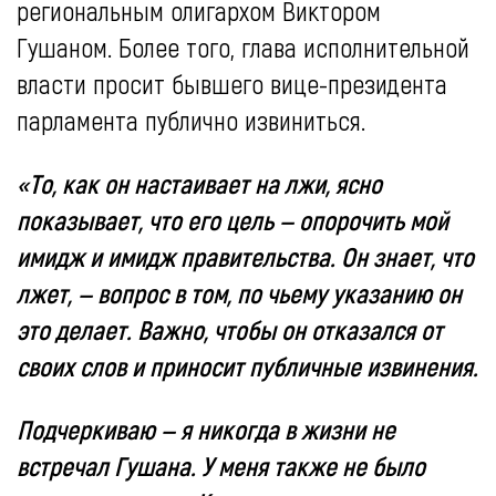
региональным олигархом Виктором
Гушаном. Более того, глава исполнительной
власти просит бывшего вице-президента
парламента публично извиниться.
«То, как он настаивает на лжи, ясно
показывает, что его цель — опорочить мой
имидж и имидж правительства. Он знает, что
лжет, — вопрос в том, по чьему указанию он
это делает. Важно, чтобы он отказался от
своих слов и приносит публичные извинения.
Подчеркиваю — я никогда в жизни не
встречал Гушана. У меня также не было