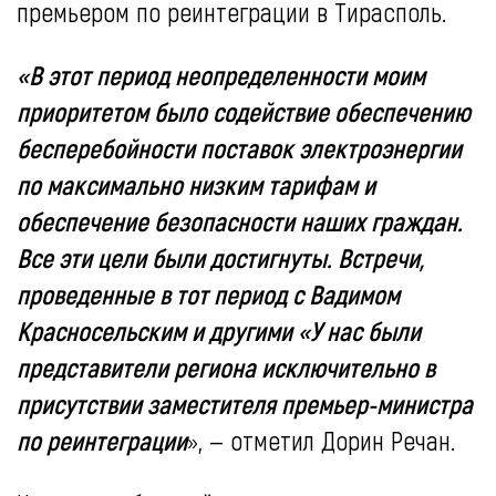
премьером по реинтеграции в Тирасполь.
«В этот период неопределенности моим
приоритетом было содействие обеспечению
бесперебойности поставок электроэнергии
по максимально низким тарифам и
обеспечение безопасности наших граждан.
Все эти цели были достигнуты. Встречи,
проведенные в тот период с Вадимом
Красносельским и другими «У нас были
представители региона исключительно в
присутствии заместителя премьер-министра
по реинтеграции
», — отметил Дорин Речан.