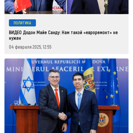
ПОЛИТИКА
ВИДЕО Додон Майе Санду: Нам такой «евроремонт» не
нужен
04 февраля 2025, 12:55