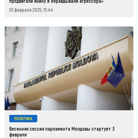
продвигали войну и оправдывали агрессора»
01 февраля 2025, 15:44
ПОЛИТИКА
Весенняя сессия парламента Молдовы стартует 3
февраля