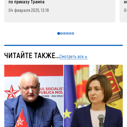
по приказу Трампа
н
04 февраля 2025, 13:18
0
ЧИТАЙТЕ ТАКЖЕ...
Смотреть все