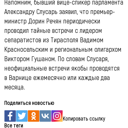
Напомним, бывший вице-спикер парламента
Александру Слусарь заявил, что премьер-
министр Дорин Речян периодически
проводил тайные встречи с лидером
сепаратистов из Тирасполя Вадимом
Красносельским и региональным олигархом
Виктором Гушаном. По словам Слусаря,
неофициальные встречи якобы проводятся
в Варнице ежемесячно или каждые два
месяца.
Поделиться новостью
Копировать ссылку
Все теги