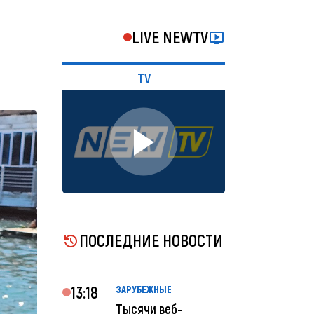
LIVE NEWTV
TV
ПОСЛЕДНИЕ НОВОСТИ
13:18
ЗАРУБЕЖНЫЕ
Тысячи веб-