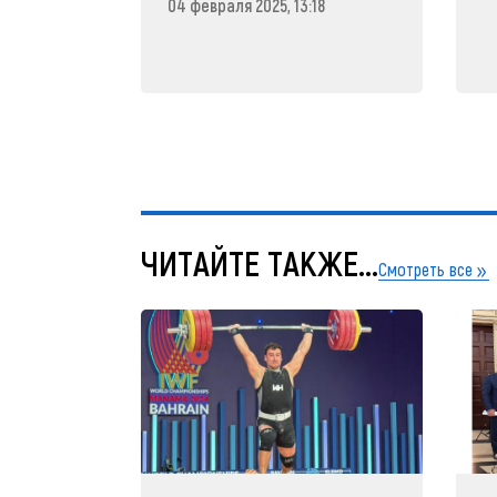
04 февраля 2025, 13:18
ЧИТАЙТЕ ТАКЖЕ...
Смотреть все