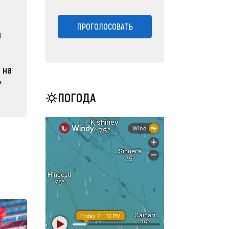
ПРОГОЛОСОВАТЬ
н
 на
»
ПОГОДА