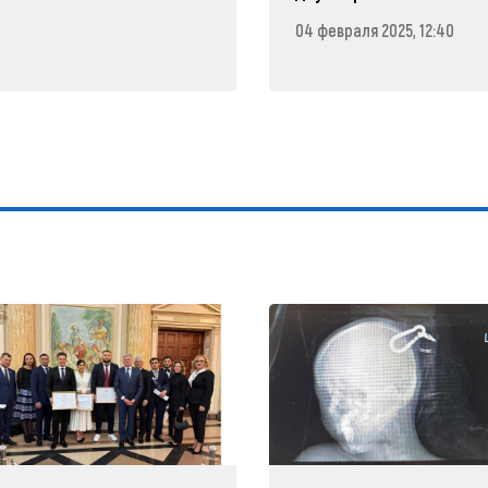
04 февраля 2025, 12:40