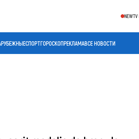
NEWTV 
АРУБЕЖНЫЕ
СПОРТ
ГОРОСКОП
РЕКЛАМА
ВСЕ НОВОСТИ