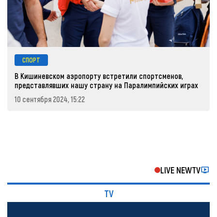
СПОРТ
В Кишиневском аэропорту встретили спортсменов,
представлявших нашу страну на Паралимпийских играх
10 сентября 2024, 15:22
LIVE NEWTV
TV