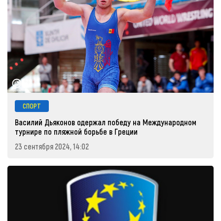
СПОРТ
Василий Дьяконов одержал победу на Международном
турнире по пляжной борьбе в Греции
23 сентября 2024, 14:02