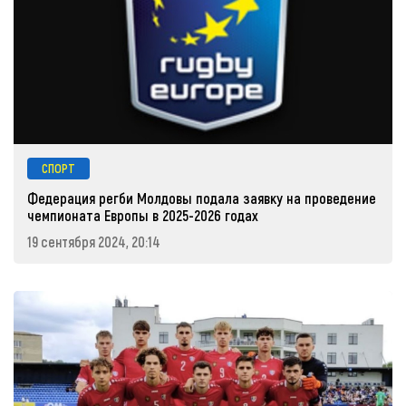
СПОРТ
Федерация регби Молдовы подала заявку на проведение
чемпионата Европы в 2025-2026 годах
19 сентября 2024, 20:14