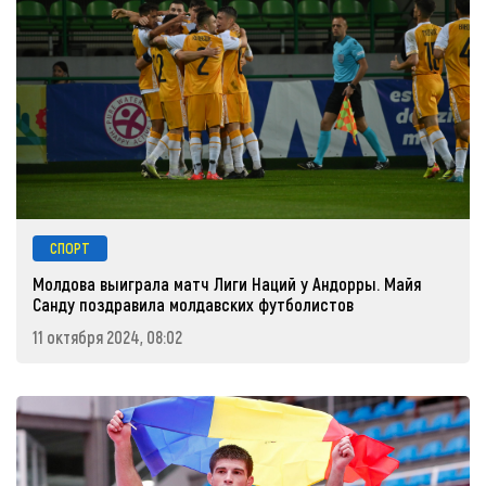
СПОРТ
Молдова выиграла матч Лиги Наций у Андорры. Майя
Санду поздравила молдавских футболистов
11 октября 2024, 08:02