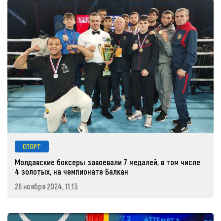
СПОРТ
Молдавские боксеры завоевали 7 медалей, в том числе
4 золотых, на чемпионате Балкан
26 ноября 2024, 11:13