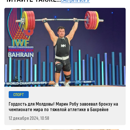
СПОРТ
Гордость для Молдовы! Марин Робу завоевал бронзу на
чемпионате мира по тяжелой атлетике в Бахрейне
12 декабря 2024, 10:58