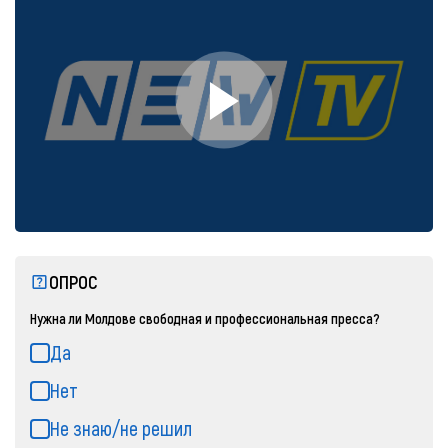
ОПРОС
Нужна ли Молдове свободная и профессиональная пресса?
Да
Нет
Не знаю/не решил