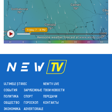
ULTIMELE ȘTIRI
ЕС
NEWTV LIVE
СОБЫТИЯ
ЗАРУБЕЖНЫЕ
ТВОИ НОВОСТИ
ПОЛИТИКА
СПОРТ
ПЕРЕДАЧИ
ОБЩЕСТВО
ГОРОСКОП
КОНТАКТЫ
ЭКОНОМИКА
ADVERTORIALE