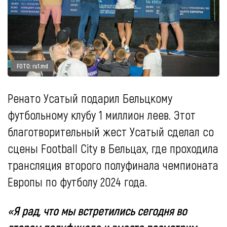
FOTO: ru1.md
Ренато Усатый подарил Бельцкому
футбольному клубу 1 миллион леев. Этот
благотворительный жест Усатый сделал со
сцены Football City в Бельцах, где проходила
трансляция второго полуфинала чемпионата
Европы по футболу 2024 года.
«Я рад, что мы встретились сегодня во