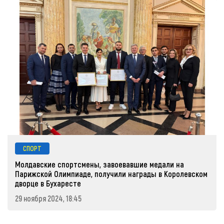
СПОРТ
Молдавские спортсмены, завоевавшие медали на
Парижской Олимпиаде, получили награды в Королевском
дворце в Бухаресте
29 ноября 2024, 18:45