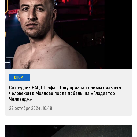
СПОРТ
Сотрудник НАЦ Штефан Тону признан самым сильным
человеком в Молдове после победы на «Гладиатор
Челлендж»
28 октября 2024, 16:49