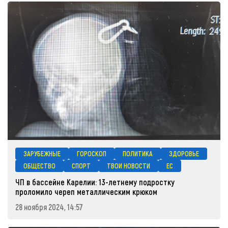
ЗАРУБЕЖНЫЕ
ГОРОСКОП
ПОЛИТИКА
ЗДОРОВЬЕ
ОБЩЕСТВО
СПОРТ
ТВОИ НОВОСТИ
ЕС
ЧП в бассейне Карелии: 13-летнему подростку
проломило череп металлическим крюком
28 ноября 2024, 14:57