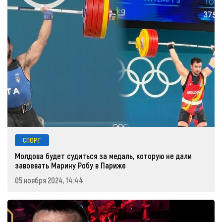
СПОРТ
Молдова будет судиться за медаль, которую не дали
завоевать Марину Робу в Париже
05 ноября 2024, 14:44