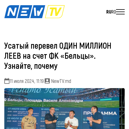
RU
RO
Усатый перевел ОДИН МИЛЛИОН
ЛЕЕВ на счет ФК «Бельцы».
Узнайте, почему
11 июля 2024, 11:19
NewTV.md