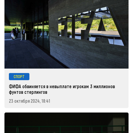
СПОРТ
ФИФА обвиняется в невыплате игрокам 3 миллионов
фунтов стерлингов
23 октября 2024, 18:41