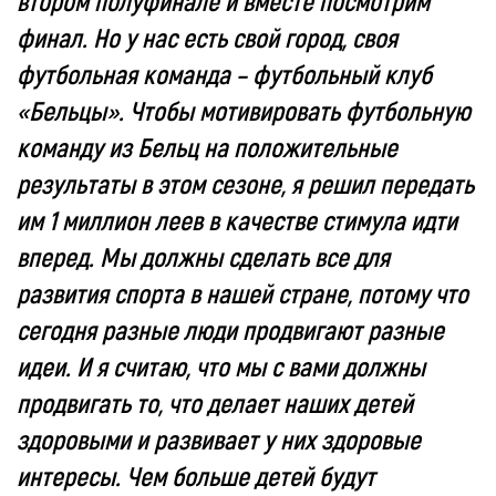
втором полуфинале и вместе посмотрим
финал. Но у нас есть свой город, своя
футбольная команда – футбольный клуб
«Бельцы». Чтобы мотивировать футбольную
команду из Бельц на положительные
результаты в этом сезоне, я решил передать
им 1 миллион леев в качестве стимула идти
вперед. Мы должны сделать все для
развития спорта в нашей стране, потому что
сегодня разные люди продвигают разные
идеи. И я считаю, что мы с вами должны
продвигать то, что делает наших детей
здоровыми и развивает у них здоровые
интересы. Чем больше детей будут