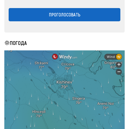
ПРОГОЛОСОВАТЬ
ПОГОДА