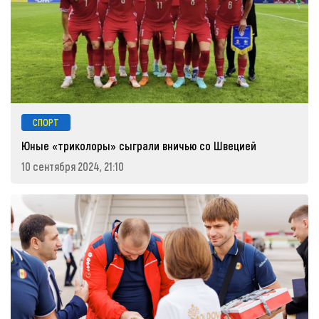
СПОРТ
Юные «триколоры» сыграли вничью со Швецией
10 сентября 2024, 21:10