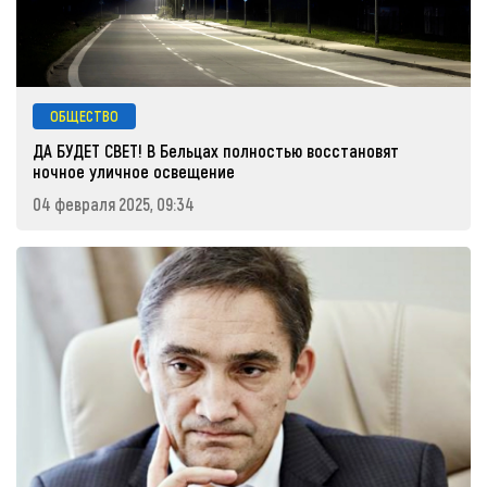
ОБЩЕСТВО
ДА БУДЕТ СВЕТ! В Бельцах полностью восстановят
ночное уличное освещение
04 февраля 2025, 09:34