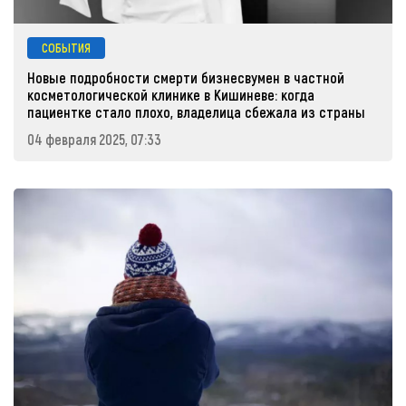
СОБЫТИЯ
Новые подробности смерти бизнесвумен в частной
косметологической клинике в Кишиневе: когда
пациентке стало плохо, владелица сбежала из страны
04 февраля 2025, 07:33