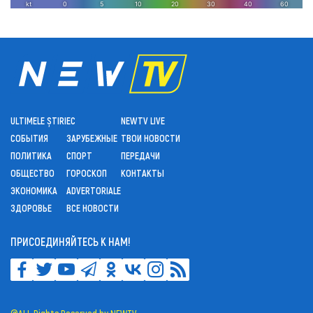
ULTIMELE ȘTIRI
ЕС
NEWTV LIVE
СОБЫТИЯ
ЗАРУБЕЖНЫЕ
ТВОИ НОВОСТИ
ПОЛИТИКА
СПОРТ
ПЕРЕДАЧИ
ОБЩЕСТВО
ГОРОСКОП
КОНТАКТЫ
ЭКОНОМИКА
ADVERTORIALE
ЗДОРОВЬЕ
ВСЕ НОВОСТИ
ПРИСОЕДИНЯЙТЕСЬ К НАМ!