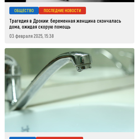
ОБЩЕСТВО
ПОСЛЕДНИЕ НОВОСТИ
Трагедия в Дрокии: беременная женщина скончалась
дома, ожидая скорую помощь
03 февраля 2025, 15:38