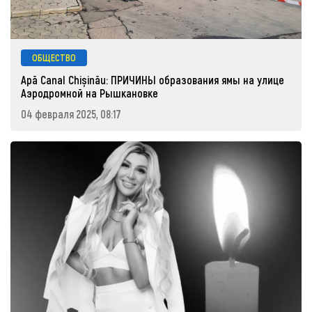
ОБЩЕСТВО
Apă Canal Chișinău: ПРИЧИНЫ образования ямы на улице
Аэродромной на Рышкановке
04 февраля 2025, 08:17