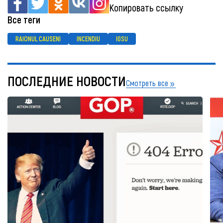
Копировать ссылку
Все теги
RAIONUL CAUSENI
INCENDIU
IGSU
ПОСЛЕДНИЕ НОВОСТИ
Смотреть все