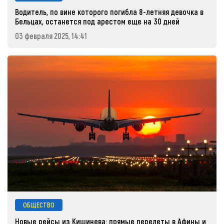
Водитель, по вине которого погибла 8-летняя девочка в
Бельцах, останется под арестом еще на 30 дней
03 февраля 2025, 14:41
ОБЩЕСТВО
Новые рейсы из Кишинева: прямые перелеты в Афины и