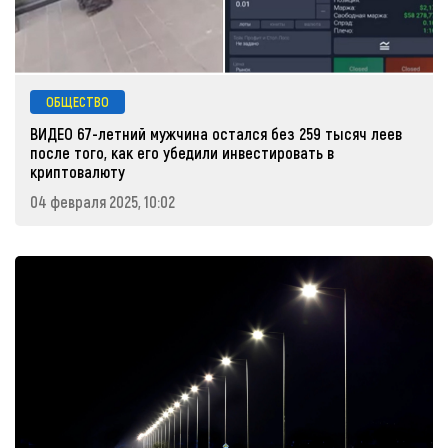
ОБЩЕСТВО
ВИДЕО 67-летний мужчина остался без 259 тысяч леев
после того, как его убедили инвестировать в
криптовалюту
04 февраля 2025, 10:02