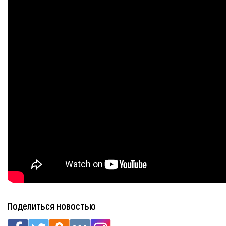
Поделиться новостью