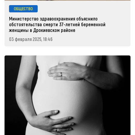
ОБЩЕСТВО
Министерство здравоохранения объяснило
обстоятельства смерти 37-летней беременной
женщины в Дрокиевском районе
03 февраля 2025, 18:46