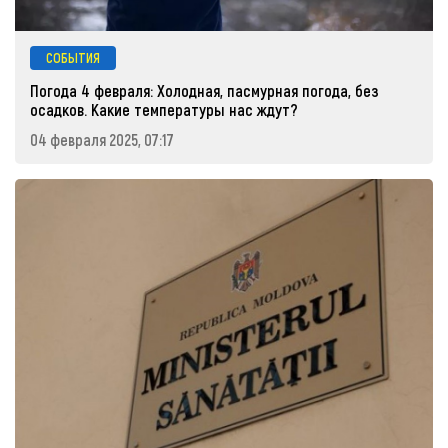
СОБЫТИЯ
Погода 4 февраля: Холодная, пасмурная погода, без
осадков. Какие температуры нас ждут?
04 февраля 2025, 07:17