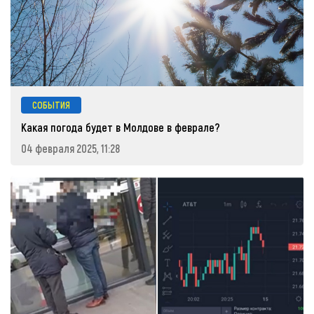
СОБЫТИЯ
Какая погода будет в Молдове в феврале?
04 февраля 2025, 11:28