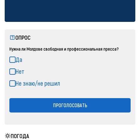
ОПРОС
Нужна ли Молдове свободная и профессиональная пресса?
Да
Нет
Не знаю/не решил
ПРОГОЛОСОВАТЬ
ПОГОДА