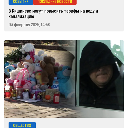
СОБЫТИЯ
ПОСЛЕДНИЕ НОВОСТИ
В Кишиневе могут повысить тарифы на воду и
канализацию
03 февраля 2025, 14:58
ОБЩЕСТВО