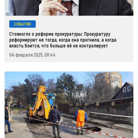
СОБЫТИЯ
Стояногло о реформе прокуратуры: Прокуратуру
реформируют не тогда, когда она прогнила, а когда
власть боится, что больше её не контролирует
04 февраля 2025, 08:44