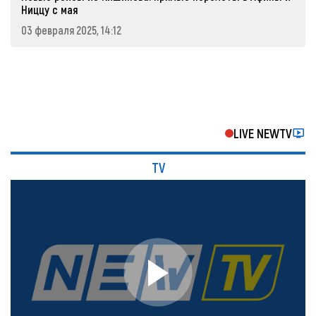
Ниццу с мая
03 февраля 2025, 14:12
LIVE NEWTV
TV