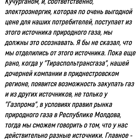
Кучурганом, и, соответственно,
электроэнергия, которая по очень выгодной
цене для наших потребителей, поступает из
этого источника природного газа, мы
должны это осознавать. Я бы не сказал, что
мы отделились от этого источника. Пока еще
рано, когда у "Тираспольтрансгаза", нашей
дочерней компании в приднестровском
регионе, появится возможность закупать газ
и из других источников, не только у
"Газпрома", в условиях правил рынка
природного газа в Республике Молдова,
тогда мы сможем говорить о том, что у нас
действительно разные источники. Главное -