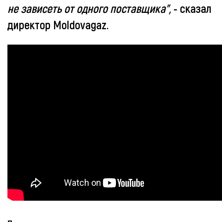
не зависеть от одного поставщика",
- сказал
директор Moldovagaz.