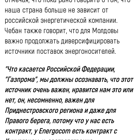
наша страна больше не зависит от
российской энергетической компании.
Чебан также говорит, что для Молдовы
важно продолжать диверсифицировать
источники поставок энергоносителей.
"Что касается Российской Федерации,
"Газпрома", мы должны осознавать, что этот
источник очень важен, нравится нам это или
нет, он, несомненно, важен для
Приднестровского региона и даже для
Правого берега, потому что у нас есть
контракт, у Energocom есть контракт с