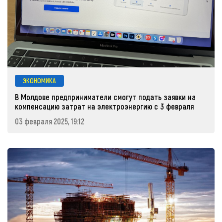
ЭКОНОМИКА
В Молдове предприниматели смогут подать заявки на
компенсацию затрат на электроэнергию с 3 февраля
03 февраля 2025, 19:12