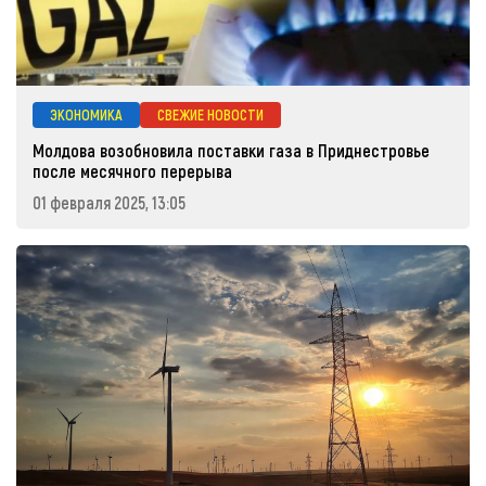
ЭКОНОМИКА
СВЕЖИЕ НОВОСТИ
Молдова возобновила поставки газа в Приднестровье
после месячного перерыва
01 февраля 2025, 13:05