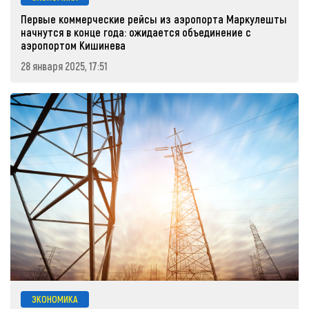
Первые коммерческие рейсы из аэропорта Маркулешты
начнутся в конце года: ожидается объединение с
аэропортом Кишинева
28 января 2025, 17:51
ЭКОНОМИКА