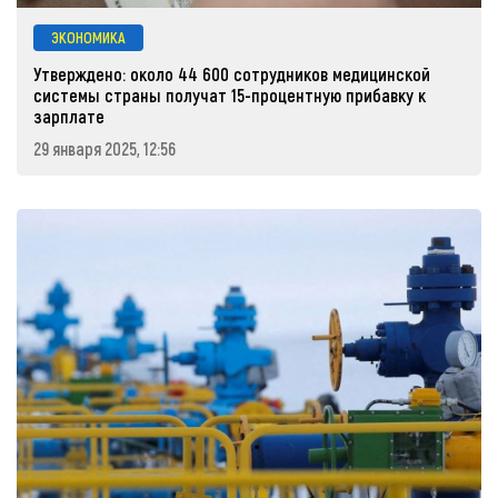
ЭКОНОМИКА
Утверждено: около 44 600 сотрудников медицинской
системы страны получат 15-процентную прибавку к
зарплате
29 января 2025, 12:56