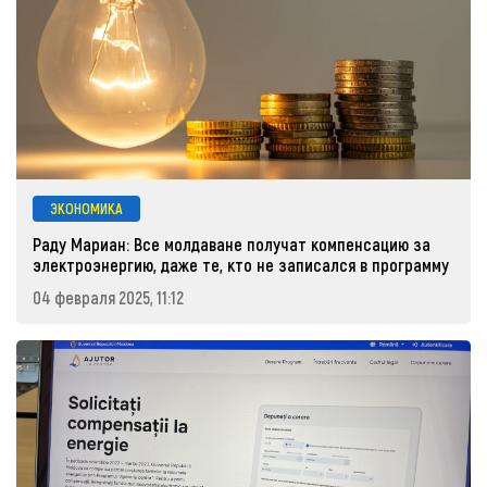
ЭКОНОМИКА
Раду Мариан: Все молдаване получат компенсацию за
электроэнергию, даже те, кто не записался в программу
04 февраля 2025, 11:12