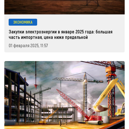
ЭКОНОМИКА
Закупки электроэнергии в январе 2025 года: большая
часть импортная, цена ниже предельной
01 февраля 2025, 11:57