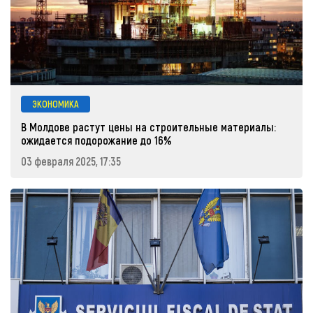
ЭКОНОМИКА
В Молдове растут цены на строительные материалы:
ожидается подорожание до 16%
03 февраля 2025, 17:35