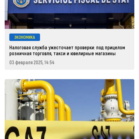
ЭКОНОМИКА
Налоговая служба ужесточает проверки: под прицелом
розничная торговля, такси и ювелирные магазины
03 февраля 2025, 14:54