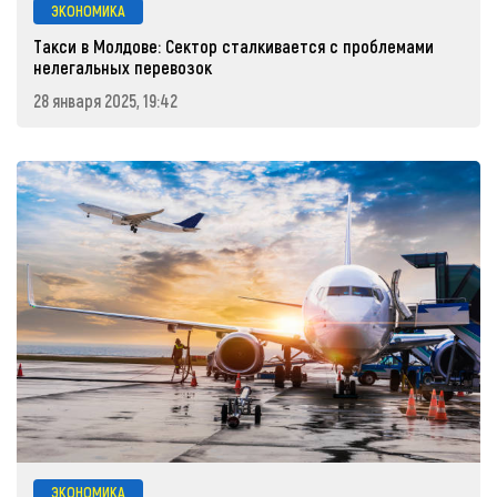
ЭКОНОМИКА
Такси в Молдове: Сектор сталкивается с проблемами
нелегальных перевозок
28 января 2025, 19:42
ЭКОНОМИКА