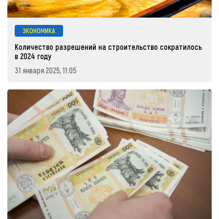
ЭКОНОМИКА
Количество разрешений на строительство сократилось
в 2024 году
31 января 2025, 11:05