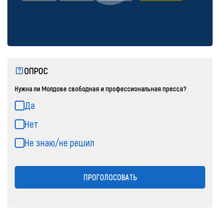
ОПРОС
Нужна ли Молдове свободная и профессиональная пресса?
Да
Нет
Не знаю/не решил
ПРОГОЛОСОВАТЬ