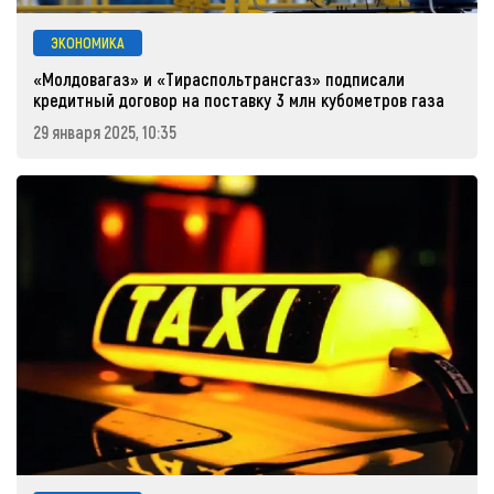
ЭКОНОМИКА
«Молдовагаз» и «Тираспольтрансгаз» подписали
кредитный договор на поставку 3 млн кубометров газа
29 января 2025, 10:35