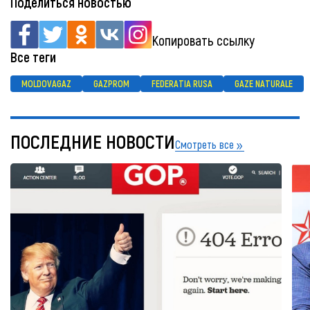
Поделиться новостью
Копировать ссылку
Все теги
MOLDOVAGAZ
GAZPROM
FEDERATIA RUSA
GAZE NATURALE
ПОСЛЕДНИЕ НОВОСТИ
Смотреть все