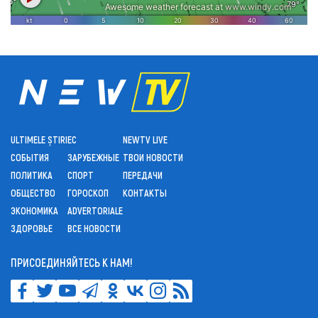
ULTIMELE ȘTIRI
ЕС
NEWTV LIVE
СОБЫТИЯ
ЗАРУБЕЖНЫЕ
ТВОИ НОВОСТИ
ПОЛИТИКА
СПОРТ
ПЕРЕДАЧИ
ОБЩЕСТВО
ГОРОСКОП
КОНТАКТЫ
ЭКОНОМИКА
ADVERTORIALE
ЗДОРОВЬЕ
ВСЕ НОВОСТИ
ПРИСОЕДИНЯЙТЕСЬ К НАМ!