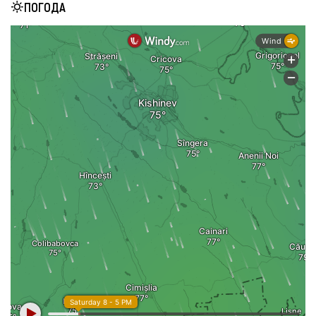
ПОГОДА