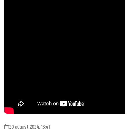
20 august 2024, 13:41