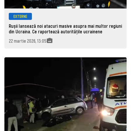
EXTERNE
Rușii lansează noi atacuri masive asupra mai multor regiuni
din Ucraina. Ce raportează autoritățile ucrainene
22 martie 2026, 13:05