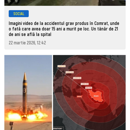
SOCIAL
Imagini video de la accidentul grav produs în Comrat, unde
o fată care avea doar 15 ani a murit pe loc. Un tânăr de 21
de ani se află la spital
22 martie 2026, 12:42