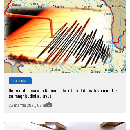
EXTERNE
Două cutremure în România, la interval de câteva minute:
ce magnitudini au avut
23 martie 2026, 08:19