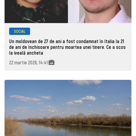
SOCIAL
Un moldovean de 27 de ani a fost condamnat în Italia la 21
de ani de închisoare pentru moartea unei tinere. Ce a scos
la iveală ancheta
22 martie 2026, 14:41