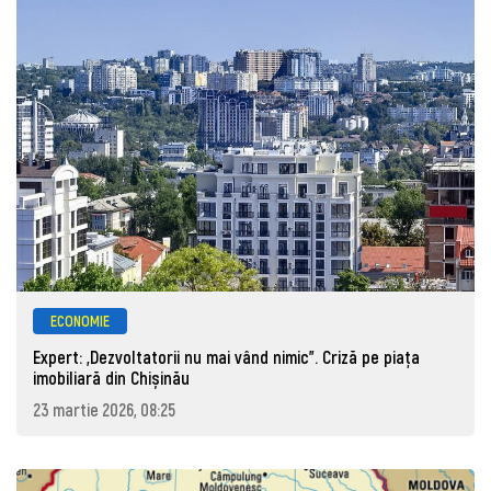
ECONOMIE
Expert: „Dezvoltatorii nu mai vând nimic”. Criză pe piața
imobiliară din Chișinău
23 martie 2026, 08:25