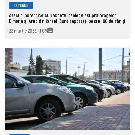
EXTERNE
Atacuri puternice cu rachete iraniene asupra orașelor
Dimona și Arad din Israel. Sunt raportați peste 100 de răniți
22 martie 2026, 11:09