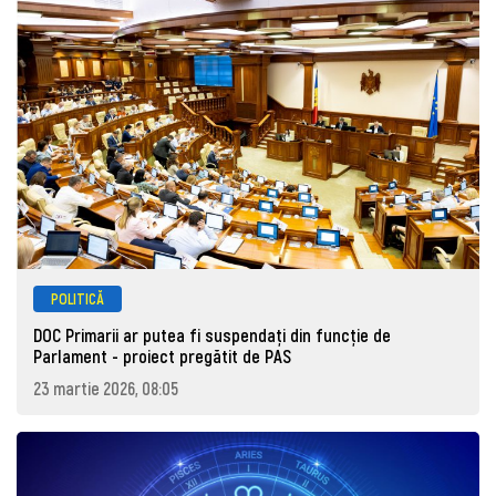
POLITICĂ
DOC Primarii ar putea fi suspendați din funcție de
Parlament - proiect pregătit de PAS
23 martie 2026, 08:05