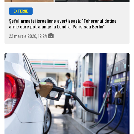
EXTERNE
Şeful armatei israeliene avertizează: "Teheranul deține
arme care pot ajunge la Londra, Paris sau Berlin"
22 martie 2026, 12:24