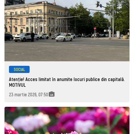
SOCIAL
Atenție! Acces limitat în anumite locuri publice din capitală.
MOTIVUL
23 martie 2026, 07:50