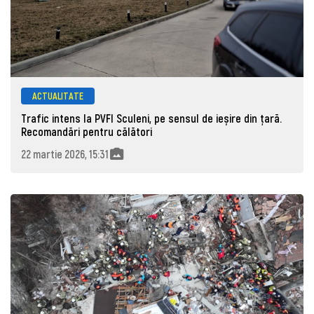
ACTUALITATE
Trafic intens la PVFI Sculeni, pe sensul de ieșire din țară.
Recomandări pentru călători
22 martie 2026, 15:31