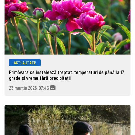
ACTUALITATE
Primăvara se instalează treptat: temperaturi de până la 17
grade și vreme fără precipitații
23 martie 2026, 07:43