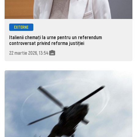
EXTERNE
Italienii chemaţi la urne pentru un referendum
controversat privind reforma justiţiei
22 martie 2026, 13:54