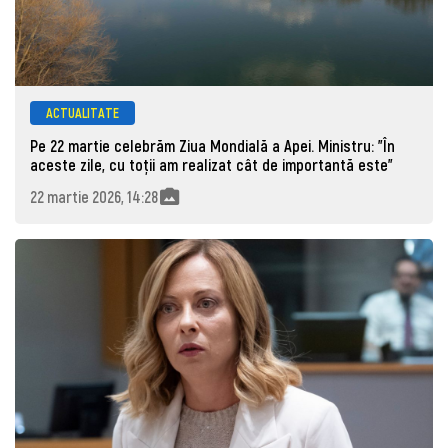
ACTUALITATE
Pe 22 martie celebrăm Ziua Mondială a Apei. Ministru: "În
aceste zile, cu toții am realizat cât de importantă este"
22 martie 2026, 14:28