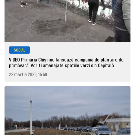
SOCIAL
VIDEO Primăria Chișinău lansează campania de plantare de
primăvară. Vor fi amenajate spațiile verzi din Capitală
22 martie 2026, 15:59