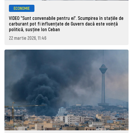
ECONOMIE
VIDEO "Sunt convenabile pentru ei". Scumpirea în stațiile de
carburant pot fi influențate de Guvern dacă este voință
politică, susține Ion Ceban
22 martie 2026, 11:46