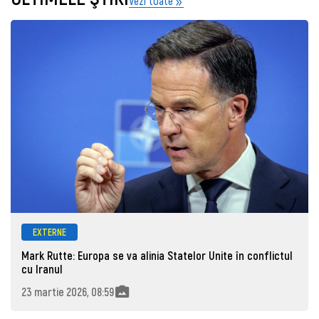
Vezi toate
EXTERNE
Mark Rutte: Europa se va alinia Statelor Unite în conflictul
cu Iranul
23 martie 2026, 08:59