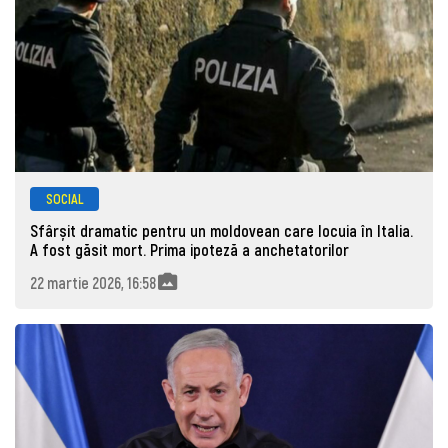
SOCIAL
Sfârșit dramatic pentru un moldovean care locuia în Italia.
A fost găsit mort. Prima ipoteză a anchetatorilor
22 martie 2026, 16:58