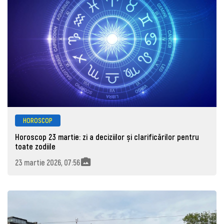
HOROSCOP
Horoscop 23 martie: zi a deciziilor și clarificărilor pentru
toate zodiile
23 martie 2026, 07:56