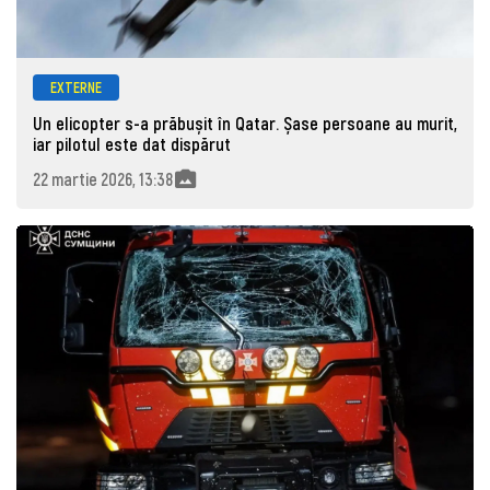
EXTERNE
Un elicopter s-a prăbușit în Qatar. Șase persoane au murit,
iar pilotul este dat dispărut
22 martie 2026, 13:38