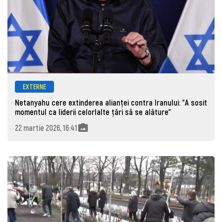
EXTERNE
Netanyahu cere extinderea alianței contra Iranului: "A sosit
momentul ca liderii celorlalte țări să se alăture"
22 martie 2026, 16:41