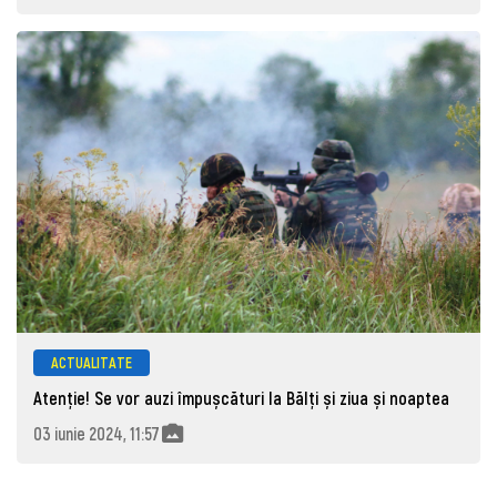
ACTUALITATE
Atenție! Se vor auzi împușcături la Bălți și ziua și noaptea
03 iunie 2024, 11:57