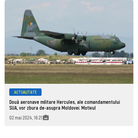
ACTUALITATE
Două aeronave militare Hercules, ale comandamentului
SUA, vor zbura de-asupra Moldovei. Motivul
02 mai 2024, 16:21