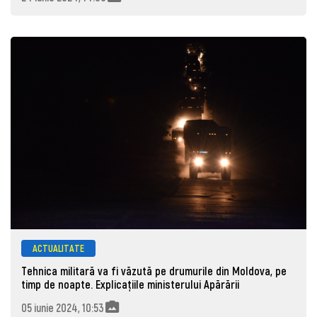
ACTUALITATE
Tehnica militară va fi văzută pe drumurile din Moldova, pe
timp de noapte. Explicațiile ministerului Apărării
05 iunie 2024, 10:53