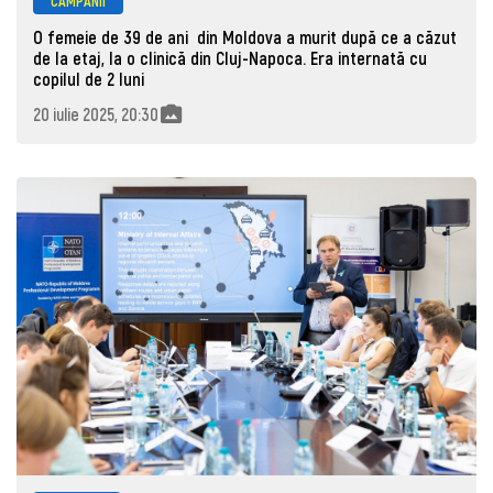
CAMPANII
O femeie de 39 de ani din Moldova a murit după ce a căzut
de la etaj, la o clinică din Cluj-Napoca. Era internată cu
copilul de 2 luni
20 iulie 2025, 20:30