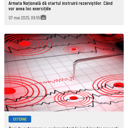
Armata Națională dă startul instruirii rezerviștilor. Când
vor avea loc exercițiile
07 mai 2025, 09:55
EXTERNE