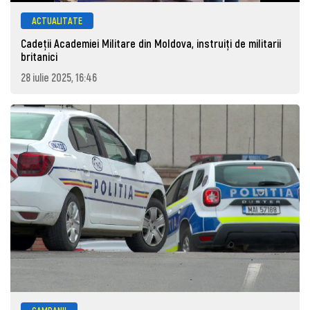
ACTUALITATE
Cadeții Academiei Militare din Moldova, instruiți de militarii
britanici
28 iulie 2025, 16:46