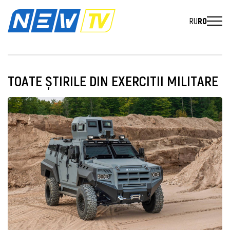
RU
RO
TOATE ȘTIRILE DIN EXERCITII MILITARE