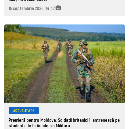
15 septembrie 2024, 14:47
ACTUALITATE
Premieră pentru Moldova: Soldații britanici îi antrenează pe
studenții de la Academia Militară