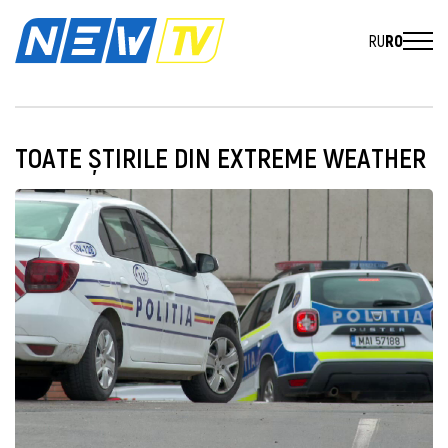
RU
RO
TOATE ȘTIRILE DIN EXTREME WEATHER