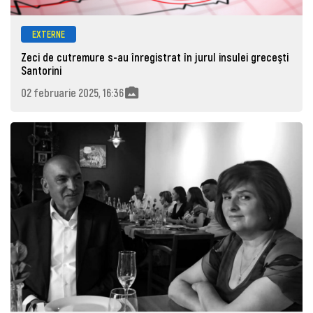
EXTERNE
Zeci de cutremure s-au înregistrat în jurul insulei greceşti
Santorini
02 februarie 2025, 16:36