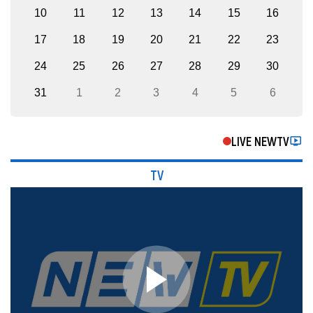
10
11
12
13
14
15
16
17
18
19
20
21
22
23
24
25
26
27
28
29
30
31
1
2
3
4
5
6
LIVE NEWTV
TV