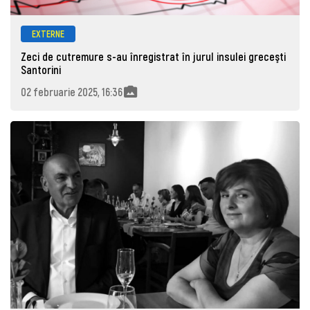
EXTERNE
Zeci de cutremure s-au înregistrat în jurul insulei greceşti
Santorini
02 februarie 2025, 16:36