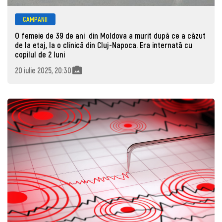
CAMPANII
O femeie de 39 de ani din Moldova a murit după ce a căzut
de la etaj, la o clinică din Cluj-Napoca. Era internată cu
copilul de 2 luni
20 iulie 2025, 20:30