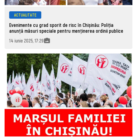
ACTUALITATE
Evenimente cu grad sporit de risc în Chișinău: Poliția
anunță măsuri speciale pentru menținerea ordinii publice
14 iunie 2025, 17:29