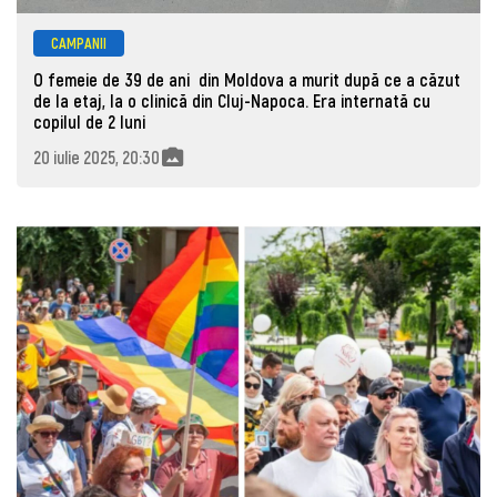
CAMPANII
O femeie de 39 de ani din Moldova a murit după ce a căzut
de la etaj, la o clinică din Cluj-Napoca. Era internată cu
copilul de 2 luni
20 iulie 2025, 20:30