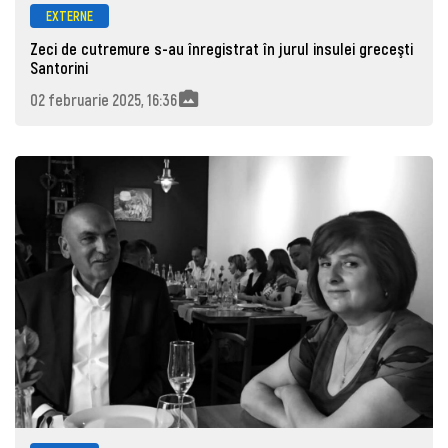
EXTERNE
Zeci de cutremure s-au înregistrat în jurul insulei greceşti
Santorini
02 februarie 2025, 16:36