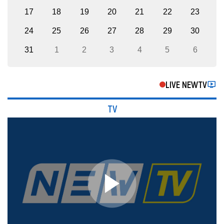
17
18
19
20
21
22
23
24
25
26
27
28
29
30
31
1
2
3
4
5
6
LIVE NEWTV
TV