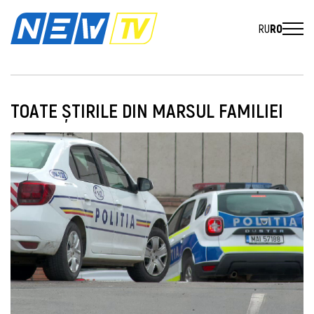
RU
RO
TOATE ȘTIRILE DIN MARSUL FAMILIEI