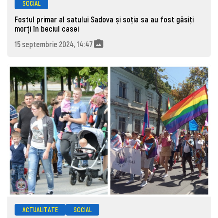
SOCIAL
Fostul primar al satului Sadova și soția sa au fost găsiți
morţi în beciul casei
15 septembrie 2024, 14:47
ACTUALITATE
SOCIAL