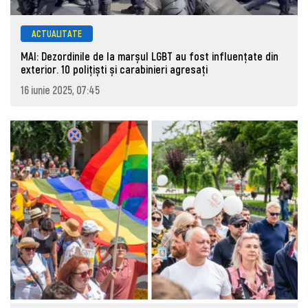
ACTUALITATE
MAI: Dezordinile de la marșul LGBT au fost influențate din
exterior. 10 polițiști și carabinieri agresați
16 iunie 2025, 07:45