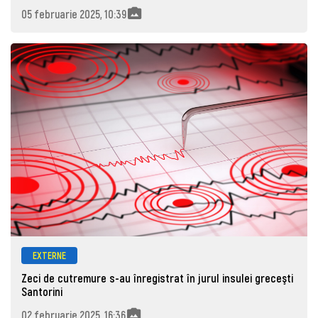
05 februarie 2025, 10:39
EXTERNE
Zeci de cutremure s-au înregistrat în jurul insulei greceşti
Santorini
02 februarie 2025, 16:36