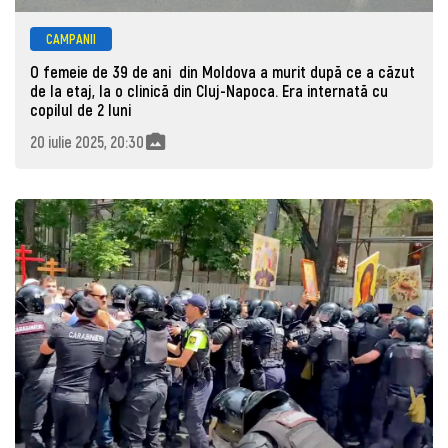
CAMPANII
O femeie de 39 de ani din Moldova a murit după ce a căzut
de la etaj, la o clinică din Cluj-Napoca. Era internată cu
copilul de 2 luni
20 iulie 2025, 20:30