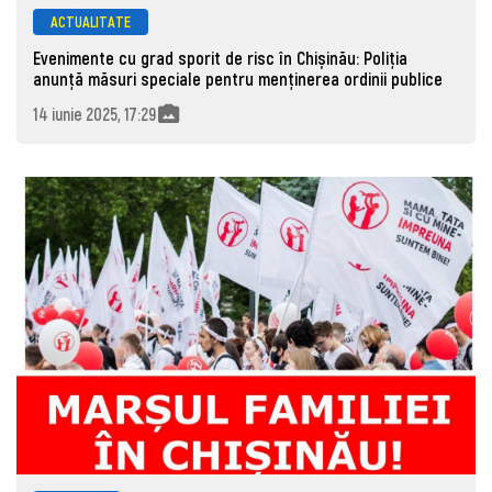
ACTUALITATE
Evenimente cu grad sporit de risc în Chișinău: Poliția
anunță măsuri speciale pentru menținerea ordinii publice
14 iunie 2025, 17:29