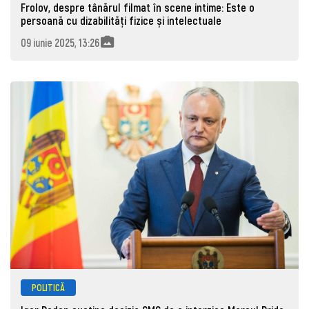
Frolov, despre tânărul filmat în scene intime: Este o
persoană cu dizabilități fizice și intelectuale
09 iunie 2025, 13:26
POLITICĂ