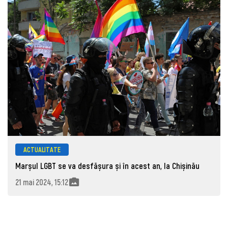
ACTUALITATE
Marșul LGBT se va desfășura și în acest an, la Chișinău
21 mai 2024, 15:12