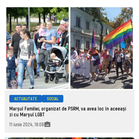
ACTUALITATE
SOCIAL
Marșul Familiei, organizat de PSRM, va avea loc în aceeași
zi cu Marșul LGBT
11 iunie 2024, 16:08