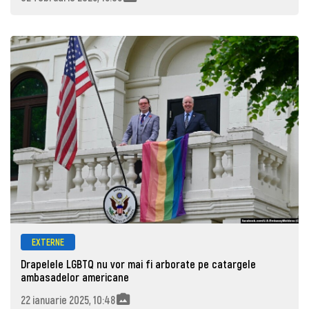
EXTERNE
Drapelele LGBTQ nu vor mai fi arborate pe catargele
ambasadelor americane
22 ianuarie 2025, 10:48