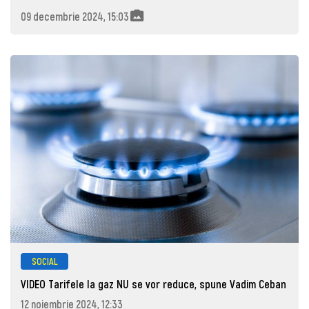
09 decembrie 2024, 15:03
SOCIAL
VIDEO Tarifele la gaz NU se vor reduce, spune Vadim Ceban
12 noiembrie 2024, 12:33