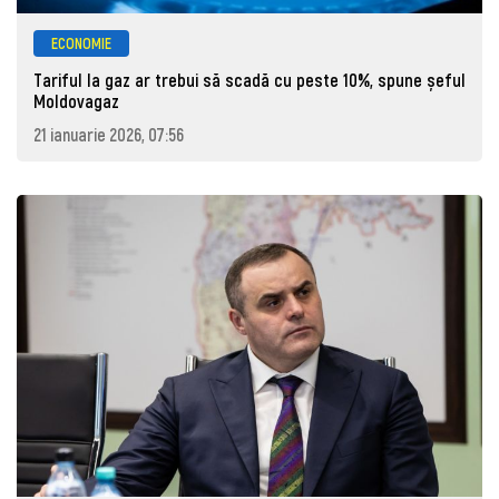
ECONOMIE
Tariful la gaz ar trebui să scadă cu peste 10%, spune șeful
Moldovagaz
21 ianuarie 2026, 07:56