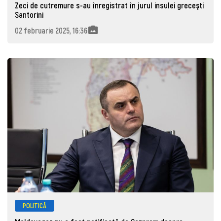
Zeci de cutremure s-au înregistrat în jurul insulei greceşti
Santorini
02 februarie 2025, 16:36
POLITICĂ