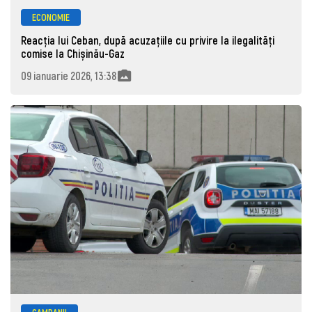
ECONOMIE
Reacția lui Ceban, după acuzațiile cu privire la ilegalități
comise la Chișinău-Gaz
09 ianuarie 2026, 13:38