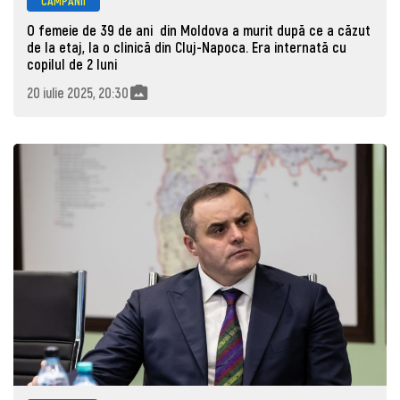
CAMPANII
O femeie de 39 de ani din Moldova a murit după ce a căzut
de la etaj, la o clinică din Cluj-Napoca. Era internată cu
copilul de 2 luni
20 iulie 2025, 20:30