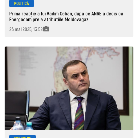
POLITICĂ
Prima reacție a lui Vadim Ceban, după ce ANRE a decis că
Energocom preia atribuțiile Moldovagaz
23 mai 2025, 13:58