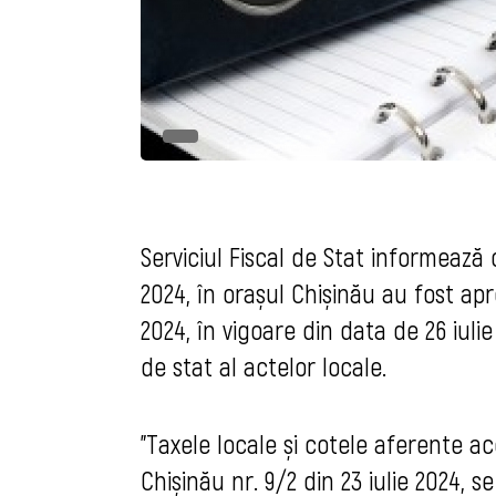
Serviciul Fiscal de Stat informează c
2024, în orașul Chișinău au fost apr
2024, în vigoare din data de 26 iulie
de stat al actelor locale.
"Taxele locale și cotele aferente ac
Chișinău nr. 9/2 din 23 iulie 2024, 