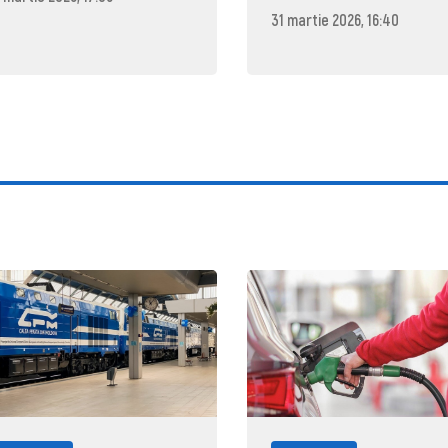
31 martie 2026, 16:40