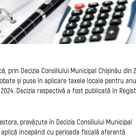
ă, prin Decizia Consiliului Municipal Chișinău din 2
obate și puse în aplicare taxele locale pentru anu
 2024. Decizia respectivă a fost publicată în Regist
estora, prevăzute în Decizia Consiliului Municipal
se aplică începând cu perioada fiscală aferentă