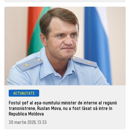
ACTUALITATE
Fostul șef al așa-numitului minister de interne al regiunii
transnistrene, Ruslan Mova, nu a fost lăsat să intre în
Republica Moldova
30 martie 2026, 13:33