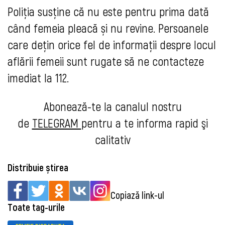
Poliția
susține că nu este pentru prima dată
când femeia pleacă și nu revine. Persoanele
care dețin orice fel de informații despre locul
aflării femeii sunt rugate să ne contacteze
imediat la 112.
Abonează-te la canalul nostru
de
TELEGRAM
pentru a te informa rapid şi
calitativ
Distribuie știrea
Copiază link-ul
Toate tag-urile