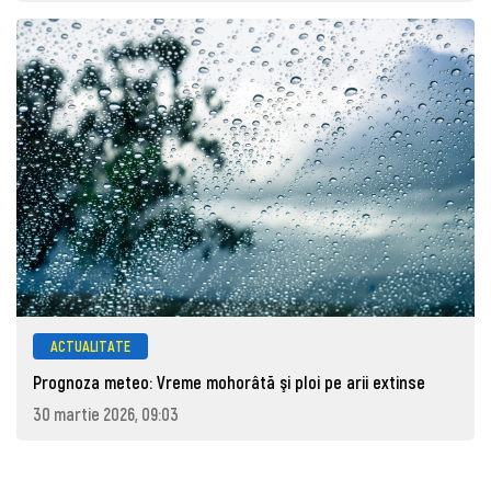
ACTUALITATE
Prognoza meteo: Vreme mohorâtă şi ploi pe arii extinse
30 martie 2026, 09:03