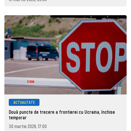
ACTUALITATE
Două puncte de trecere a frontierei cu Ucraina, închise
temporar
30 martie 2026, 17:00