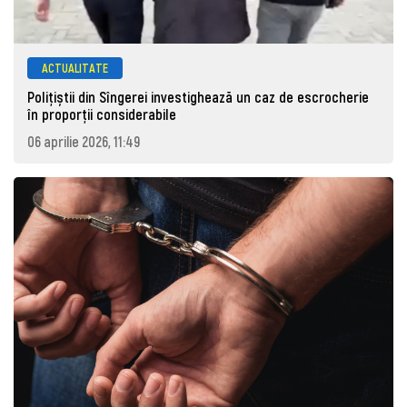
ACTUALITATE
Polițiștii din Sîngerei investighează un caz de escrocherie
în proporții considerabile
06 aprilie 2026, 11:49