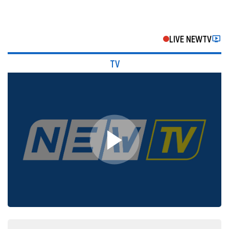
LIVE NEWTV
TV