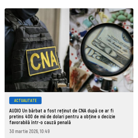
ACTUALITATE
AUDIO Un bărbat a fost reținut de CNA după ce ar fi
pretins 400 de mii de dolari pentru a obține o decizie
favorabilă într-o cauză penală
30 martie 2026, 10:49