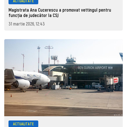
ACTUALITATE
Magistrata Ana Cucerescu a promovat vettingul pentru
funcția de judecător la CSJ
31 martie 2026, 12:43
ACTUALITATE