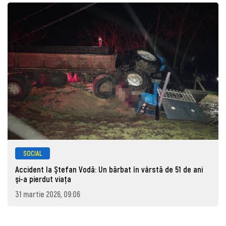
SOCIAL
Accident la Ştefan Vodă: Un bărbat în vârstă de 51 de ani
şi-a pierdut viaţa
31 martie 2026, 09:06