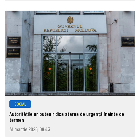
SOCIAL
Autoritățile ar putea ridica starea de urgență înainte de
termen
31 martie 2026, 09:43