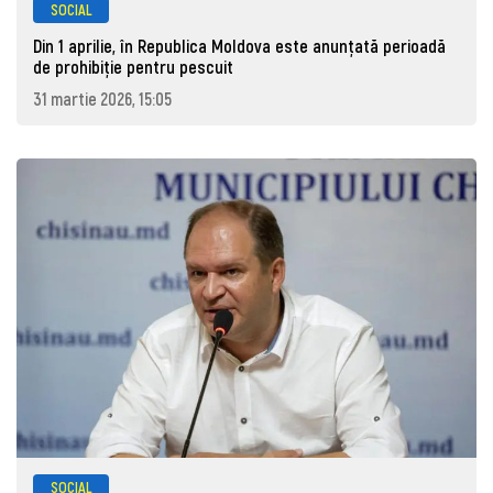
SOCIAL
Din 1 aprilie, în Republica Moldova este anunţată perioadă
de prohibiţie pentru pescuit
31 martie 2026, 15:05
SOCIAL