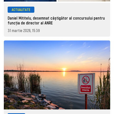
ACTUALITATE
Daniel Mititelu, desemnat câștigător al concursului pentru
funcția de director al ANRE
31 martie 2026, 15:39