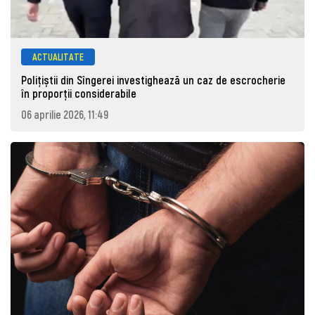
ACTUALITATE
Polițiștii din Sîngerei investighează un caz de escrocherie
în proporții considerabile
06 aprilie 2026, 11:49