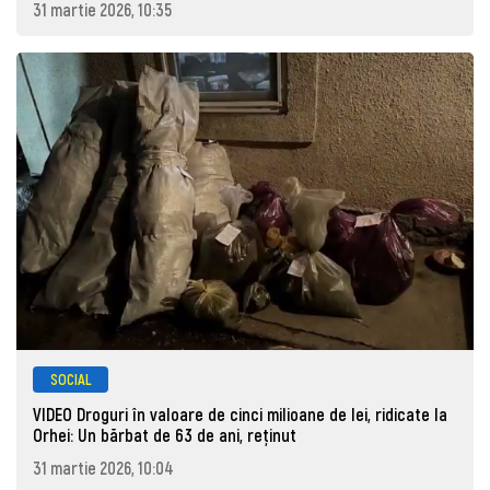
31 martie 2026, 10:35
SOCIAL
VIDEO Droguri în valoare de cinci milioane de lei, ridicate la
Orhei: Un bărbat de 63 de ani, reţinut
31 martie 2026, 10:04