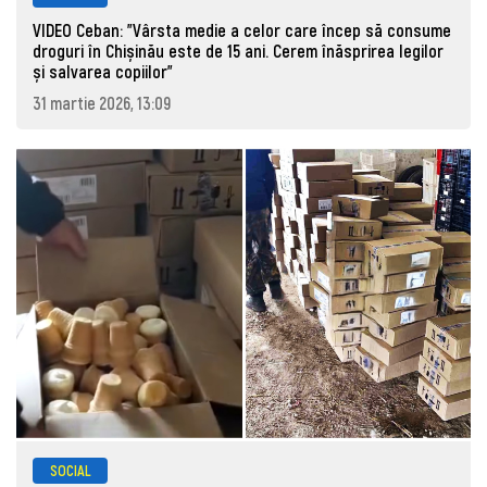
VIDEO Ceban: "Vârsta medie a celor care încep să consume
droguri în Chișinău este de 15 ani. Cerem înăsprirea legilor
și salvarea copiilor"
31 martie 2026, 13:09
SOCIAL