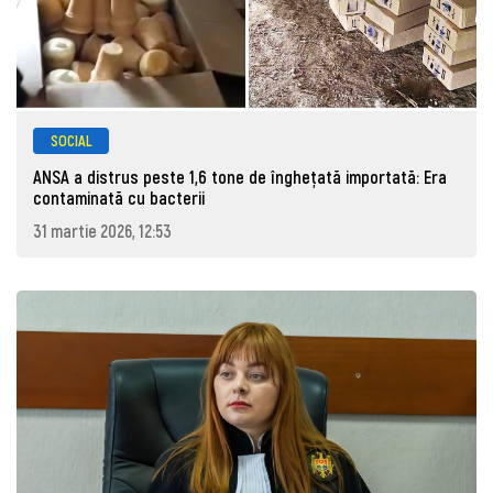
SOCIAL
ANSA a distrus peste 1,6 tone de înghețată importată: Era
contaminată cu bacterii
31 martie 2026, 12:53