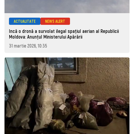
ACTUALITATE
NEWS ALERT
Incă o dronă a survolat ilegal spațiul aerian al Republicii
Moldova: Anunţul Ministerului Apărării
31 martie 2026, 10:35