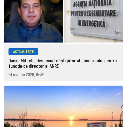
ACTUALITATE
Daniel Mititelu, desemnat câștigător al concursului pentru
funcția de director al ANRE
31 martie 2026, 15:39