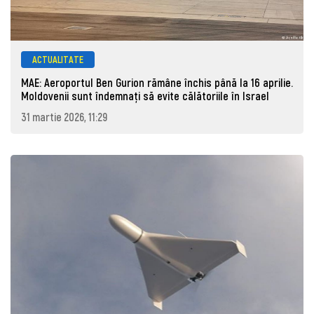
ACTUALITATE
MAE: Aeroportul Ben Gurion rămâne închis până la 16 aprilie.
Moldovenii sunt îndemnați să evite călătoriile în Israel
31 martie 2026, 11:29