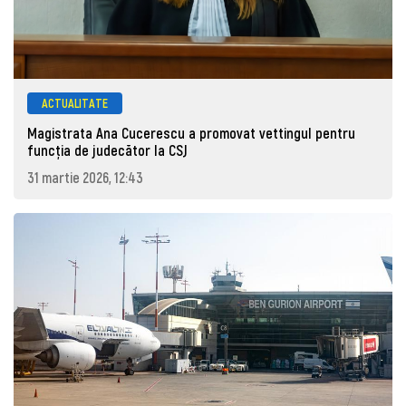
ACTUALITATE
Magistrata Ana Cucerescu a promovat vettingul pentru
funcția de judecător la CSJ
31 martie 2026, 12:43