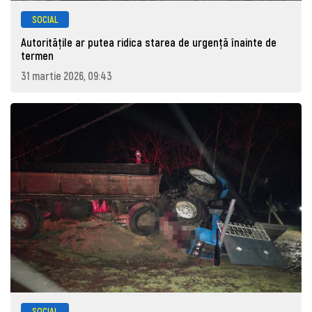
SOCIAL
Autoritățile ar putea ridica starea de urgență înainte de
termen
31 martie 2026, 09:43
SOCIAL