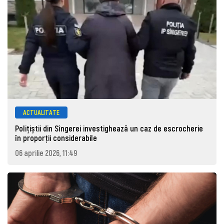
ACTUALITATE
Polițiștii din Sîngerei investighează un caz de escrocherie
în proporții considerabile
06 aprilie 2026, 11:49