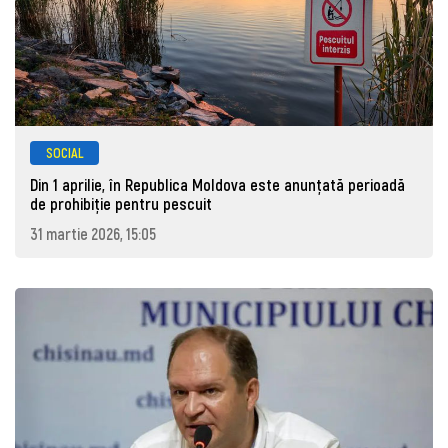
SOCIAL
Din 1 aprilie, în Republica Moldova este anunţată perioadă
de prohibiţie pentru pescuit
31 martie 2026, 15:05