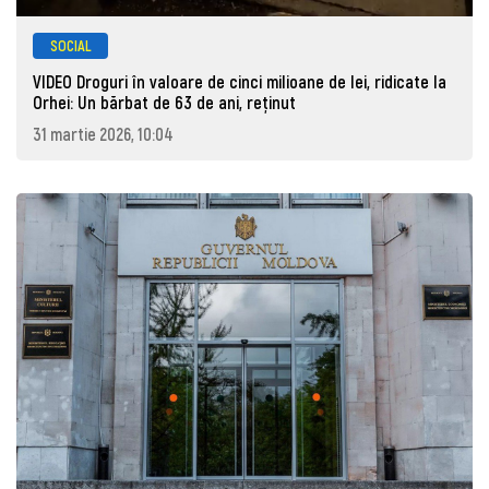
SOCIAL
VIDEO Droguri în valoare de cinci milioane de lei, ridicate la
Orhei: Un bărbat de 63 de ani, reţinut
31 martie 2026, 10:04