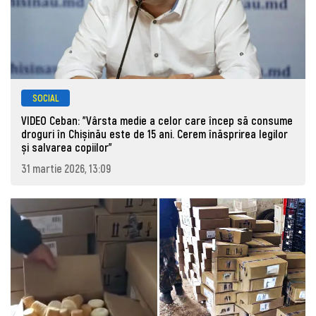
SOCIAL
VIDEO Ceban: "Vârsta medie a celor care încep să consume
droguri în Chișinău este de 15 ani. Cerem înăsprirea legilor
și salvarea copiilor"
31 martie 2026, 13:09