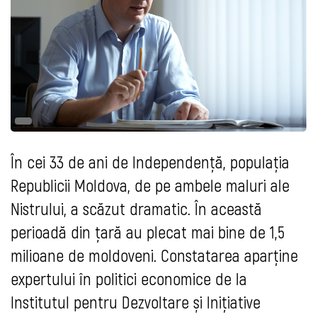
În cei 33 de ani de Independență, populația
Republicii Moldova, de pe ambele maluri ale
Nistrului, a scăzut dramatic. În această
perioadă din țară au plecat mai bine de 1,5
milioane de moldoveni. Constatarea aparține
expertului în politici economice de la
Institutul pentru Dezvoltare și Inițiative