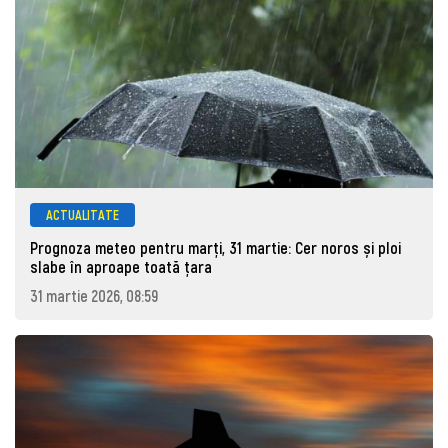
ACTUALITATE
Prognoza meteo pentru marţi, 31 martie: Cer noros și ploi
slabe în aproape toată țara
31 martie 2026, 08:59