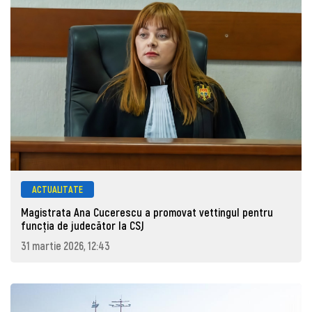
ACTUALITATE
Magistrata Ana Cucerescu a promovat vettingul pentru
funcția de judecător la CSJ
31 martie 2026, 12:43