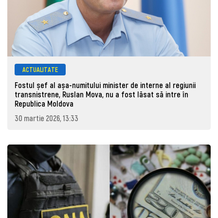
ACTUALITATE
Fostul șef al așa-numitului minister de interne al regiunii
transnistrene, Ruslan Mova, nu a fost lăsat să intre în
Republica Moldova
30 martie 2026, 13:33