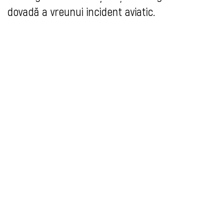
dovadă a vreunui incident aviatic.