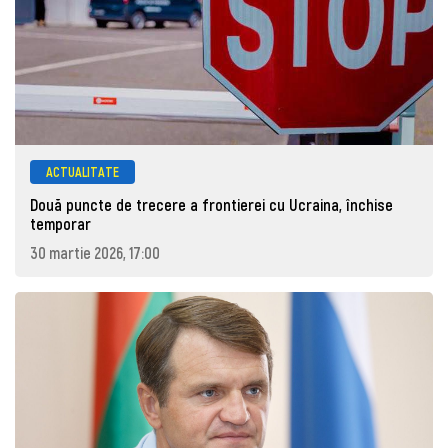
ACTUALITATE
Două puncte de trecere a frontierei cu Ucraina, închise
temporar
30 martie 2026, 17:00