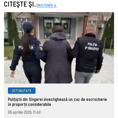
CITEŞTE ŞI..
Vezi toate
ACTUALITATE
Polițiștii din Sîngerei investighează un caz de escrocherie
în proporții considerabile
06 aprilie 2026, 11:49