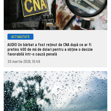
ACTUALITATE
AUDIO Un bărbat a fost reținut de CNA după ce ar fi
pretins 400 de mii de dolari pentru a obține o decizie
favorabilă într-o cauză penală
30 martie 2026, 10:49