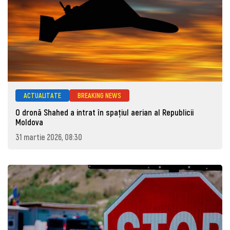
ACTUALITATE
BREAKING NEWS
O dronă Shahed a intrat în spațiul aerian al Republicii
Moldova
31 martie 2026, 08:30