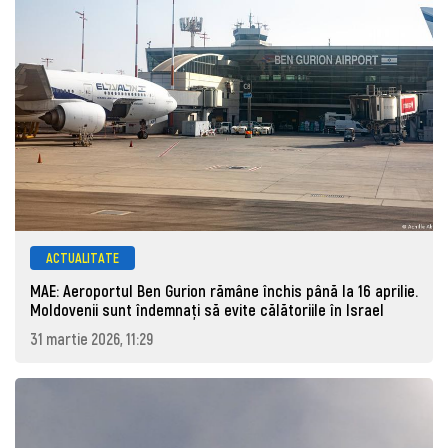
ACTUALITATE
MAE: Aeroportul Ben Gurion rămâne închis până la 16 aprilie.
Moldovenii sunt îndemnați să evite călătoriile în Israel
31 martie 2026, 11:29