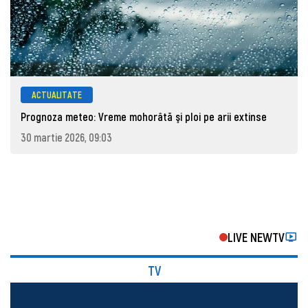
ACTUALITATE
Prognoza meteo: Vreme mohorâtă şi ploi pe arii extinse
30 martie 2026, 09:03
LIVE NEWTV
TV