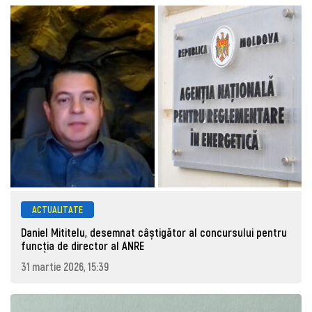
ACTUALITATE
Daniel Mititelu, desemnat câștigător al concursului pentru
funcția de director al ANRE
31 martie 2026, 15:39