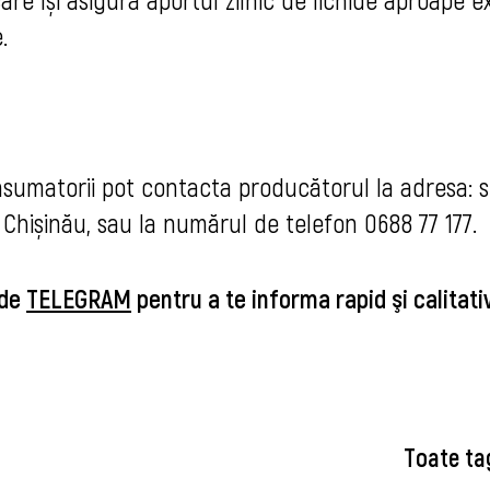
.
sumatorii pot contacta producătorul la adresa: s
Chișinău, sau la numărul de telefon 0688 77 177.
 de
TELEGRAM
pentru a te informa rapid şi calitat
Toate ta