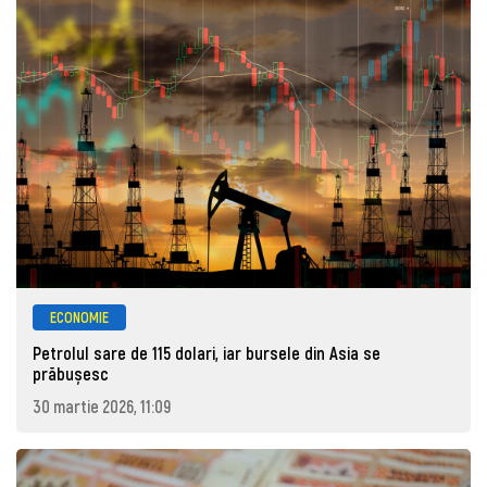
ECONOMIE
Petrolul sare de 115 dolari, iar bursele din Asia se
prăbușesc
30 martie 2026, 11:09