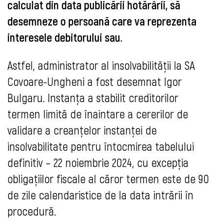
calculat din data publicării hotărârii, să
desemneze o persoană care va reprezenta
interesele debitorului sau.
Astfel, administrator al insolvabilității la SA
Covoare-Ungheni a fost desemnat Igor
Bulgaru. Instanța a stabilit creditorilor
termen limită de înaintare a cererilor de
validare a creanțelor instanței de
insolvabilitate pentru întocmirea tabelului
definitiv – 22 noiembrie 2024, cu excepția
obligațiilor fiscale al căror termen este de 90
de zile calendaristice de la data intrării în
procedură.