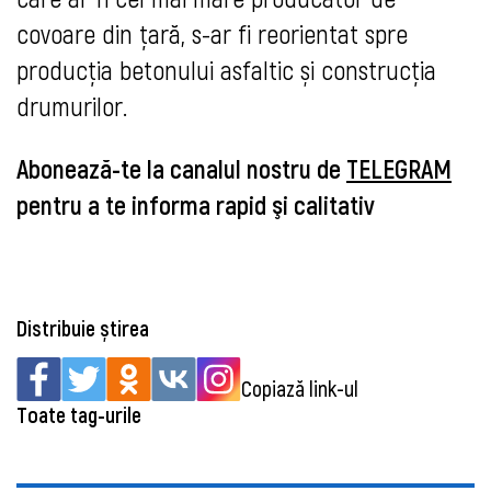
covoare din țară, s-ar fi reorientat spre
producția betonului asfaltic și construcția
drumurilor.
Abonează-te la canalul nostru de
TELEGRAM
pentru a te informa rapid şi calitativ
Distribuie știrea
Copiază link-ul
Toate tag-urile