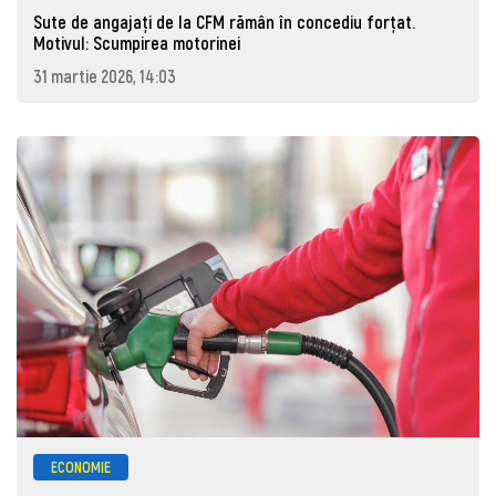
Sute de angajaţi de la CFM rămân în concediu forţat.
Motivul: Scumpirea motorinei
31 martie 2026, 14:03
ECONOMIE