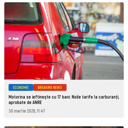
ECONOMIE
BREAKING NEWS
Motorina se ieftinește cu 17 bani: Noile tarife la carburanți,
aprobate de ANRE
30 martie 2026, 11:47