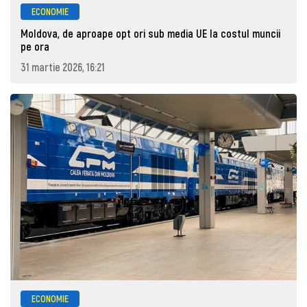
ECONOMIE
Moldova, de aproape opt ori sub media UE la costul muncii
pe ora
31 martie 2026, 16:21
ECONOMIE