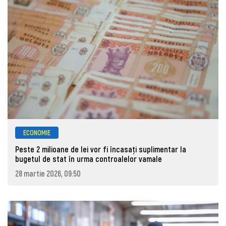
ECONOMIE
Peste 2 milioane de lei vor fi încasați suplimentar la
bugetul de stat în urma controalelor vamale
28 martie 2026, 09:50