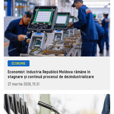
ECONOMIE
Economist: Industria Republicii Moldova rămâne în
stagnare și continuă procesul de dezindustrializare
27 martie 2026, 15:31