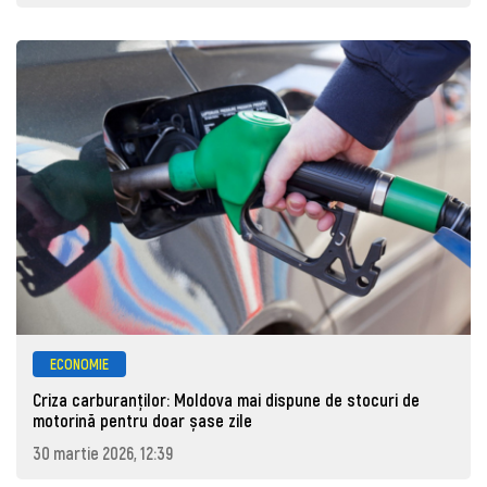
ECONOMIE
Criza carburanților: Moldova mai dispune de stocuri de
motorină pentru doar șase zile
30 martie 2026, 12:39