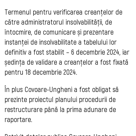
Termenul pentru verificarea creanțelor de
către administratorul insolvabilității, de
întocmire, de comunicare și prezentare
instanței de insolvabilitate a tabelului lor
definitiv a fost stabilit – 6 decembrie 2024, iar
ședința de validare a creanțelor a fost fixată
pentru 18 decembrie 2024.
În plus Covoare-Ungheni a fost obligat să
prezinte proiectul planului procedurii de
restructurare până la prima adunare de
raportare.