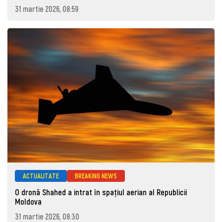
31 martie 2026, 08:59
ACTUALITATE
BREAKING NEWS
O dronă Shahed a intrat în spațiul aerian al Republicii
Moldova
31 martie 2026, 08:30