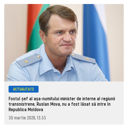
ACTUALITATE
Fostul șef al așa-numitului minister de interne al regiunii
transnistrene, Ruslan Mova, nu a fost lăsat să intre în
Republica Moldova
30 martie 2026, 13:33