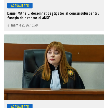
ACTUALITATE
Daniel Mititelu, desemnat câștigător al concursului pentru
funcția de director al ANRE
31 martie 2026, 15:39
ACTUALITATE