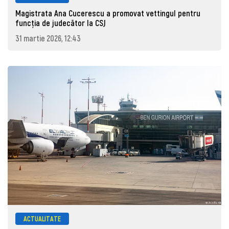
Magistrata Ana Cucerescu a promovat vettingul pentru
funcția de judecător la CSJ
31 martie 2026, 12:43
ACTUALITATE