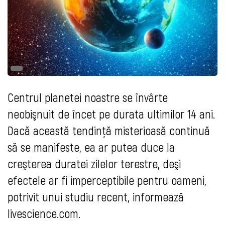
Centrul planetei noastre se învârte
neobişnuit de încet pe durata ultimilor 14 ani.
Dacă această tendinţă misterioasă continuă
să se manifeste, ea ar putea duce la
creşterea duratei zilelor terestre, deşi
efectele ar fi imperceptibile pentru oameni,
potrivit unui studiu recent, informează
livescience.com.