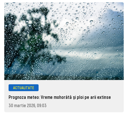
ACTUALITATE
Prognoza meteo: Vreme mohorâtă şi ploi pe arii extinse
30 martie 2026, 09:03