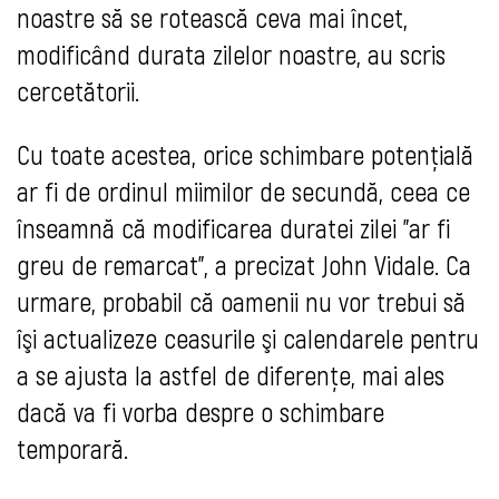
noastre să se rotească ceva mai încet,
modificând durata zilelor noastre, au scris
cercetătorii.
Cu toate acestea, orice schimbare potenţială
ar fi de ordinul miimilor de secundă, ceea ce
înseamnă că modificarea duratei zilei "ar fi
greu de remarcat", a precizat John Vidale. Ca
urmare, probabil că oamenii nu vor trebui să
îşi actualizeze ceasurile şi calendarele pentru
a se ajusta la astfel de diferenţe, mai ales
dacă va fi vorba despre o schimbare
temporară.