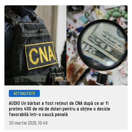
ACTUALITATE
AUDIO Un bărbat a fost reținut de CNA după ce ar fi
pretins 400 de mii de dolari pentru a obține o decizie
favorabilă într-o cauză penală
30 martie 2026, 10:49