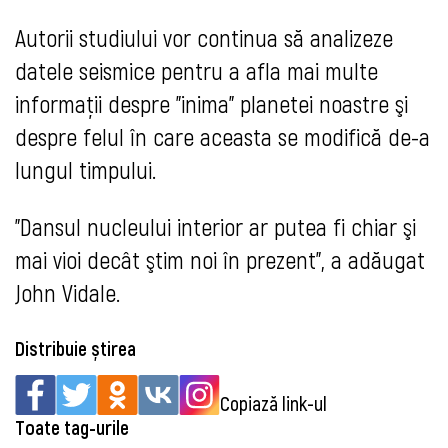
Autorii studiului vor continua să analizeze
datele seismice pentru a afla mai multe
informaţii despre "inima" planetei noastre şi
despre felul în care aceasta se modifică de-a
lungul timpului.
"Dansul nucleului interior ar putea fi chiar şi
mai vioi decât ştim noi în prezent", a adăugat
John Vidale.
Distribuie știrea
Copiază link-ul
Toate tag-urile