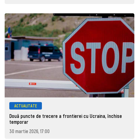
ACTUALITATE
Două puncte de trecere a frontierei cu Ucraina, închise
temporar
30 martie 2026, 17:00