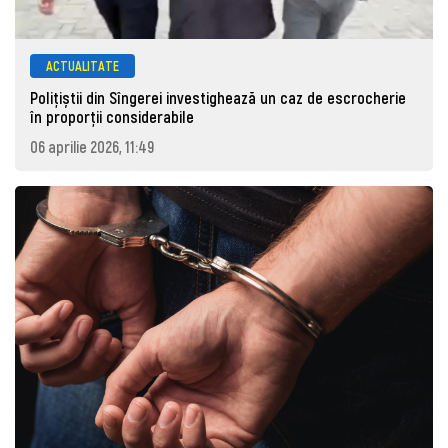
ACTUALITATE
Polițiștii din Sîngerei investighează un caz de escrocherie
în proporții considerabile
06 aprilie 2026, 11:49