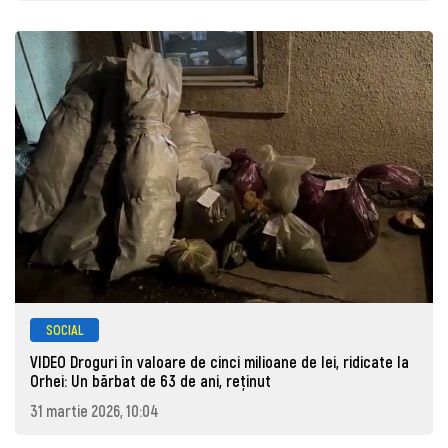
SOCIAL
VIDEO Droguri în valoare de cinci milioane de lei, ridicate la
Orhei: Un bărbat de 63 de ani, reţinut
31 martie 2026, 10:04