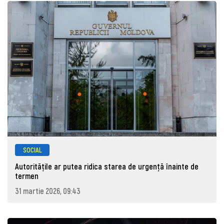
SOCIAL
Autoritățile ar putea ridica starea de urgență înainte de
termen
31 martie 2026, 09:43