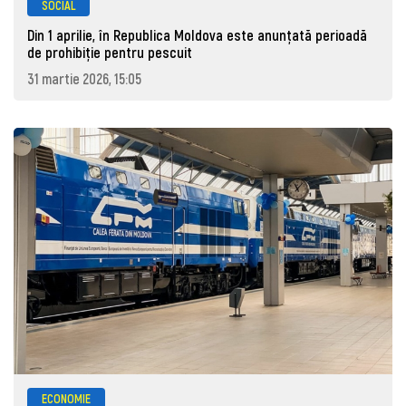
SOCIAL
Din 1 aprilie, în Republica Moldova este anunţată perioadă
de prohibiţie pentru pescuit
31 martie 2026, 15:05
ECONOMIE