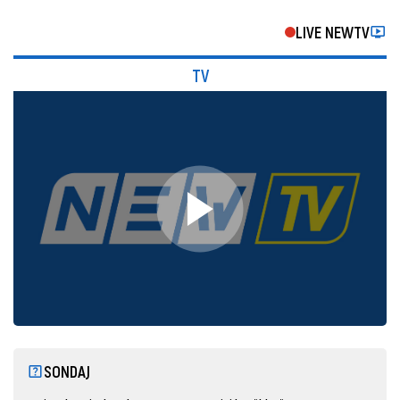
LIVE NEWTV
TV
SONDAJ