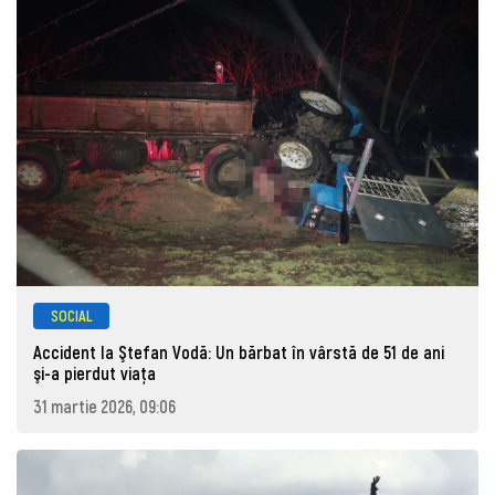
SOCIAL
Accident la Ştefan Vodă: Un bărbat în vârstă de 51 de ani
şi-a pierdut viaţa
31 martie 2026, 09:06