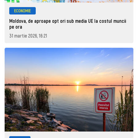
ECONOMIE
Moldova, de aproape opt ori sub media UE la costul muncii
pe ora
31 martie 2026, 16:21