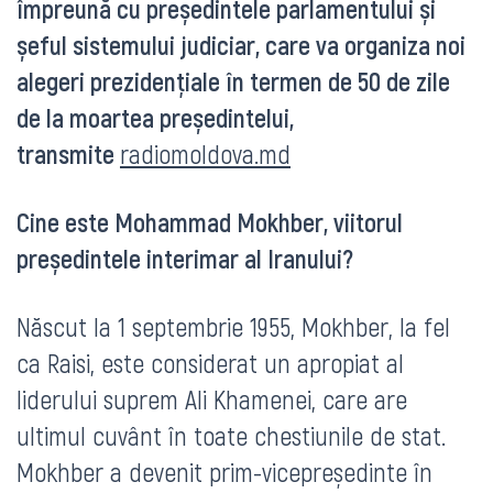
împreună cu președintele parlamentului și
șeful sistemului judiciar, care va organiza noi
alegeri prezidențiale în termen de 50 de zile
de la moartea președintelui,
transmite
radiomoldova.md
Cine este Mohammad Mokhber, viitorul
președintele interimar al Iranului?
Născut la 1 septembrie 1955, Mokhber, la fel
ca Raisi, este considerat un apropiat al
liderului suprem Ali Khamenei, care are
ultimul cuvânt în toate chestiunile de stat.
Mokhber a devenit prim-vicepreședinte în