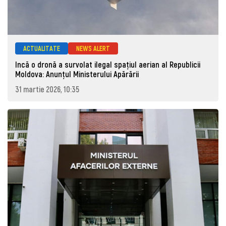
ACTUALITATE
NEWS ALERT
Incă o dronă a survolat ilegal spațiul aerian al Republicii
Moldova: Anunţul Ministerului Apărării
31 martie 2026, 10:35