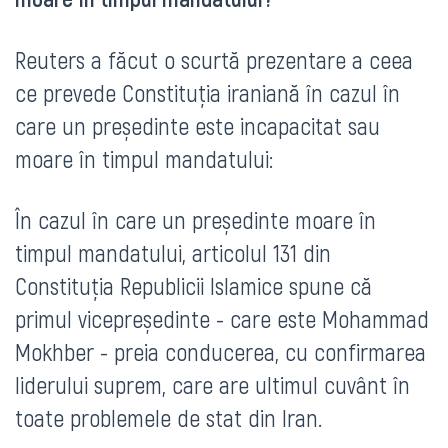
Reuters a făcut o scurtă prezentare a ceea
ce prevede Constituția iraniană în cazul în
care un președinte este incapacitat sau
moare în timpul mandatului:
În cazul în care un președinte moare în
timpul mandatului, articolul 131 din
Constituția Republicii Islamice spune că
primul vicepreședinte - care este Mohammad
Mokhber - preia conducerea, cu confirmarea
liderului suprem, care are ultimul cuvânt în
toate problemele de stat din Iran.