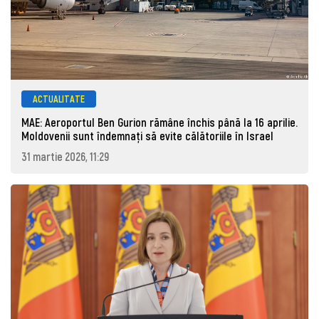
ACTUALITATE
MAE: Aeroportul Ben Gurion rămâne închis până la 16 aprilie.
Moldovenii sunt îndemnați să evite călătoriile în Israel
31 martie 2026, 11:29