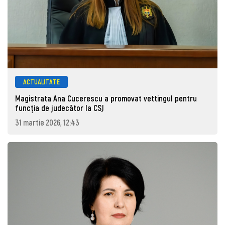
ACTUALITATE
Magistrata Ana Cucerescu a promovat vettingul pentru
funcția de judecător la CSJ
31 martie 2026, 12:43