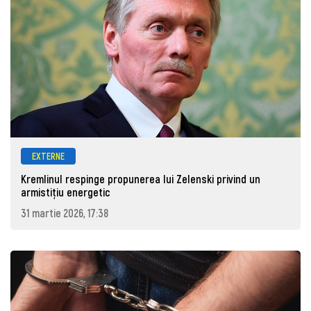
EXTERNE
Kremlinul respinge propunerea lui Zelenski privind un
armistițiu energetic
31 martie 2026, 17:38