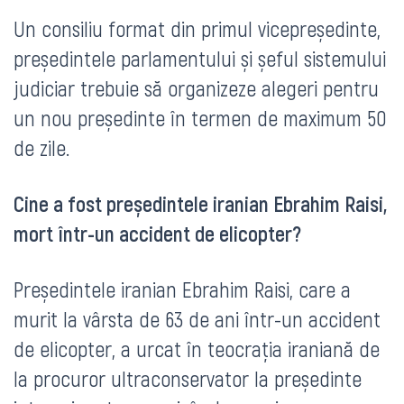
Un consiliu format din primul vicepreședinte,
președintele parlamentului și șeful sistemului
judiciar trebuie să organizeze alegeri pentru
un nou președinte în termen de maximum 50
de zile.
Cine a fost președintele iranian Ebrahim Raisi,
mort într-un accident de elicopter?
Președintele iranian Ebrahim Raisi, care a
murit la vârsta de 63 de ani într-un accident
de elicopter, a urcat în teocrația iraniană de
la procuror ultraconservator la președinte