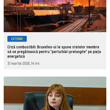
EXTERNE
Criză combustibili: Bruxelles-ul le spune statelor membre
să se pregătească pentru "perturbări prelungite" pe piața
energetică
31 martie 2026, 14:44