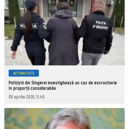
ACTUALITATE
Polițiștii din Sîngerei investighează un caz de escrocherie
în proporții considerabile
06 aprilie 2026, 11:49