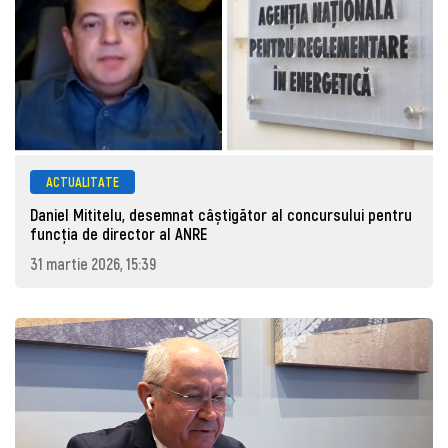
ACTUALITATE
Daniel Mititelu, desemnat câștigător al concursului pentru
funcția de director al ANRE
31 martie 2026, 15:39