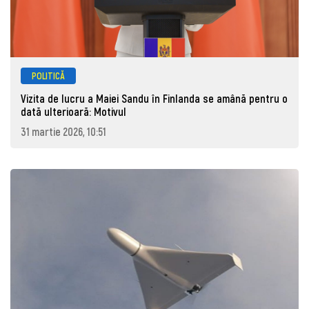
POLITICĂ
Vizita de lucru a Maiei Sandu în Finlanda se amână pentru o
dată ulterioară: Motivul
31 martie 2026, 10:51