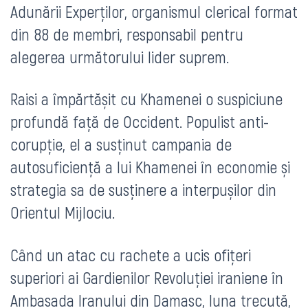
Adunării Experților, organismul clerical format
din 88 de membri, responsabil pentru
alegerea următorului lider suprem.
Raisi a împărtășit cu Khamenei o suspiciune
profundă față de Occident. Populist anti-
corupție, el a susținut campania de
autosuficiență a lui Khamenei în economie și
strategia sa de susținere a interpușilor din
Orientul Mijlociu.
Când un atac cu rachete a ucis ofițeri
superiori ai Gardienilor Revoluției iraniene în
Ambasada Iranului din Damasc, luna trecută,