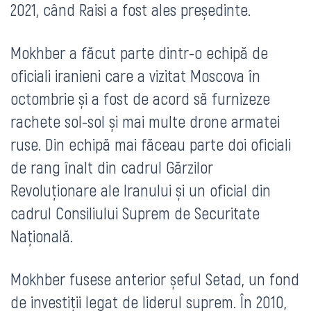
2021, când Raisi a fost ales președinte.
Mokhber a făcut parte dintr-o echipă de
oficiali iranieni care a vizitat Moscova în
octombrie și a fost de acord să furnizeze
rachete sol-sol și mai multe drone armatei
ruse. Din echipă mai făceau parte doi oficiali
de rang înalt din cadrul Gărzilor
Revoluționare ale Iranului și un oficial din
cadrul Consiliului Suprem de Securitate
Națională.
Mokhber fusese anterior șeful Setad, un fond
de investiții legat de liderul suprem. În 2010,