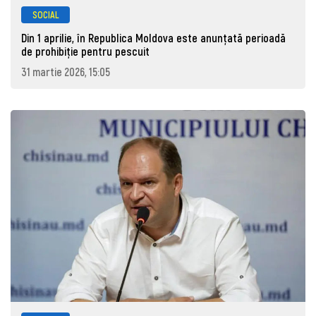
SOCIAL
Din 1 aprilie, în Republica Moldova este anunţată perioadă
de prohibiţie pentru pescuit
31 martie 2026, 15:05