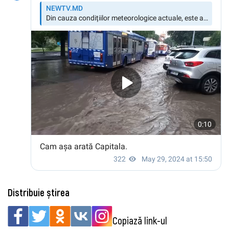
Distribuie știrea
Copiază link-ul