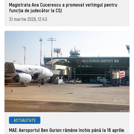
Magistrata Ana Cucerescu a promovat vettingul pentru
funcția de judecător la CSJ
31 martie 2026, 12:43
ACTUALITATE
MAE: Aeroportul Ben Gurion rămâne închis până la 16 aprilie.