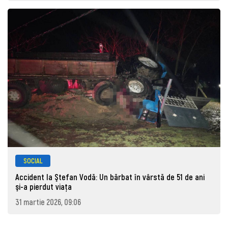
SOCIAL
Accident la Ştefan Vodă: Un bărbat în vârstă de 51 de ani
şi-a pierdut viaţa
31 martie 2026, 09:06