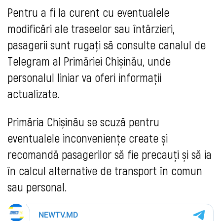
Pentru a fi la curent cu eventualele
modificări ale traseelor sau întârzieri,
pasagerii sunt rugați să consulte canalul de
Telegram al Primăriei Chișinău, unde
personalul liniar va oferi informații
actualizate.
Primăria Chișinău se scuză pentru
eventualele inconveniențe create și
recomandă pasagerilor să fie precauți și să ia
în calcul alternative de transport în comun
sau personal.