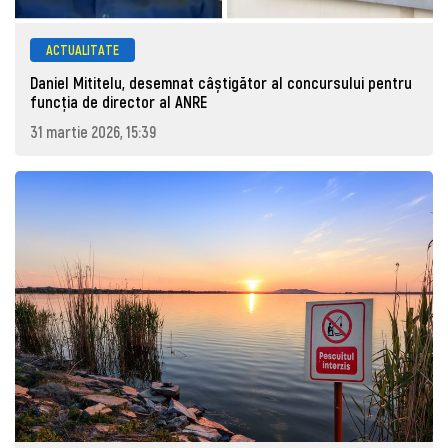
ACTUALITATE
Daniel Mititelu, desemnat câștigător al concursului pentru
funcția de director al ANRE
31 martie 2026, 15:39