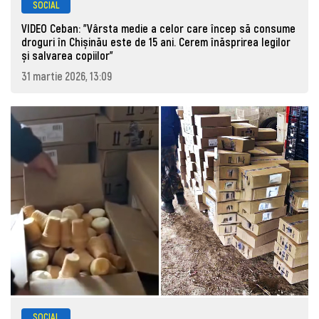
SOCIAL
VIDEO Ceban: "Vârsta medie a celor care încep să consume
droguri în Chișinău este de 15 ani. Cerem înăsprirea legilor
și salvarea copiilor"
31 martie 2026, 13:09
SOCIAL