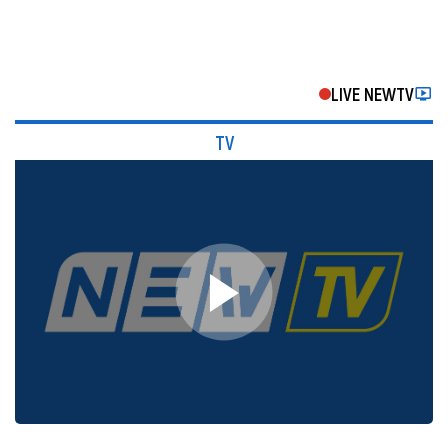
LIVE NEWTV
TV