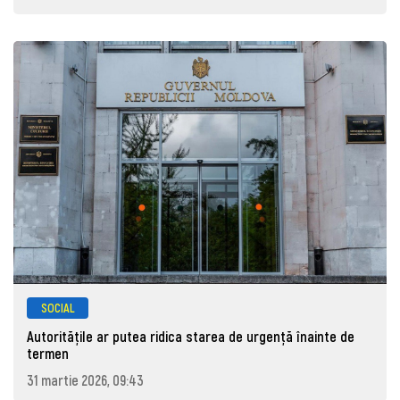
SOCIAL
Autoritățile ar putea ridica starea de urgență înainte de
termen
31 martie 2026, 09:43