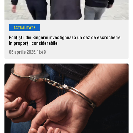
ACTUALITATE
Polițiștii din Sîngerei investighează un caz de escrocherie
în proporții considerabile
06 aprilie 2026, 11:49