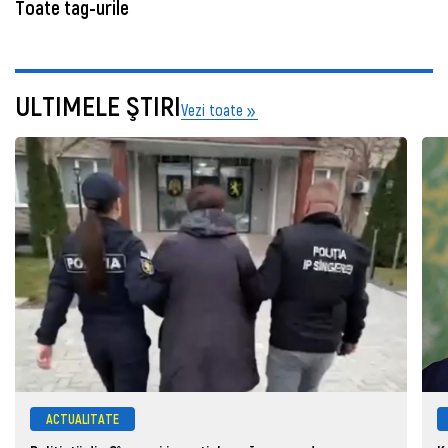
Toate tag-urile
ULTIMELE ŞTIRI
Vezi toate
ACTUALITATE