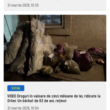
31 martie 2026, 10:35
SOCIAL
VIDEO Droguri în valoare de cinci milioane de lei, ridicate la
Orhei: Un bărbat de 63 de ani, reţinut
31 martie 2026, 10:04