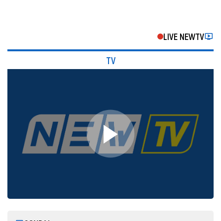
LIVE NEWTV
TV