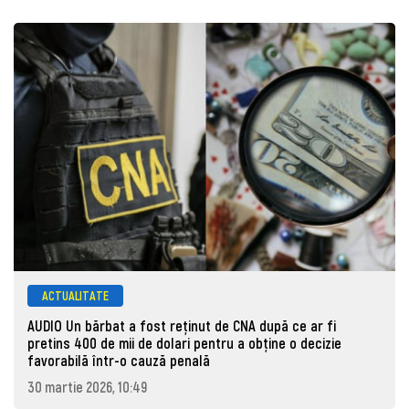
ACTUALITATE
AUDIO Un bărbat a fost reținut de CNA după ce ar fi
pretins 400 de mii de dolari pentru a obține o decizie
favorabilă într-o cauză penală
30 martie 2026, 10:49