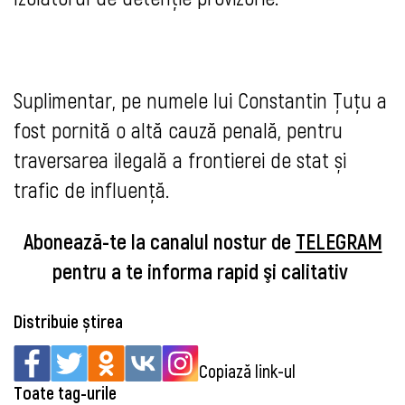
Suplimentar, pe numele lui Constantin Țuțu a
fost pornită o altă cauză penală, pentru
traversarea ilegală a frontierei de stat și
trafic de influență.
Abonează-te la canalul nostur de
TELEGRAM
pentru a te informa rapid şi calitativ
Distribuie știrea
Copiază link-ul
Toate tag-urile