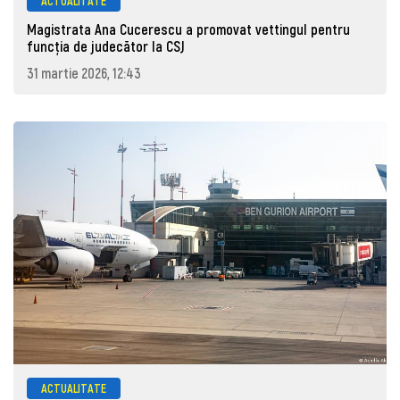
ACTUALITATE
Magistrata Ana Cucerescu a promovat vettingul pentru
funcția de judecător la CSJ
31 martie 2026, 12:43
ACTUALITATE