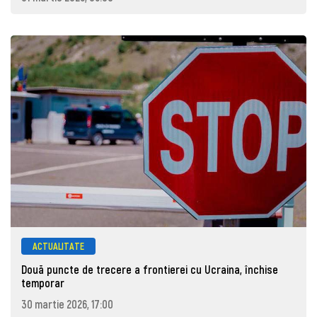
ACTUALITATE
Două puncte de trecere a frontierei cu Ucraina, închise
temporar
30 martie 2026, 17:00