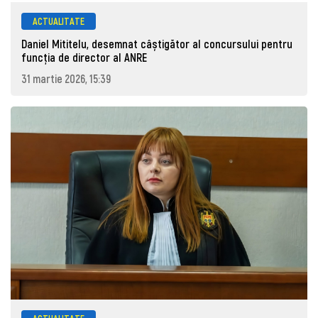
ACTUALITATE
Daniel Mititelu, desemnat câștigător al concursului pentru
funcția de director al ANRE
31 martie 2026, 15:39