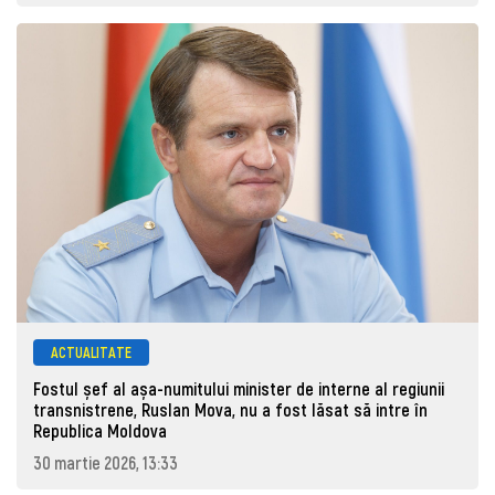
ACTUALITATE
Fostul șef al așa-numitului minister de interne al regiunii
transnistrene, Ruslan Mova, nu a fost lăsat să intre în
Republica Moldova
30 martie 2026, 13:33