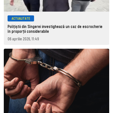
ACTUALITATE
Polițiștii din Sîngerei investighează un caz de escrocherie
în proporții considerabile
06 aprilie 2026, 11:49