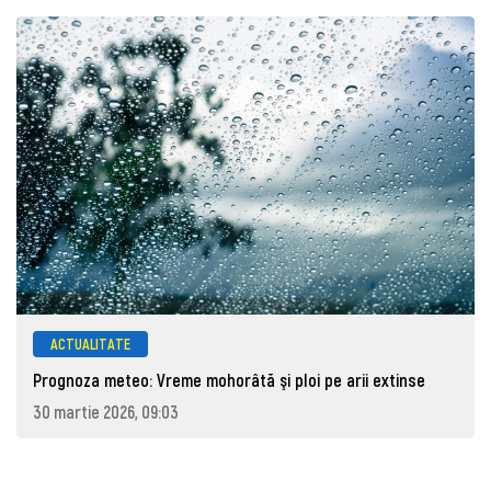
ACTUALITATE
Prognoza meteo: Vreme mohorâtă şi ploi pe arii extinse
30 martie 2026, 09:03