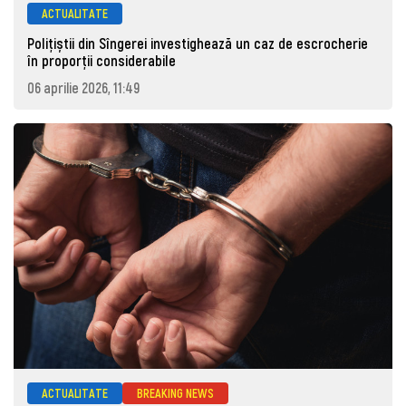
ACTUALITATE
Polițiștii din Sîngerei investighează un caz de escrocherie
în proporții considerabile
06 aprilie 2026, 11:49
ACTUALITATE
BREAKING NEWS