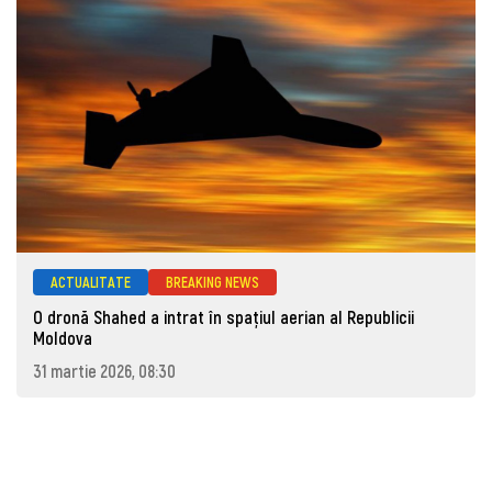
ACTUALITATE
BREAKING NEWS
O dronă Shahed a intrat în spațiul aerian al Republicii
Moldova
31 martie 2026, 08:30