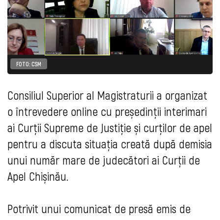
FOTO: CSM
Consiliul Superior al Magistraturii a organizat
o întrevedere online cu președinții interimari
ai Curții Supreme de Justiție și curților de apel
pentru a discuta situația creată după demisia
unui număr mare de judecători ai Curții de
Apel Chișinău.
Potrivit unui comunicat de presă emis de