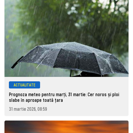
ACTUALITATE
Prognoza meteo pentru marţi, 31 martie: Cer noros și ploi
slabe în aproape toată țara
31 martie 2026, 08:59