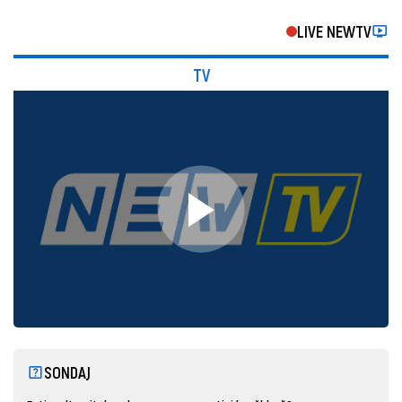
LIVE NEWTV
TV
SONDAJ