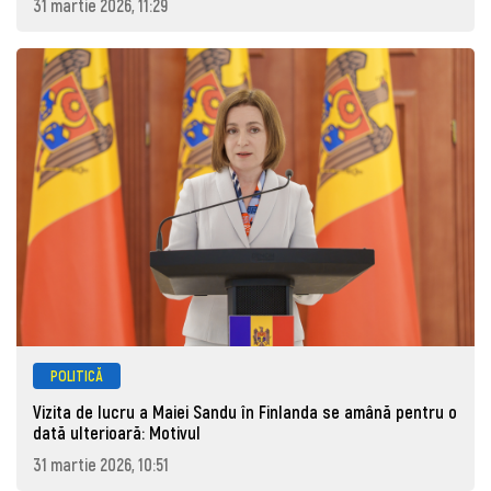
31 martie 2026, 11:29
POLITICĂ
Vizita de lucru a Maiei Sandu în Finlanda se amână pentru o
dată ulterioară: Motivul
31 martie 2026, 10:51