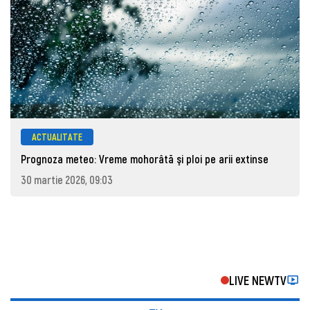
ACTUALITATE
Prognoza meteo: Vreme mohorâtă şi ploi pe arii extinse
30 martie 2026, 09:03
LIVE NEWTV