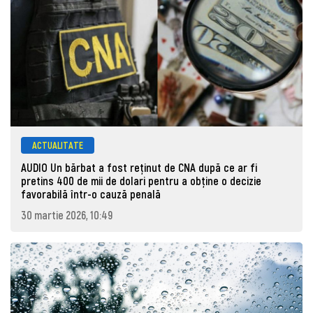
ACTUALITATE
AUDIO Un bărbat a fost reținut de CNA după ce ar fi
pretins 400 de mii de dolari pentru a obține o decizie
favorabilă într-o cauză penală
30 martie 2026, 10:49