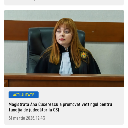
ACTUALITATE
Magistrata Ana Cucerescu a promovat vettingul pentru
funcția de judecător la CSJ
31 martie 2026, 12:43