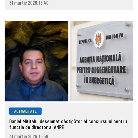
31 martie 2026, 16:40
ACTUALITATE
Daniel Mititelu, desemnat câștigător al concursului pentru
funcția de director al ANRE
31 martie 2026, 15:39