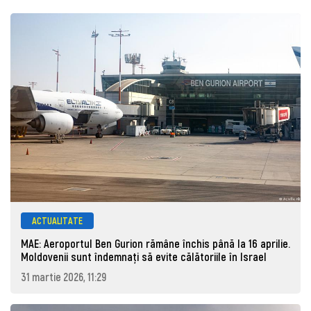
ACTUALITATE
MAE: Aeroportul Ben Gurion rămâne închis până la 16 aprilie.
Moldovenii sunt îndemnați să evite călătoriile în Israel
31 martie 2026, 11:29