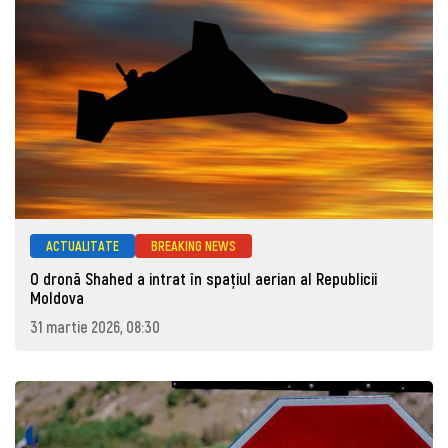
ACTUALITATE
BREAKING NEWS
O dronă Shahed a intrat în spațiul aerian al Republicii
Moldova
31 martie 2026, 08:30