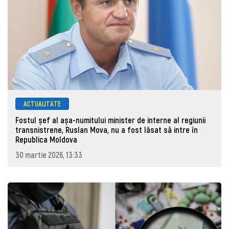
ACTUALITATE
Fostul șef al așa-numitului minister de interne al regiunii
transnistrene, Ruslan Mova, nu a fost lăsat să intre în
Republica Moldova
30 martie 2026, 13:33