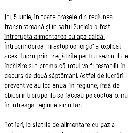
Joi, 5 iunie, în toate orașele din regiunea
transnistreană și în satul Sucleia a fost
întreruptă alimentarea cu apă caldă.
Întreprinderea „Tirasteploenergo
” a explicat
acest lucru prin pregătirile pentru sezonul de
încălzire și a promis că totul va fi restabilit în
decurs de două săptămâni. Astfel de lucrări
preventive au loc anual în regiune, însă de
obicei întreruperile se făceau pe sectoare, nu
în întreaga regiune simultan.
Tot ieri, la stațiile de alimentare cu gaz a