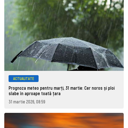
ACTUALITATE
Prognoza meteo pentru marţi, 31 martie: Cer noros și ploi
slabe în aproape toată țara
31 martie 2026, 08:59