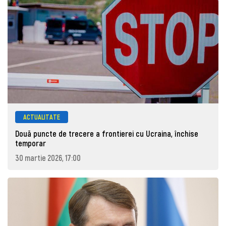
ACTUALITATE
Două puncte de trecere a frontierei cu Ucraina, închise
temporar
30 martie 2026, 17:00