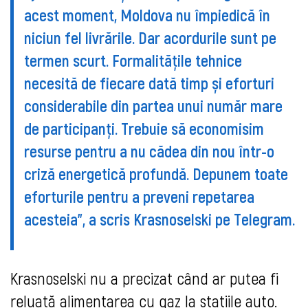
acest moment, Moldova nu împiedică în
niciun fel livrările. Dar acordurile sunt pe
termen scurt. Formalitățile tehnice
necesită de fiecare dată timp și eforturi
considerabile din partea unui număr mare
de participanți. Trebuie să economisim
resurse pentru a nu cădea din nou într-o
criză energetică profundă. Depunem toate
eforturile pentru a preveni repetarea
acesteia”, a scris Krasnoselski pe Telegram.
Krasnoselski nu a precizat când ar putea fi
reluată alimentarea cu gaz la stațiile auto.