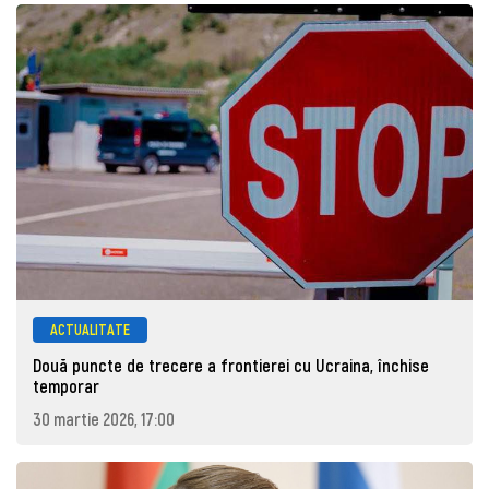
ACTUALITATE
Două puncte de trecere a frontierei cu Ucraina, închise
temporar
30 martie 2026, 17:00