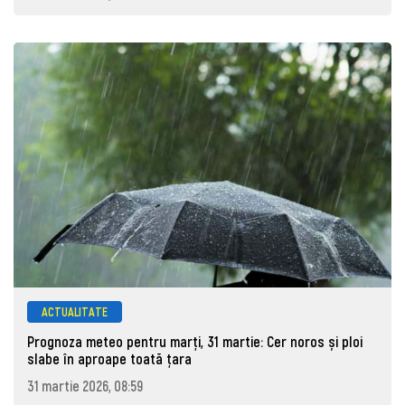
ACTUALITATE
Prognoza meteo pentru marţi, 31 martie: Cer noros și ploi
slabe în aproape toată țara
31 martie 2026, 08:59