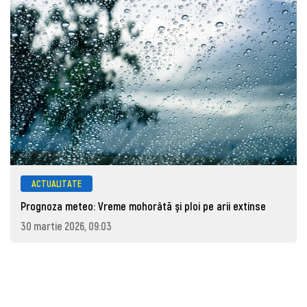
ACTUALITATE
Prognoza meteo: Vreme mohorâtă şi ploi pe arii extinse
30 martie 2026, 09:03