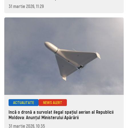
31 martie 2026, 11:29
ACTUALITATE
NEWS ALERT
Incă o dronă a survolat ilegal spațiul aerian al Republicii
Moldova: Anunţul Ministerului Apărării
31 martie 2026, 10:35