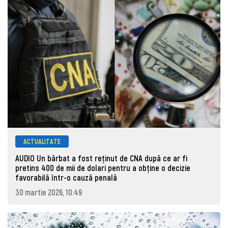
ACTUALITATE
AUDIO Un bărbat a fost reținut de CNA după ce ar fi
pretins 400 de mii de dolari pentru a obține o decizie
favorabilă într-o cauză penală
30 martie 2026, 10:49