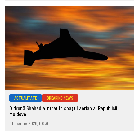
ACTUALITATE
BREAKING NEWS
O dronă Shahed a intrat în spațiul aerian al Republicii
Moldova
31 martie 2026, 08:30