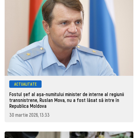
ACTUALITATE
Fostul șef al așa-numitului minister de interne al regiunii
transnistrene, Ruslan Mova, nu a fost lăsat să intre în
Republica Moldova
30 martie 2026, 13:33