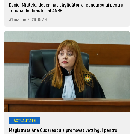
Daniel Mititelu, desemnat câștigător al concursului pentru
funcția de director al ANRE
31 martie 2026, 15:39
ACTUALITATE
Magistrata Ana Cucerescu a promovat vettingul pentru