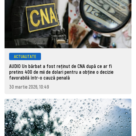
ACTUALITATE
AUDIO Un bărbat a fost reținut de CNA după ce ar fi
pretins 400 de mii de dolari pentru a obține o decizie
favorabilă într-o cauză penală
30 martie 2026, 10:49