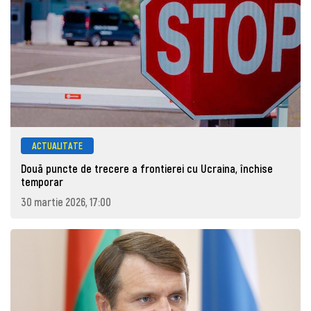
ACTUALITATE
Două puncte de trecere a frontierei cu Ucraina, închise
temporar
30 martie 2026, 17:00