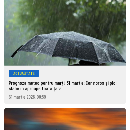
ACTUALITATE
Prognoza meteo pentru marţi, 31 martie: Cer noros și ploi
slabe în aproape toată țara
31 martie 2026, 08:59