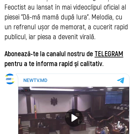
Feoctist au lansat în mai videoclipul oficial al
piesei "Dă-mă mamă după Iura". Melodia, cu
un refrenul ușor de memorat, a cucerit rapid
publicul, iar piesa a devenit virală.
Abonează-te la canalul nostru de
TELEGRAM
pentru a te informa rapid şi calitativ.