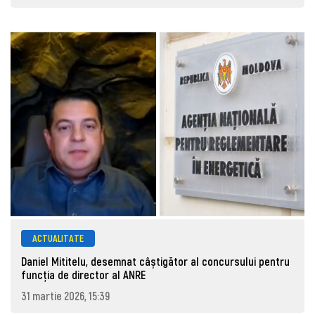
ACTUALITATE
Daniel Mititelu, desemnat câștigător al concursului pentru
funcția de director al ANRE
31 martie 2026, 15:39