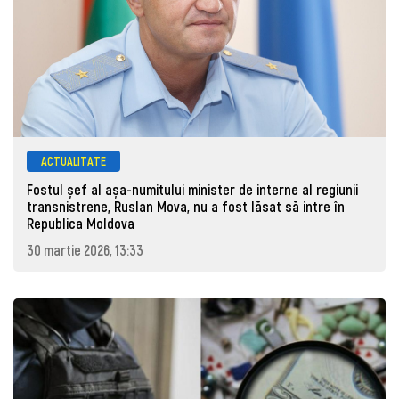
ACTUALITATE
Fostul șef al așa-numitului minister de interne al regiunii
transnistrene, Ruslan Mova, nu a fost lăsat să intre în
Republica Moldova
30 martie 2026, 13:33