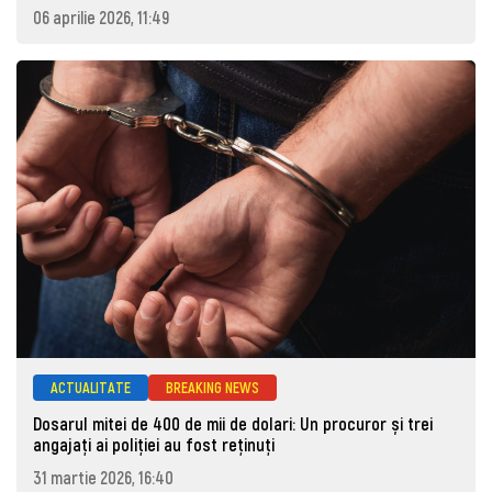
06 aprilie 2026, 11:49
ACTUALITATE
BREAKING NEWS
Dosarul mitei de 400 de mii de dolari: Un procuror și trei
angajați ai poliției au fost reținuți
31 martie 2026, 16:40