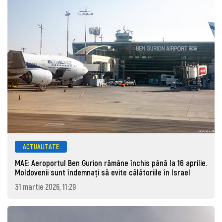
ACTUALITATE
MAE: Aeroportul Ben Gurion rămâne închis până la 16 aprilie.
Moldovenii sunt îndemnați să evite călătoriile în Israel
31 martie 2026, 11:29