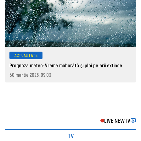
ACTUALITATE
Prognoza meteo: Vreme mohorâtă şi ploi pe arii extinse
30 martie 2026, 09:03
LIVE NEWTV
TV