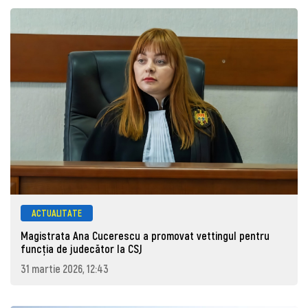
ACTUALITATE
Magistrata Ana Cucerescu a promovat vettingul pentru
funcția de judecător la CSJ
31 martie 2026, 12:43