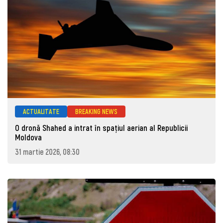
ACTUALITATE
BREAKING NEWS
O dronă Shahed a intrat în spațiul aerian al Republicii
Moldova
31 martie 2026, 08:30